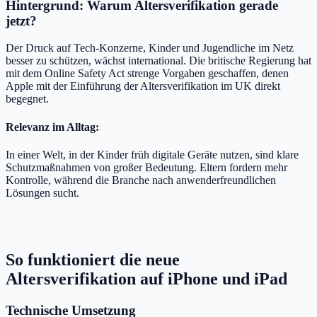
Hintergrund: Warum Altersverifikation gerade
jetzt?
Der Druck auf Tech-Konzerne, Kinder und Jugendliche im Netz
besser zu schützen, wächst international. Die britische Regierung hat
mit dem Online Safety Act strenge Vorgaben geschaffen, denen
Apple mit der Einführung der Altersverifikation im UK direkt
begegnet.
Relevanz im Alltag:
In einer Welt, in der Kinder früh digitale Geräte nutzen, sind klare
Schutzmaßnahmen von großer Bedeutung. Eltern fordern mehr
Kontrolle, während die Branche nach anwenderfreundlichen
Lösungen sucht.
So funktioniert die neue
Altersverifikation auf iPhone und iPad
Technische Umsetzung