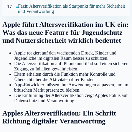
Fazit: Altersverifikation als Startpunkt für mehr Sicherheit
und Verantwortung
Apple führt Altersverifikation im UK ein:
Was das neue Feature für Jugendschutz
und Nutzersicherheit wirklich bedeutet
Apple reagiert auf den wachsenden Druck, Kinder und
Jugendliche im digitalen Raum besser zu schützen.
Die Altersverifikation auf iPhone und iPad soll einen sicheren
Zugang zu Inhalten gewährleisten.
Eltern erhalten durch die Funktion mehr Kontrolle und
Übersicht über die Aktivitäten ihrer Kinder.
App-Entwickler müssen ihre Anwendungen anpassen, um im
britischen Markt präsent zu bleiben.
Die Einführung der Altersverifikation zeigt Apples Fokus auf
Datenschutz und Verantwortung.
Apples Altersverifikation: Ein Schritt
Richtung digitaler Verantwortung