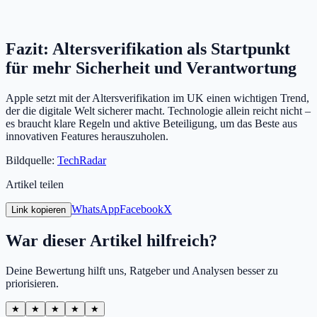
Fazit: Altersverifikation als Startpunkt
für mehr Sicherheit und Verantwortung
Apple setzt mit der Altersverifikation im UK einen wichtigen Trend,
der die digitale Welt sicherer macht. Technologie allein reicht nicht –
es braucht klare Regeln und aktive Beteiligung, um das Beste aus
innovativen Features herauszuholen.
Bildquelle:
TechRadar
Artikel teilen
WhatsApp
Facebook
X
Link kopieren
War dieser Artikel hilfreich?
Deine Bewertung hilft uns, Ratgeber und Analysen besser zu
priorisieren.
★
★
★
★
★