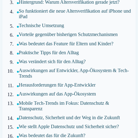
Hintergrund: Warum Altersverifikation gerade jetzt?
So funktioniert die neue Altersverifikation auf iPhone und
iPad
Technische Umsetzung
Vorteile gegenüber bisherigen Schutzmechanismen
Was bedeutet das Feature für Eltern und Kinder?
Praktische Tipps für den Alltag
Was verändert sich für den Alltag?
Auswirkungen auf Entwickler, App-Ökosystem & Tech-
Trends
Herausforderungen für App-Entwickler
Auswirkungen auf das App-Ökosystem
Mobile Tech-Trends im Fokus: Datenschutz &
Transparenz
Datenschutz, Sicherheit und der Weg in die Zukunft
Wie stellt Apple Datenschutz und Sicherheit sicher?
Was bedeutet das für die Zukunft?