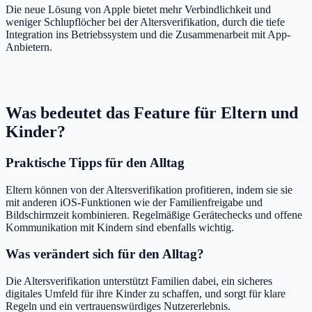
Die neue Lösung von Apple bietet mehr Verbindlichkeit und
weniger Schlupflöcher bei der Altersverifikation, durch die tiefe
Integration ins Betriebssystem und die Zusammenarbeit mit App-
Anbietern.
Was bedeutet das Feature für Eltern und
Kinder?
Praktische Tipps für den Alltag
Eltern können von der Altersverifikation profitieren, indem sie sie
mit anderen iOS-Funktionen wie der Familienfreigabe und
Bildschirmzeit kombinieren. Regelmäßige Gerätechecks und offene
Kommunikation mit Kindern sind ebenfalls wichtig.
Was verändert sich für den Alltag?
Die Altersverifikation unterstützt Familien dabei, ein sicheres
digitales Umfeld für ihre Kinder zu schaffen, und sorgt für klare
Regeln und ein vertrauenswürdiges Nutzererlebnis.