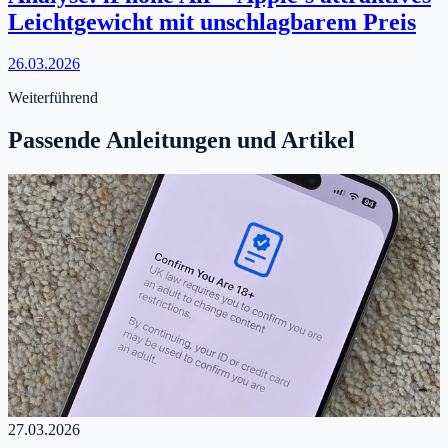
Leichtgewicht mit unschlagbarem Preis
26.03.2026
Weiterführend
Passende Anleitungen und Artikel
27.03.2026