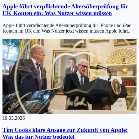
Apple führt verpflichtende Altersüberprüfung für
UK-Konten ein: Was Nutzer wissen müssen
Apple führt verpflichtende Altersüberprüfung für iPhone und iPad-
Konten im UK ein: Was Nutzer jetzt wissen müssen Apple führt...
19.03.2026
Tim Cooks klare Ansage zur Zukunft von Apple:
Was das für Nutzer bedeutet