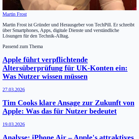
Martin Frost
Martin Frost ist Gründer und Herausgeber von TechPill. Er schreibt
über Smartphones, Apps, digitale Dienste und verständliche
Lösungen für den Technik-Alltag.
Passend zum Thema
Apple führt verpflichtende
Altersüberprüfung für UK-Konten ein:
Was Nutzer wissen müssen
27.03.2026
Tim Cooks klare Ansage zur Zukunft von
Apple: Was das für Nutzer bedeutet
19.03.2026
Analyse: iPhone Air – Apple's attraktives