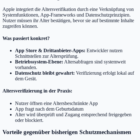
Apple integriert die Altersverifikation durch eine Verknüpfung von
Systemfunktionen, App-Frameworks und Datenschutzprinzipien.
Nutzer müssen ihr Alter bestätigen, bevor sie auf bestimmte Inhalte
zugreifen können.
Was passiert konkret?
App Store & Drittanbieter-Apps:
Entwickler nutzen
Schnittstellen zur Altersprüfung.
Betriebssystem-Ebene:
Altersabfragen sind systemweit
vorhanden.
Datenschutz bleibt gewahrt:
Verifizierung erfolgt lokal auf
dem Gerät.
Altersverifizierung in der Praxis:
Nutzer öffnen eine Altersbeschränkte App
App fragt nach dem Geburtsdatum
Alter wird überprüft und Zugang entsprechend freigegeben
oder blockiert.
Vorteile gegenüber bisherigen Schutzmechanismen