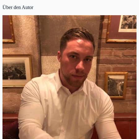
Über den Autor