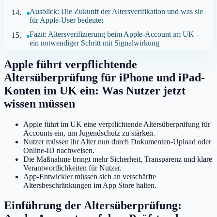
Ausblick: Die Zukunft der Altersverifikation und was sie
für Apple-User bedeutet
Fazit: Altersverifizierung beim Apple-Account im UK –
ein notwendiger Schritt mit Signalwirkung
Apple führt verpflichtende
Altersüberprüfung für iPhone und iPad-
Konten im UK ein: Was Nutzer jetzt
wissen müssen
Apple führt im UK eine verpflichtende Altersüberprüfung für
Accounts ein, um Jugendschutz zu stärken.
Nutzer müssen ihr Alter nun durch Dokumenten-Upload oder
Online-ID nachweisen.
Die Maßnahme bringt mehr Sicherheit, Transparenz und klare
Verantwortlichkeiten für Nutzer.
App-Entwickler müssen sich an verschärfte
Altersbeschränkungen im App Store halten.
Einführung der Altersüberprüfung: