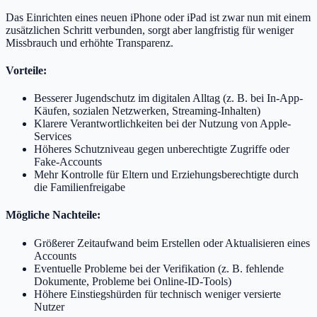
Das Einrichten eines neuen iPhone oder iPad ist zwar nun mit einem
zusätzlichen Schritt verbunden, sorgt aber langfristig für weniger
Missbrauch und erhöhte Transparenz.
Vorteile:
Besserer Jugendschutz im digitalen Alltag (z. B. bei In-App-
Käufen, sozialen Netzwerken, Streaming-Inhalten)
Klarere Verantwortlichkeiten bei der Nutzung von Apple-
Services
Höheres Schutzniveau gegen unberechtigte Zugriffe oder
Fake-Accounts
Mehr Kontrolle für Eltern und Erziehungsberechtigte durch
die Familienfreigabe
Mögliche Nachteile:
Größerer Zeitaufwand beim Erstellen oder Aktualisieren eines
Accounts
Eventuelle Probleme bei der Verifikation (z. B. fehlende
Dokumente, Probleme bei Online-ID-Tools)
Höhere Einstiegshürden für technisch weniger versierte
Nutzer