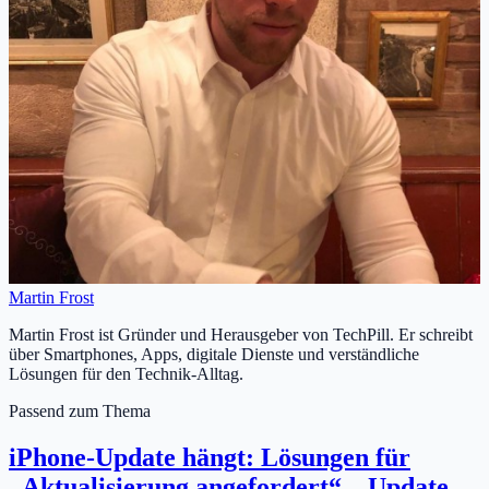
Martin Frost
Martin Frost ist Gründer und Herausgeber von TechPill. Er schreibt
über Smartphones, Apps, digitale Dienste und verständliche
Lösungen für den Technik-Alltag.
Passend zum Thema
iPhone-Update hängt: Lösungen für
„Aktualisierung angefordert“, „Update