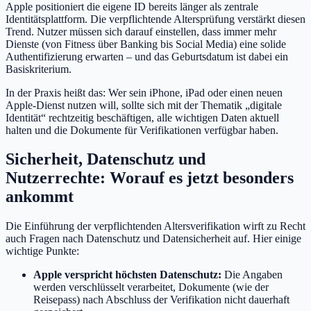
Apple positioniert die eigene ID bereits länger als zentrale
Identitätsplattform. Die verpflichtende Altersprüfung verstärkt diesen
Trend. Nutzer müssen sich darauf einstellen, dass immer mehr
Dienste (von Fitness über Banking bis Social Media) eine solide
Authentifizierung erwarten – und das Geburtsdatum ist dabei ein
Basiskriterium.
In der Praxis heißt das: Wer sein iPhone, iPad oder einen neuen
Apple-Dienst nutzen will, sollte sich mit der Thematik „digitale
Identität“ rechtzeitig beschäftigen, alle wichtigen Daten aktuell
halten und die Dokumente für Verifikationen verfügbar haben.
Sicherheit, Datenschutz und
Nutzerrechte: Worauf es jetzt besonders
ankommt
Die Einführung der verpflichtenden Altersverifikation wirft zu Recht
auch Fragen nach Datenschutz und Datensicherheit auf. Hier einige
wichtige Punkte:
Apple verspricht höchsten Datenschutz:
Die Angaben
werden verschlüsselt verarbeitet, Dokumente (wie der
Reisepass) nach Abschluss der Verifikation nicht dauerhaft