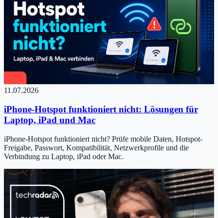
11.07.2026
iPhone-Hotspot funktioniert nicht: Lösungen für
Laptop, iPad und Mac
iPhone-Hotspot funktioniert nicht? Prüfe mobile Daten, Hotspot-
Freigabe, Passwort, Kompatibilität, Netzwerkprofile und die
Verbindung zu Laptop, iPad oder Mac.