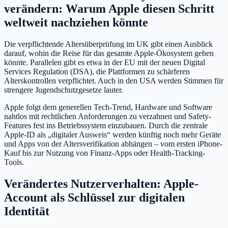
verändern: Warum Apple diesen Schritt
weltweit nachziehen könnte
Die verpflichtende Altersüberprüfung im UK gibt einen Ausblick
darauf, wohin die Reise für das gesamte Apple-Ökosystem gehen
könnte. Parallelen gibt es etwa in der EU mit der neuen Digital
Services Regulation (DSA), die Plattformen zu schärferen
Alterskontrollen verpflichtet. Auch in den USA werden Stimmen für
strengere Jugendschutzgesetze lauter.
Apple folgt dem generellen Tech-Trend, Hardware und Software
nahtlos mit rechtlichen Anforderungen zu verzahnen und Safety-
Features fest ins Betriebssystem einzubauen. Durch die zentrale
Apple-ID als „digitaler Ausweis“ werden künftig noch mehr Geräte
und Apps von der Altersverifikation abhängen – vom ersten iPhone-
Kauf bis zur Nutzung von Finanz-Apps oder Health-Tracking-
Tools.
Verändertes Nutzerverhalten: Apple-
Account als Schlüssel zur digitalen
Identität