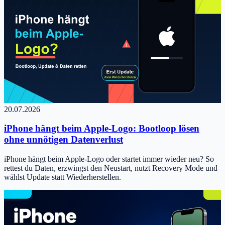
20.07.2026
iPhone hängt beim Apple-Logo: Bootloop lösen
ohne unnötigen Datenverlust
iPhone hängt beim Apple-Logo oder startet immer wieder neu? So
rettest du Daten, erzwingst den Neustart, nutzt Recovery Mode und
wählst Update statt Wiederherstellen.