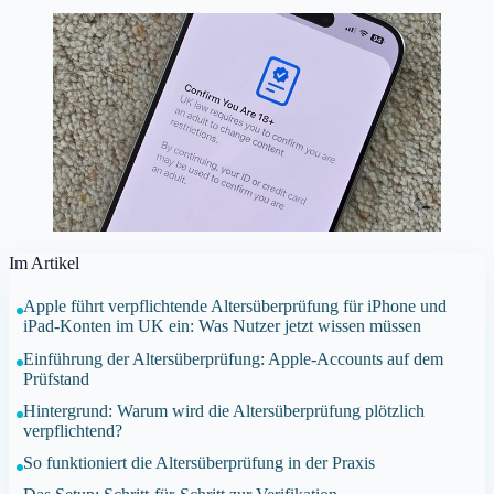
Im Artikel
Apple führt verpflichtende Altersüberprüfung für iPhone und
iPad-Konten im UK ein: Was Nutzer jetzt wissen müssen
Einführung der Altersüberprüfung: Apple-Accounts auf dem
Prüfstand
Hintergrund: Warum wird die Altersüberprüfung plötzlich
verpflichtend?
So funktioniert die Altersüberprüfung in der Praxis