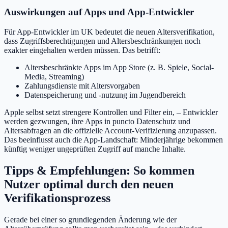
Auswirkungen auf Apps und App-Entwickler
Für App-Entwickler im UK bedeutet die neuen Altersverifikation,
dass Zugriffsberechtigungen und Altersbeschränkungen noch
exakter eingehalten werden müssen. Das betrifft:
Altersbeschränkte Apps im App Store (z. B. Spiele, Social-
Media, Streaming)
Zahlungsdienste mit Altersvorgaben
Datenspeicherung und -nutzung im Jugendbereich
Apple selbst setzt strengere Kontrollen und Filter ein, – Entwickler
werden gezwungen, ihre Apps in puncto Datenschutz und
Altersabfragen an die offizielle Account-Verifizierung anzupassen.
Das beeinflusst auch die App-Landschaft: Minderjährige bekommen
künftig weniger ungeprüften Zugriff auf manche Inhalte.
Tipps & Empfehlungen: So kommen
Nutzer optimal durch den neuen
Verifikationsprozess
Gerade bei einer so grundlegenden Änderung wie der