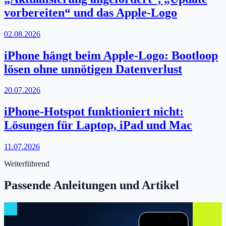
vorbereiten“ und das Apple-Logo
02.08.2026
iPhone hängt beim Apple-Logo: Bootloop
lösen ohne unnötigen Datenverlust
20.07.2026
iPhone-Hotspot funktioniert nicht:
Lösungen für Laptop, iPad und Mac
11.07.2026
Weiterführend
Passende Anleitungen und Artikel