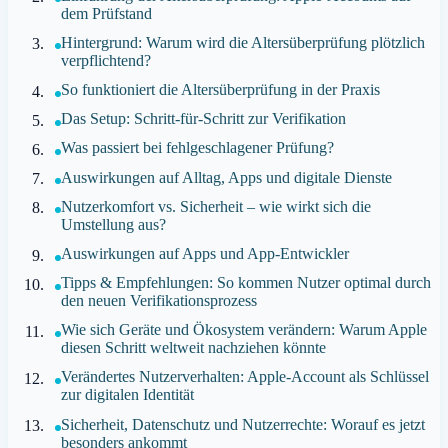
dem Prüfstand
Hintergrund: Warum wird die Altersüberprüfung plötzlich
verpflichtend?
So funktioniert die Altersüberprüfung in der Praxis
Das Setup: Schritt-für-Schritt zur Verifikation
Was passiert bei fehlgeschlagener Prüfung?
Auswirkungen auf Alltag, Apps und digitale Dienste
Nutzerkomfort vs. Sicherheit – wie wirkt sich die
Umstellung aus?
Auswirkungen auf Apps und App-Entwickler
Tipps & Empfehlungen: So kommen Nutzer optimal durch
den neuen Verifikationsprozess
Wie sich Geräte und Ökosystem verändern: Warum Apple
diesen Schritt weltweit nachziehen könnte
Verändertes Nutzerverhalten: Apple-Account als Schlüssel
zur digitalen Identität
Sicherheit, Datenschutz und Nutzerrechte: Worauf es jetzt
besonders ankommt