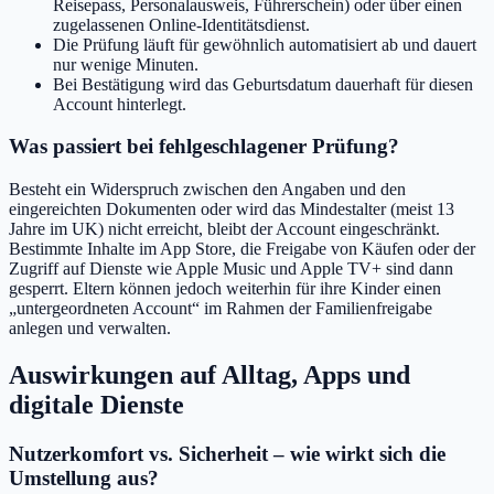
Reisepass, Personalausweis, Führerschein) oder über einen
zugelassenen Online-Identitätsdienst.
Die Prüfung läuft für gewöhnlich automatisiert ab und dauert
nur wenige Minuten.
Bei Bestätigung wird das Geburtsdatum dauerhaft für diesen
Account hinterlegt.
Was passiert bei fehlgeschlagener Prüfung?
Besteht ein Widerspruch zwischen den Angaben und den
eingereichten Dokumenten oder wird das Mindestalter (meist 13
Jahre im UK) nicht erreicht, bleibt der Account eingeschränkt.
Bestimmte Inhalte im App Store, die Freigabe von Käufen oder der
Zugriff auf Dienste wie Apple Music und Apple TV+ sind dann
gesperrt. Eltern können jedoch weiterhin für ihre Kinder einen
„untergeordneten Account“ im Rahmen der Familienfreigabe
anlegen und verwalten.
Auswirkungen auf Alltag, Apps und
digitale Dienste
Nutzerkomfort vs. Sicherheit – wie wirkt sich die
Umstellung aus?