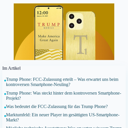
Im Artikel
Trump Phone: FCC-Zulassung erteilt – Was erwartet uns beim
kontroversen Smartphone-Neuling?
Trump Phone: Was steckt hinter dem kontroversen Smartphone-
Projekt?
Was bedeutet die FCC-Zulassung für das Trump Phone?
Marktumfeld: Ein neuer Player im gesättigten US-Smartphone-
Markt?