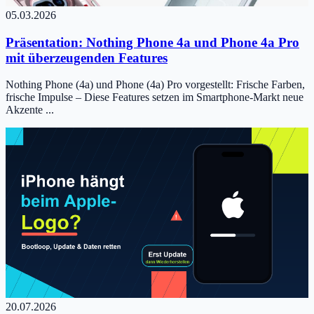
05.03.2026
Präsentation: Nothing Phone 4a und Phone 4a Pro
mit überzeugenden Features
Nothing Phone (4a) und Phone (4a) Pro vorgestellt: Frische Farben,
frische Impulse – Diese Features setzen im Smartphone-Markt neue
Akzente ...
20.07.2026