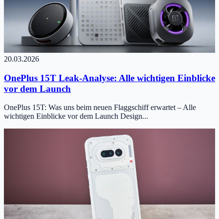
20.03.2026
OnePlus 15T Leak-Analyse: Alle wichtigen Einblicke
vor dem Launch
OnePlus 15T: Was uns beim neuen Flaggschiff erwartet – Alle
wichtigen Einblicke vor dem Launch Design...