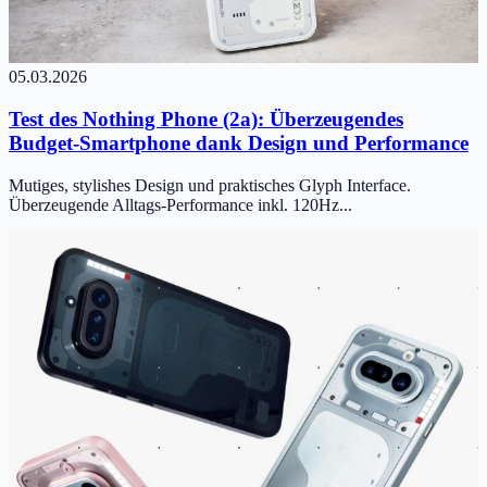
05.03.2026
Test des Nothing Phone (2a): Überzeugendes
Budget-Smartphone dank Design und Performance
Mutiges, stylishes Design und praktisches Glyph Interface.
Überzeugende Alltags-Performance inkl. 120Hz...