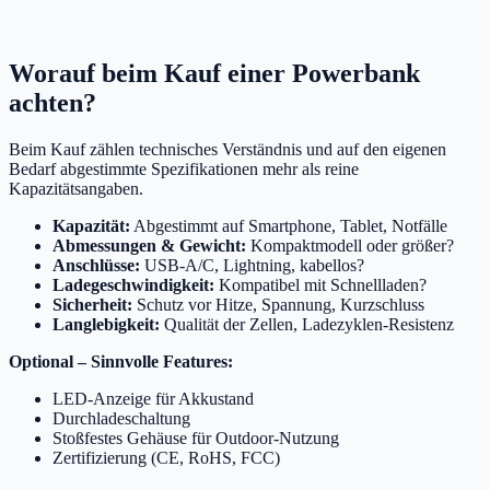
Worauf beim Kauf einer Powerbank
achten?
Beim Kauf zählen technisches Verständnis und auf den eigenen
Bedarf abgestimmte Spezifikationen mehr als reine
Kapazitätsangaben.
Kapazität:
Abgestimmt auf Smartphone, Tablet, Notfälle
Abmessungen & Gewicht:
Kompaktmodell oder größer?
Anschlüsse:
USB-A/C, Lightning, kabellos?
Ladegeschwindigkeit:
Kompatibel mit Schnellladen?
Sicherheit:
Schutz vor Hitze, Spannung, Kurzschluss
Langlebigkeit:
Qualität der Zellen, Ladezyklen-Resistenz
Optional – Sinnvolle Features:
LED-Anzeige für Akkustand
Durchladeschaltung
Stoßfestes Gehäuse für Outdoor-Nutzung
Zertifizierung (CE, RoHS, FCC)