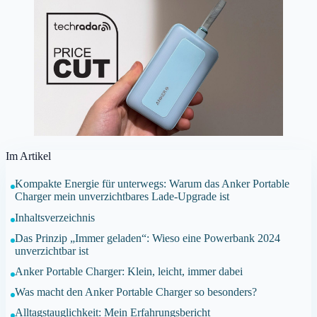
Im Artikel
Kompakte Energie für unterwegs: Warum das Anker Portable
Charger mein unverzichtbares Lade-Upgrade ist
Inhaltsverzeichnis
Das Prinzip „Immer geladen“: Wieso eine Powerbank 2024
unverzichtbar ist
Anker Portable Charger: Klein, leicht, immer dabei
Was macht den Anker Portable Charger so besonders?
Alltagstauglichkeit: Mein Erfahrungsbericht