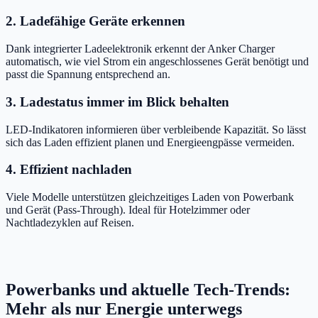
2. Ladefähige Geräte erkennen
Dank integrierter Ladeelektronik erkennt der Anker Charger
automatisch, wie viel Strom ein angeschlossenes Gerät benötigt und
passt die Spannung entsprechend an.
3. Ladestatus immer im Blick behalten
LED-Indikatoren informieren über verbleibende Kapazität. So lässt
sich das Laden effizient planen und Energieengpässe vermeiden.
4. Effizient nachladen
Viele Modelle unterstützen gleichzeitiges Laden von Powerbank
und Gerät (Pass-Through). Ideal für Hotelzimmer oder
Nachtladezyklen auf Reisen.
Powerbanks und aktuelle Tech-Trends:
Mehr als nur Energie unterwegs