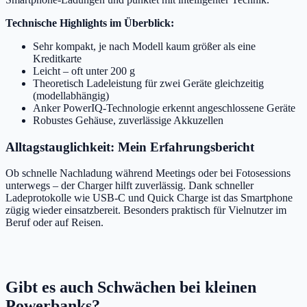
Technische Highlights im Überblick:
Sehr kompakt, je nach Modell kaum größer als eine
Kreditkarte
Leicht – oft unter 200 g
Theoretisch Ladeleistung für zwei Geräte gleichzeitig
(modellabhängig)
Anker PowerIQ-Technologie erkennt angeschlossene Geräte
Robustes Gehäuse, zuverlässige Akkuzellen
Alltagstauglichkeit: Mein Erfahrungsbericht
Ob schnelle Nachladung während Meetings oder bei Fotosessions
unterwegs – der Charger hilft zuverlässig. Dank schneller
Ladeprotokolle wie USB-C und Quick Charge ist das Smartphone
zügig wieder einsatzbereit. Besonders praktisch für Vielnutzer im
Beruf oder auf Reisen.
Gibt es auch Schwächen bei kleinen
Powerbanks?