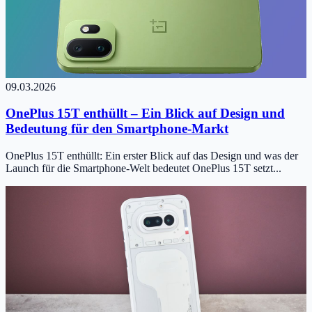
09.03.2026
OnePlus 15T enthüllt – Ein Blick auf Design und
Bedeutung für den Smartphone-Markt
OnePlus 15T enthüllt: Ein erster Blick auf das Design und was der
Launch für die Smartphone-Welt bedeutet OnePlus 15T setzt...