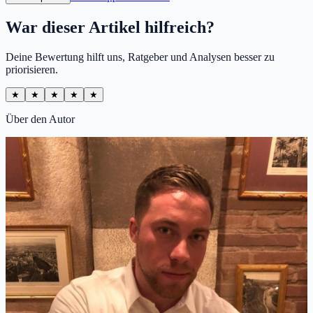
War dieser Artikel hilfreich?
Deine Bewertung hilft uns, Ratgeber und Analysen besser zu
priorisieren.
★
★
★
★
★
Über den Autor