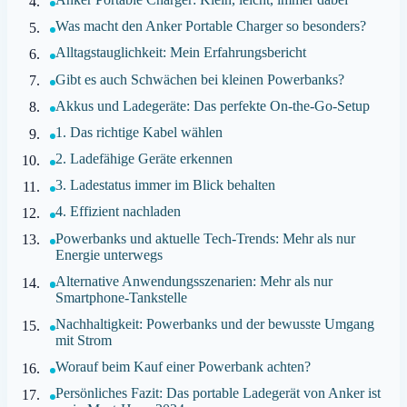
Was macht den Anker Portable Charger so besonders?
Alltagstauglichkeit: Mein Erfahrungsbericht
Gibt es auch Schwächen bei kleinen Powerbanks?
Akkus und Ladegeräte: Das perfekte On-the-Go-Setup
1. Das richtige Kabel wählen
2. Ladefähige Geräte erkennen
3. Ladestatus immer im Blick behalten
4. Effizient nachladen
Powerbanks und aktuelle Tech-Trends: Mehr als nur
Energie unterwegs
Alternative Anwendungsszenarien: Mehr als nur
Smartphone-Tankstelle
Nachhaltigkeit: Powerbanks und der bewusste Umgang
mit Strom
Worauf beim Kauf einer Powerbank achten?
Persönliches Fazit: Das portable Ladegerät von Anker ist