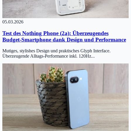
05.03.2026
Test des Nothing Phone (2a): Überzeugendes
Budget-Smartphone dank Design und Performance
Mutiges, stylishes Design und praktisches Glyph Interface.
Überzeugende Alltags-Performance inkl. 120Hz...