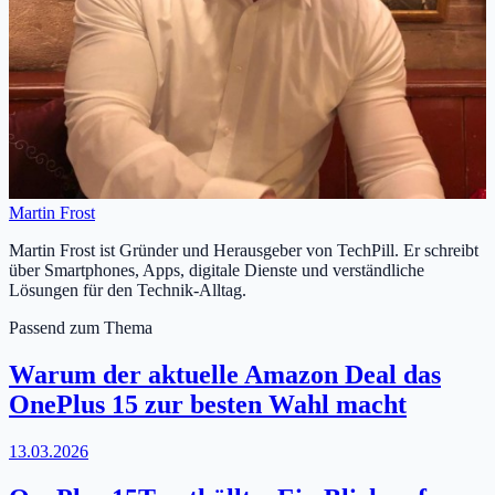
Martin Frost
Martin Frost ist Gründer und Herausgeber von TechPill. Er schreibt
über Smartphones, Apps, digitale Dienste und verständliche
Lösungen für den Technik-Alltag.
Passend zum Thema
Warum der aktuelle Amazon Deal das
OnePlus 15 zur besten Wahl macht
13.03.2026