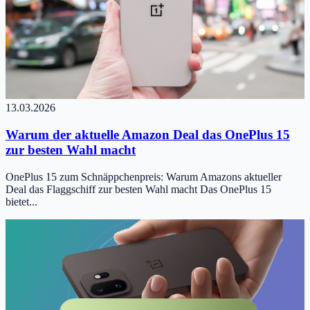
13.03.2026
Warum der aktuelle Amazon Deal das OnePlus 15
zur besten Wahl macht
OnePlus 15 zum Schnäppchenpreis: Warum Amazons aktueller
Deal das Flaggschiff zur besten Wahl macht Das OnePlus 15
bietet...