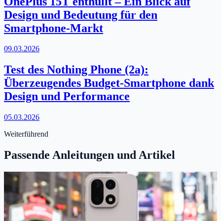
OnePlus 15T enthüllt – Ein Blick auf
Design und Bedeutung für den
Smartphone-Markt
09.03.2026
Test des Nothing Phone (2a):
Überzeugendes Budget-Smartphone dank
Design und Performance
05.03.2026
Weiterführend
Passende Anleitungen und Artikel