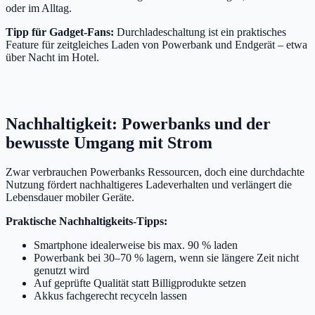
oder im Alltag.
Tipp für Gadget-Fans:
Durchladeschaltung ist ein praktisches
Feature für zeitgleiches Laden von Powerbank und Endgerät – etwa
über Nacht im Hotel.
Nachhaltigkeit: Powerbanks und der
bewusste Umgang mit Strom
Zwar verbrauchen Powerbanks Ressourcen, doch eine durchdachte
Nutzung fördert nachhaltigeres Ladeverhalten und verlängert die
Lebensdauer mobiler Geräte.
Praktische Nachhaltigkeits-Tipps:
Smartphone idealerweise bis max. 90 % laden
Powerbank bei 30–70 % lagern, wenn sie längere Zeit nicht
genutzt wird
Auf geprüfte Qualität statt Billigprodukte setzen
Akkus fachgerecht recyceln lassen