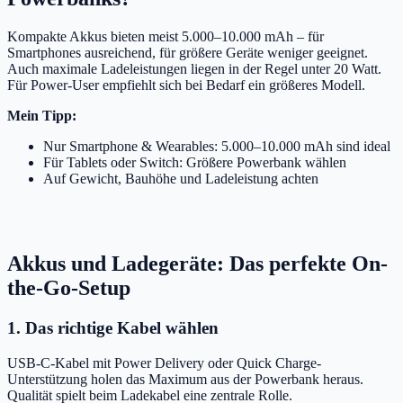
Kompakte Akkus bieten meist 5.000–10.000 mAh – für
Smartphones ausreichend, für größere Geräte weniger geeignet.
Auch maximale Ladeleistungen liegen in der Regel unter 20 Watt.
Für Power-User empfiehlt sich bei Bedarf ein größeres Modell.
Mein Tipp:
Nur Smartphone & Wearables: 5.000–10.000 mAh sind ideal
Für Tablets oder Switch: Größere Powerbank wählen
Auf Gewicht, Bauhöhe und Ladeleistung achten
Akkus und Ladegeräte: Das perfekte On-
the-Go-Setup
1. Das richtige Kabel wählen
USB-C-Kabel mit Power Delivery oder Quick Charge-
Unterstützung holen das Maximum aus der Powerbank heraus.
Qualität spielt beim Ladekabel eine zentrale Rolle.