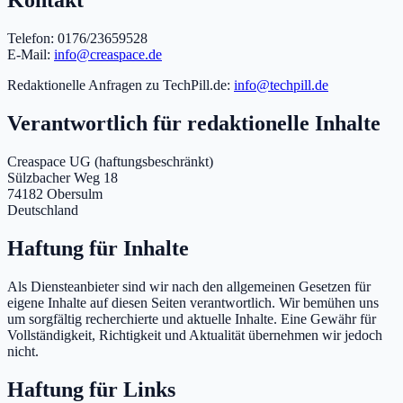
Kontakt
Telefon: 0176/23659528
E-Mail:
info@creaspace.de
Redaktionelle Anfragen zu TechPill.de:
info@techpill.de
Verantwortlich für redaktionelle Inhalte
Creaspace UG (haftungsbeschränkt)
Sülzbacher Weg 18
74182 Obersulm
Deutschland
Haftung für Inhalte
Als Diensteanbieter sind wir nach den allgemeinen Gesetzen für
eigene Inhalte auf diesen Seiten verantwortlich. Wir bemühen uns
um sorgfältig recherchierte und aktuelle Inhalte. Eine Gewähr für
Vollständigkeit, Richtigkeit und Aktualität übernehmen wir jedoch
nicht.
Haftung für Links