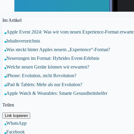
Im Artikel
Apple Event 2024: Was wir vom neuen Experience-Format erwarte
Inhaltsverzeichnis
Was steckt hinter Apples neuem „Experience“-Format?
Neuerungen im Format: Hybrides Event-Erlebnis
Welche neuen Geräte können wir erwarten?
iPhone: Evolution, nicht Revolution?
iPad & Tablets: Mehr als nur Evolution?
Apple Watch & Wearables: Smarte Gesundheitshelfer
Teilen
Link kopieren
WhatsApp
Facebook