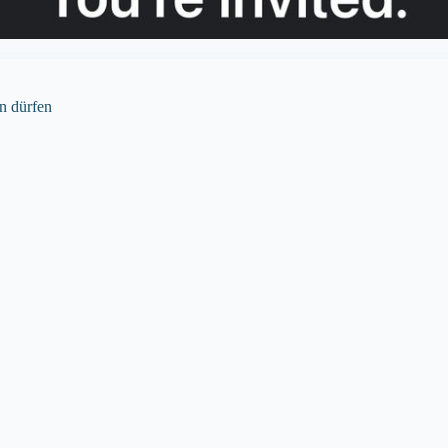
n dürfen