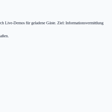
ch Live-Demos für geladene Gäste. Ziel: Informationsvermittlung
maßen.