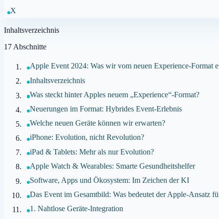
X
Inhaltsverzeichnis
17
Abschnitte
Apple Event 2024: Was wir vom neuen Experience-Format e
Inhaltsverzeichnis
Was steckt hinter Apples neuem „Experience“-Format?
Neuerungen im Format: Hybrides Event-Erlebnis
Welche neuen Geräte können wir erwarten?
iPhone: Evolution, nicht Revolution?
iPad & Tablets: Mehr als nur Evolution?
Apple Watch & Wearables: Smarte Gesundheitshelfer
Software, Apps und Ökosystem: Im Zeichen der KI
Das Event im Gesamtbild: Was bedeutet der Apple-Ansatz fü
1. Nahtlose Geräte-Integration