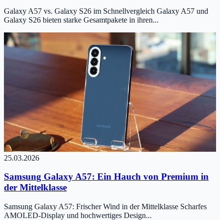
Galaxy A57 vs. Galaxy S26 im Schnellvergleich Galaxy A57 und
Galaxy S26 bieten starke Gesamtpakete in ihren...
25.03.2026
Samsung Galaxy A57: Ein Hauch von Premium in
der Mittelklasse
Samsung Galaxy A57: Frischer Wind in der Mittelklasse Scharfes
AMOLED-Display und hochwertiges Design...