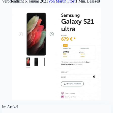
Veröffentlicht
6. Januar 2021
Von
Martin Frost
1
Min. Lesezeit
Im Artikel