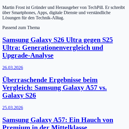
Martin Frost ist Gründer und Herausgeber von TechPill. Er schreibt
über Smartphones, Apps, digitale Dienste und verständliche
Lösungen für den Technik-Alltag.
Passend zum Thema
Samsung Galaxy S26 Ultra gegen S25
Ultra: Generationenvergleich und
Upgrade-Analyse
26.03.2026
Überraschende Ergebnisse beim
Vergleich: Samsung Galaxy A57 vs.
Galaxy S26
25.03.2026
Samsung Galaxy A57: Ein Hauch von
Premium in der Mittelklasse