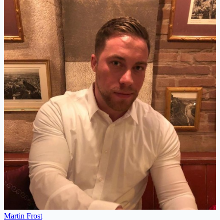
Martin Frost