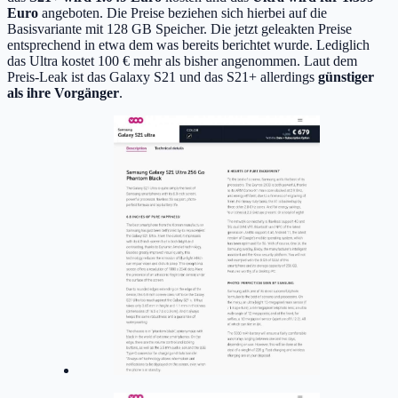
Euro
angeboten. Die Preise beziehen sich hierbei auf die
Basisvariante mit 128 GB Speicher. Die jetzt geleakten Preise
entsprechend in etwa dem was bereits berichtet wurde. Lediglich
das Ultra kostet 100 € mehr als bisher angenommen. Laut dem
Preis-Leak ist das Galaxy S21 und das S21+ allerdings
günstiger
als ihre Vorgänger
.