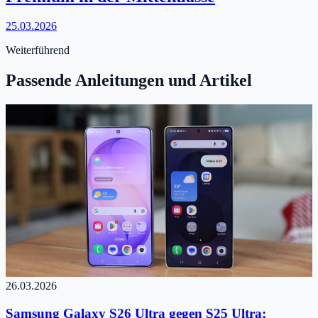
25.03.2026
Weiterführend
Passende Anleitungen und Artikel
26.03.2026
Samsung Galaxy S26 Ultra gegen S25 Ultra: