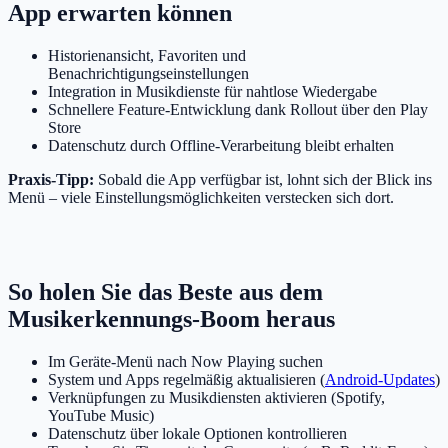
App erwarten können
Historienansicht, Favoriten und
Benachrichtigungseinstellungen
Integration in Musikdienste für nahtlose Wiedergabe
Schnellere Feature-Entwicklung dank Rollout über den Play
Store
Datenschutz durch Offline-Verarbeitung bleibt erhalten
Praxis-Tipp:
Sobald die App verfügbar ist, lohnt sich der Blick ins
Menü – viele Einstellungsmöglichkeiten verstecken sich dort.
So holen Sie das Beste aus dem
Musikerkennungs-Boom heraus
Im Geräte-Menü nach Now Playing suchen
System und Apps regelmäßig aktualisieren (
Android-Updates
)
Verknüpfungen zu Musikdiensten aktivieren (Spotify,
YouTube Music)
Datenschutz über lokale Optionen kontrollieren