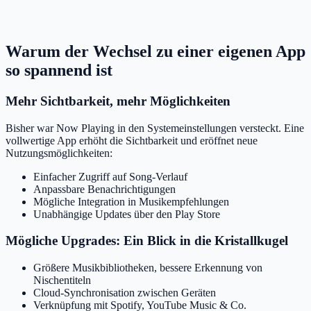
Warum der Wechsel zu einer eigenen App
so spannend ist
Mehr Sichtbarkeit, mehr Möglichkeiten
Bisher war Now Playing in den Systemeinstellungen versteckt. Eine
vollwertige App erhöht die Sichtbarkeit und eröffnet neue
Nutzungsmöglichkeiten:
Einfacher Zugriff auf Song-Verlauf
Anpassbare Benachrichtigungen
Mögliche Integration in Musikempfehlungen
Unabhängige Updates über den Play Store
Mögliche Upgrades: Ein Blick in die Kristallkugel
Größere Musikbibliotheken, bessere Erkennung von
Nischentiteln
Cloud-Synchronisation zwischen Geräten
Verknüpfung mit Spotify, YouTube Music & Co.