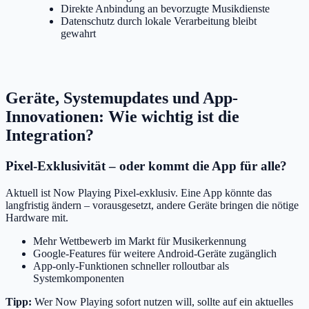
Direkte Anbindung an bevorzugte Musikdienste
Datenschutz durch lokale Verarbeitung bleibt
gewahrt
Geräte, Systemupdates und App-
Innovationen: Wie wichtig ist die
Integration?
Pixel-Exklusivität – oder kommt die App für alle?
Aktuell ist Now Playing Pixel-exklusiv. Eine App könnte das
langfristig ändern – vorausgesetzt, andere Geräte bringen die nötige
Hardware mit.
Mehr Wettbewerb im Markt für Musikerkennung
Google-Features für weitere Android-Geräte zugänglich
App-only-Funktionen schneller rolloutbar als
Systemkomponenten
Tipp:
Wer Now Playing sofort nutzen will, sollte auf ein aktuelles