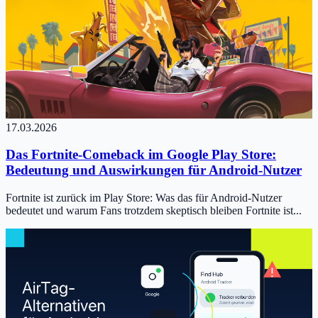
17.03.2026
Das Fortnite-Comeback im Google Play Store:
Bedeutung und Auswirkungen für Android-Nutzer
Fortnite ist zurück im Play Store: Was das für Android-Nutzer
bedeutet und warum Fans trotzdem skeptisch bleiben Fortnite ist...