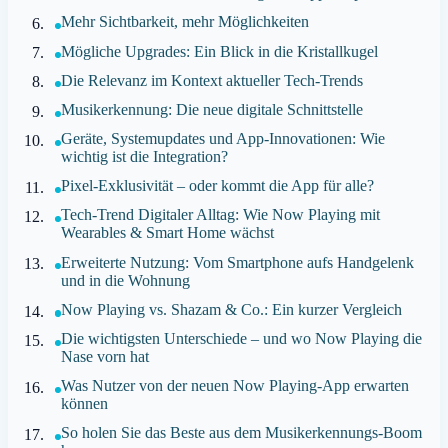
Mehr Sichtbarkeit, mehr Möglichkeiten
Mögliche Upgrades: Ein Blick in die Kristallkugel
Die Relevanz im Kontext aktueller Tech-Trends
Musikerkennung: Die neue digitale Schnittstelle
Geräte, Systemupdates und App-Innovationen: Wie
wichtig ist die Integration?
Pixel-Exklusivität – oder kommt die App für alle?
Tech-Trend Digitaler Alltag: Wie Now Playing mit
Wearables & Smart Home wächst
Erweiterte Nutzung: Vom Smartphone aufs Handgelenk
und in die Wohnung
Now Playing vs. Shazam & Co.: Ein kurzer Vergleich
Die wichtigsten Unterschiede – und wo Now Playing die
Nase vorn hat
Was Nutzer von der neuen Now Playing-App erwarten
können
So holen Sie das Beste aus dem Musikerkennungs-Boom