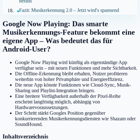
heraus
Fazit: Musikerkennung 2.0 – Jetzt wird's spannend
Google Now Playing: Das smarte
Musikerkennungs-Feature bekommt eine
eigene App – Was bedeutet das für
Android-User?
Google Now Playing wird künftig als eigenständige App
verfügbar sein – mit neuen Funktionen und mehr Sichtbarkeit.
Die Offline-Erkennung bleibt erhalten, Nutzer profitieren
weiterhin von hoher Privatsphäre und Energieeffizienz.
Die neue App könnte Funktionen wie Cloud-Sync, Musik-
Sharing und Playlist-Integration bringen.
Eine breitere Verfügbarkeit außerhalb der Pixel-Reihe
erscheint langfristig möglich, abhängig von
Hardwarevoraussetzungen.
Der Schritt stärkt Googles Position gegenüber
konkurrierenden Musikerkennungsdiensten wie Shazam oder
SoundHound.
Inhaltsverzeichnis