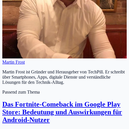
Martin Frost
Martin Frost ist Gründer und Herausgeber von TechPill. Er schreibt
über Smartphones, Apps, digitale Dienste und verständliche
Lösungen für den Technik-Alltag.
Passend zum Thema
Das Fortnite-Comeback im Google Play
Store: Bedeutung und Auswirkungen für
Android-Nutzer