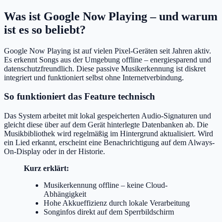
Was ist Google Now Playing – und warum
ist es so beliebt?
Google Now Playing ist auf vielen Pixel-Geräten seit Jahren aktiv.
Es erkennt Songs aus der Umgebung offline – energiesparend und
datenschutzfreundlich. Diese passive Musikerkennung ist diskret
integriert und funktioniert selbst ohne Internetverbindung.
So funktioniert das Feature technisch
Das System arbeitet mit lokal gespeicherten Audio-Signaturen und
gleicht diese über auf dem Gerät hinterlegte Datenbanken ab. Die
Musikbibliothek wird regelmäßig im Hintergrund aktualisiert. Wird
ein Lied erkannt, erscheint eine Benachrichtigung auf dem Always-
On-Display oder in der Historie.
Kurz erklärt:
Musikerkennung offline – keine Cloud-
Abhängigkeit
Hohe Akkueffizienz durch lokale Verarbeitung
Songinfos direkt auf dem Sperrbildschirm