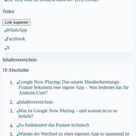
Teilen
Link kopieren
WhatsApp
Facebook
X
Inhaltsverzeichnis
18
Abschnitte
Google Now Playing: Das smarte Musikerkennungs-
Feature bekommt eine eigene App – Was bedeutet das für
Android-User?
Inhaltsverzeichnis
Was ist Google Now Playing – und warum ist es so
beliebt?
So funktioniert das Feature technisch
Warum der Wechsel zu einer eigenen App so spannend ist