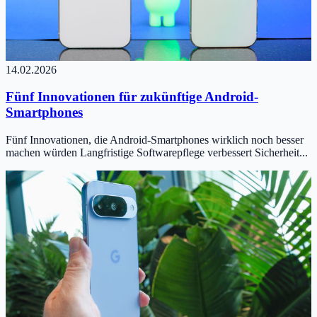
14.02.2026
Fünf Innovationen für zukünftige Android-
Smartphones
Fünf Innovationen, die Android-Smartphones wirklich noch besser
machen würden Langfristige Softwarepflege verbessert Sicherheit...