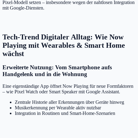
Pixel-Modell setzen – insbesondere wegen der nahtlosen Integration
mit Google-Diensten.
Tech-Trend Digitaler Alltag: Wie Now
Playing mit Wearables & Smart Home
wächst
Erweiterte Nutzung: Vom Smartphone aufs
Handgelenk und in die Wohnung
Eine eigenständige App öffnet Now Playing für neue Formfaktoren
– wie Pixel Watch oder Smart Speaker mit Google Assistant.
Zentrale Historie aller Erkennungen über Geräte hinweg
Musikerkennung per Wearable aktiv nutzbar
Integration in Routinen und Smart-Home-Szenarien