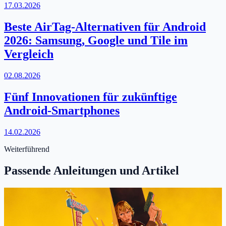
17.03.2026
Beste AirTag-Alternativen für Android
2026: Samsung, Google und Tile im
Vergleich
02.08.2026
Fünf Innovationen für zukünftige
Android-Smartphones
14.02.2026
Weiterführend
Passende Anleitungen und Artikel