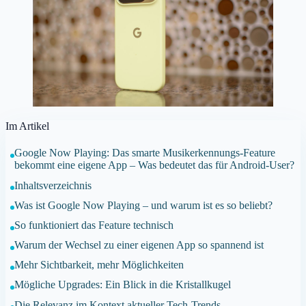
Im Artikel
Google Now Playing: Das smarte Musikerkennungs-Feature
bekommt eine eigene App – Was bedeutet das für Android-User?
Inhaltsverzeichnis
Was ist Google Now Playing – und warum ist es so beliebt?
So funktioniert das Feature technisch
Warum der Wechsel zu einer eigenen App so spannend ist
Mehr Sichtbarkeit, mehr Möglichkeiten
Mögliche Upgrades: Ein Blick in die Kristallkugel
Die Relevanz im Kontext aktueller Tech-Trends