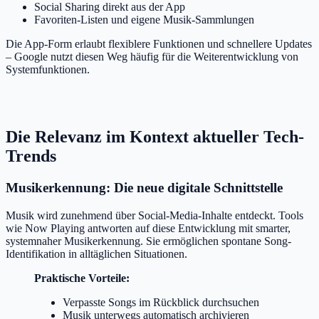
Social Sharing direkt aus der App
Favoriten-Listen und eigene Musik-Sammlungen
Die App-Form erlaubt flexiblere Funktionen und schnellere Updates
– Google nutzt diesen Weg häufig für die Weiterentwicklung von
Systemfunktionen.
Die Relevanz im Kontext aktueller Tech-
Trends
Musikerkennung: Die neue digitale Schnittstelle
Musik wird zunehmend über Social-Media-Inhalte entdeckt. Tools
wie Now Playing antworten auf diese Entwicklung mit smarter,
systemnaher Musikerkennung. Sie ermöglichen spontane Song-
Identifikation in alltäglichen Situationen.
Praktische Vorteile:
Verpasste Songs im Rückblick durchsuchen
Musik unterwegs automatisch archivieren