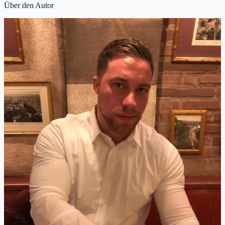
Über den Autor