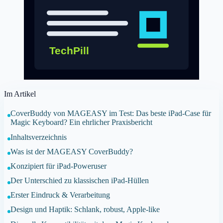
Im Artikel
CoverBuddy von MAGEASY im Test: Das beste iPad-Case für
Magic Keyboard? Ein ehrlicher Praxisbericht
Inhaltsverzeichnis
Was ist der MAGEASY CoverBuddy?
Konzipiert für iPad-Poweruser
Der Unterschied zu klassischen iPad-Hüllen
Erster Eindruck & Verarbeitung
Design und Haptik: Schlank, robust, Apple-like