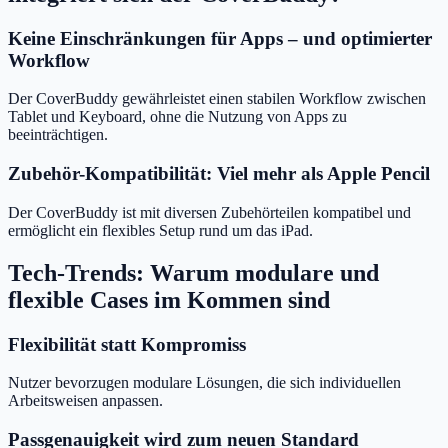
Keine Einschränkungen für Apps – und optimierter
Workflow
Der CoverBuddy gewährleistet einen stabilen Workflow zwischen
Tablet und Keyboard, ohne die Nutzung von Apps zu
beeinträchtigen.
Zubehör-Kompatibilität: Viel mehr als Apple Pencil
Der CoverBuddy ist mit diversen Zubehörteilen kompatibel und
ermöglicht ein flexibles Setup rund um das iPad.
Tech-Trends: Warum modulare und
flexible Cases im Kommen sind
Flexibilität statt Kompromiss
Nutzer bevorzugen modulare Lösungen, die sich individuellen
Arbeitsweisen anpassen.
Passgenauigkeit wird zum neuen Standard