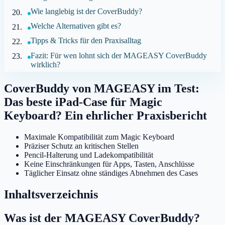
Wie langlebig ist der CoverBuddy?
Welche Alternativen gibt es?
Tipps & Tricks für den Praxisalltag
Fazit: Für wen lohnt sich der MAGEASY CoverBuddy
wirklich?
CoverBuddy von MAGEASY im Test:
Das beste iPad-Case für Magic
Keyboard? Ein ehrlicher Praxisbericht
Maximale Kompatibilität zum Magic Keyboard
Präziser Schutz an kritischen Stellen
Pencil-Halterung und Ladekompatibilität
Keine Einschränkungen für Apps, Tasten, Anschlüsse
Täglicher Einsatz ohne ständiges Abnehmen des Cases
Inhaltsverzeichnis
Was ist der MAGEASY CoverBuddy?