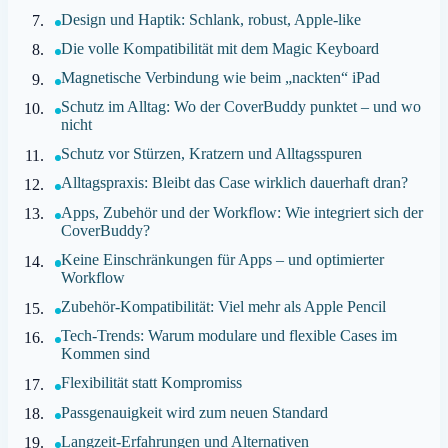
Design und Haptik: Schlank, robust, Apple-like
Die volle Kompatibilität mit dem Magic Keyboard
Magnetische Verbindung wie beim „nackten“ iPad
Schutz im Alltag: Wo der CoverBuddy punktet – und wo
nicht
Schutz vor Stürzen, Kratzern und Alltagsspuren
Alltagspraxis: Bleibt das Case wirklich dauerhaft dran?
Apps, Zubehör und der Workflow: Wie integriert sich der
CoverBuddy?
Keine Einschränkungen für Apps – und optimierter
Workflow
Zubehör-Kompatibilität: Viel mehr als Apple Pencil
Tech-Trends: Warum modulare und flexible Cases im
Kommen sind
Flexibilität statt Kompromiss
Passgenauigkeit wird zum neuen Standard
Langzeit-Erfahrungen und Alternativen