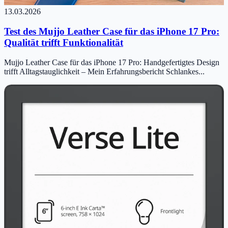
13.03.2026
Test des Mujjo Leather Case für das iPhone 17 Pro:
Qualität trifft Funktionalität
Mujjo Leather Case für das iPhone 17 Pro: Handgefertigtes Design
trifft Alltagstauglichkeit – Mein Erfahrungsbericht Schlankes...