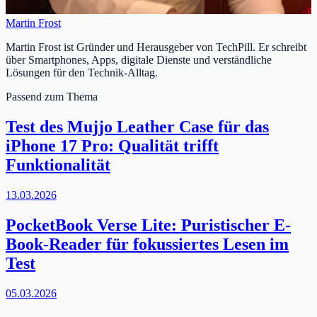
Martin Frost
Martin Frost ist Gründer und Herausgeber von TechPill. Er schreibt
über Smartphones, Apps, digitale Dienste und verständliche
Lösungen für den Technik-Alltag.
Passend zum Thema
Test des Mujjo Leather Case für das
iPhone 17 Pro: Qualität trifft
Funktionalität
13.03.2026
PocketBook Verse Lite: Puristischer E-
Book-Reader für fokussiertes Lesen im
Test
05.03.2026