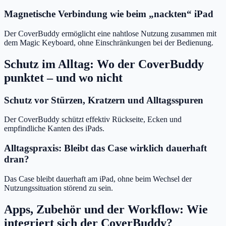
Magnetische Verbindung wie beim „nackten“ iPad
Der CoverBuddy ermöglicht eine nahtlose Nutzung zusammen mit
dem Magic Keyboard, ohne Einschränkungen bei der Bedienung.
Schutz im Alltag: Wo der CoverBuddy
punktet – und wo nicht
Schutz vor Stürzen, Kratzern und Alltagsspuren
Der CoverBuddy schützt effektiv Rückseite, Ecken und
empfindliche Kanten des iPads.
Alltagspraxis: Bleibt das Case wirklich dauerhaft
dran?
Das Case bleibt dauerhaft am iPad, ohne beim Wechsel der
Nutzungssituation störend zu sein.
Apps, Zubehör und der Workflow: Wie
integriert sich der CoverBuddy?