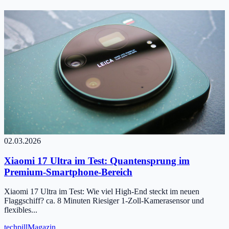
02.03.2026
Xiaomi 17 Ultra im Test: Quantensprung im
Premium-Smartphone-Bereich
Xiaomi 17 Ultra im Test: Wie viel High-End steckt im neuen
Flaggschiff? ca. 8 Minuten Riesiger 1-Zoll-Kamerasensor und
flexibles...
tech
pill
Magazin