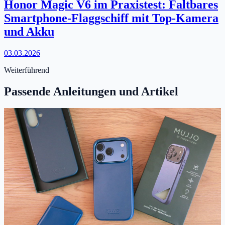
Honor Magic V6 im Praxistest: Faltbares
Smartphone-Flaggschiff mit Top-Kamera
und Akku
03.03.2026
Weiterführend
Passende Anleitungen und Artikel