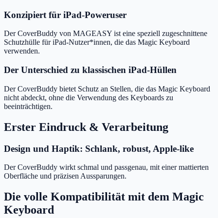
Konzipiert für iPad-Poweruser
Der CoverBuddy von MAGEASY ist eine speziell zugeschnittene
Schutzhülle für iPad-Nutzer*innen, die das Magic Keyboard
verwenden.
Der Unterschied zu klassischen iPad-Hüllen
Der CoverBuddy bietet Schutz an Stellen, die das Magic Keyboard
nicht abdeckt, ohne die Verwendung des Keyboards zu
beeinträchtigen.
Erster Eindruck & Verarbeitung
Design und Haptik: Schlank, robust, Apple-like
Der CoverBuddy wirkt schmal und passgenau, mit einer mattierten
Oberfläche und präzisen Aussparungen.
Die volle Kompatibilität mit dem Magic
Keyboard