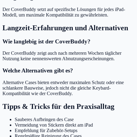
Der CoverBuddy setzt auf spezifische Lösungen für jedes iPad-
Modell, um maximale Kompatibilität zu gewährleisten.
Langzeit-Erfahrungen und Alternativen
Wie langlebig ist der CoverBuddy?
Der CoverBuddy zeigt auch nach mehreren Wochen täglicher
Nutzung keine nennenswerten Abnutzungserscheinungen.
Welche Alternativen gibt es?
Alternative Cases bieten entweder maximalen Schutz oder eine
schlankere Bauweise, jedoch nicht die gleiche Keybard-
Kompatibilität wie der CoverBuddy.
Tipps & Tricks für den Praxisalltag
Sauberes Aufbringen des Case
Vermeidung von Stickern direkt am iPad
Empfehlung für Zubehör-Setups
Regelmäßige Reinigung des Cases