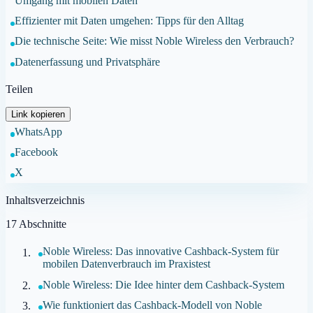
Umgang mit mobilen Daten
Effizienter mit Daten umgehen: Tipps für den Alltag
Die technische Seite: Wie misst Noble Wireless den Verbrauch?
Datenerfassung und Privatsphäre
Teilen
Link kopieren
WhatsApp
Facebook
X
Inhaltsverzeichnis
17
Abschnitte
Noble Wireless: Das innovative Cashback-System für
mobilen Datenverbrauch im Praxistest
Noble Wireless: Die Idee hinter dem Cashback-System
Wie funktioniert das Cashback-Modell von Noble