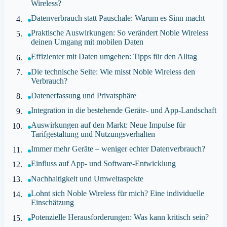
Wireless?
Datenverbrauch statt Pauschale: Warum es Sinn macht
Praktische Auswirkungen: So verändert Noble Wireless
deinen Umgang mit mobilen Daten
Effizienter mit Daten umgehen: Tipps für den Alltag
Die technische Seite: Wie misst Noble Wireless den
Verbrauch?
Datenerfassung und Privatsphäre
Integration in die bestehende Geräte- und App-Landschaft
Auswirkungen auf den Markt: Neue Impulse für
Tarifgestaltung und Nutzungsverhalten
Immer mehr Geräte – weniger echter Datenverbrauch?
Einfluss auf App- und Software-Entwicklung
Nachhaltigkeit und Umweltaspekte
Lohnt sich Noble Wireless für mich? Eine individuelle
Einschätzung
Potenzielle Herausforderungen: Was kann kritisch sein?