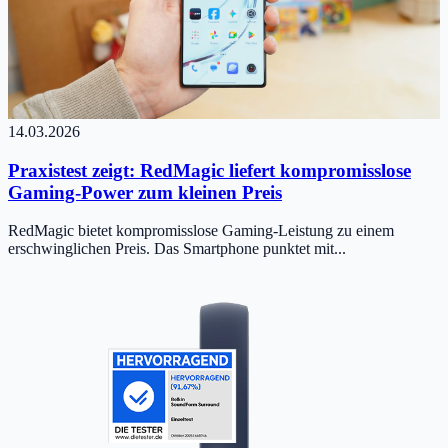
14.03.2026
Praxistest zeigt: RedMagic liefert kompromisslose
Gaming-Power zum kleinen Preis
RedMagic bietet kompromisslose Gaming-Leistung zu einem
erschwinglichen Preis. Das Smartphone punktet mit...