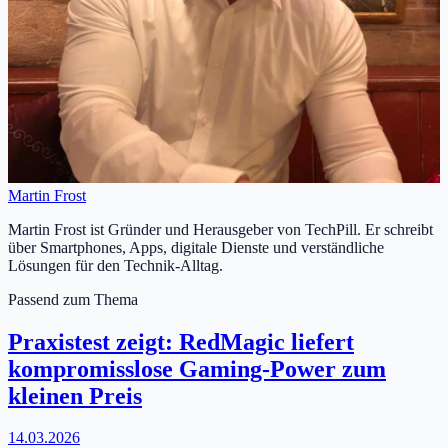
Martin Frost
Martin Frost ist Gründer und Herausgeber von TechPill. Er schreibt
über Smartphones, Apps, digitale Dienste und verständliche
Lösungen für den Technik-Alltag.
Passend zum Thema
Praxistest zeigt: RedMagic liefert
kompromisslose Gaming-Power zum
kleinen Preis
14.03.2026