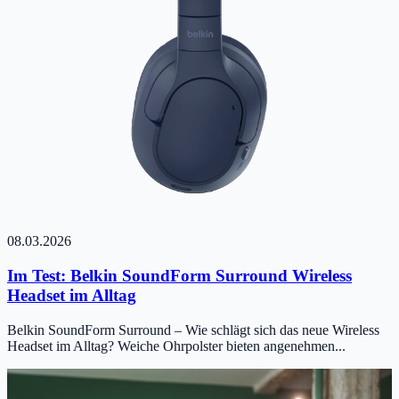
08.03.2026
Im Test: Belkin SoundForm Surround Wireless
Headset im Alltag
Belkin SoundForm Surround – Wie schlägt sich das neue Wireless
Headset im Alltag? Weiche Ohrpolster bieten angenehmen...