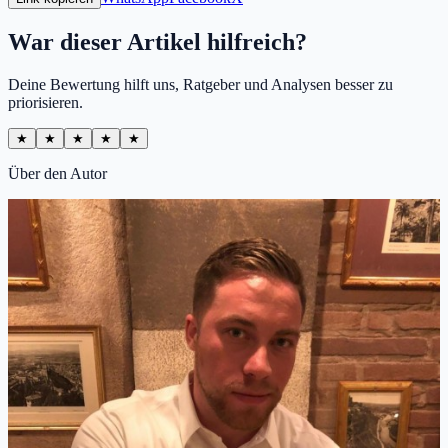
War dieser Artikel hilfreich?
Deine Bewertung hilft uns, Ratgeber und Analysen besser zu
priorisieren.
★
★
★
★
★
Über den Autor