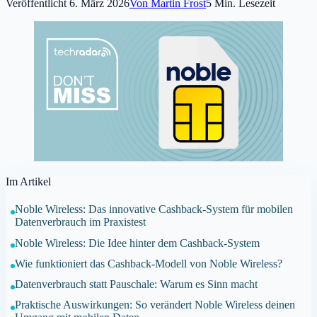
Veröffentlicht
6. März 2026
Von
Martin Frost
5
Min. Lesezeit
Im Artikel
Noble Wireless: Das innovative Cashback-System für mobilen
Datenverbrauch im Praxistest
Noble Wireless: Die Idee hinter dem Cashback-System
Wie funktioniert das Cashback-Modell von Noble Wireless?
Datenverbrauch statt Pauschale: Warum es Sinn macht
Praktische Auswirkungen: So verändert Noble Wireless deinen