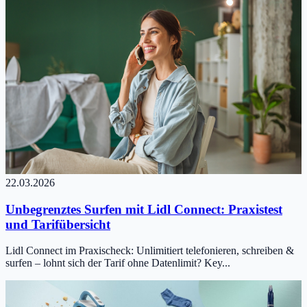
22.03.2026
Unbegrenztes Surfen mit Lidl Connect: Praxistest
und Tarifübersicht
Lidl Connect im Praxischeck: Unlimitiert telefonieren, schreiben &
surfen – lohnt sich der Tarif ohne Datenlimit? Key...