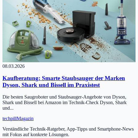
08.03.2026
Kaufberatung: Smarte Staubsauger der Marken
Dyson, Shark und Bissell im Praxistest
Die besten Saugroboter und Staubsauger-Angebote von Dyson,
Shark und Bissell bei Amazon im Technik-Check Dyson, Shark
und...
tech
pill
Magazin
Verständliche Technik-Ratgeber, App-Tipps und Smartphone-News
mit Fokus auf konkrete Lösungen.