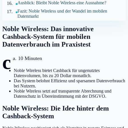
Ausblick: Bleibt Noble Wireless eine Ausnahme?
Fazit: Noble Wireless und der Wandel im mobilen
Datenmarkt
Noble Wireless: Das innovative
Cashback-System für mobilen
Datenverbrauch im Praxistest
c
a. 10 Minuten
Noble Wireless bietet Cashback für ungenutztes
Datenvolumen, bis zu 20 Dollar monatlich.
Das System belohnt Effizienz und sparsamen Datenverbrauch
bei Nutzern.
Noble Wireless setzt auf transparente Abrechnung und
Datenschutz in Übereinstimmung mit der DSGVO.
Noble Wireless: Die Idee hinter dem
Cashback-System