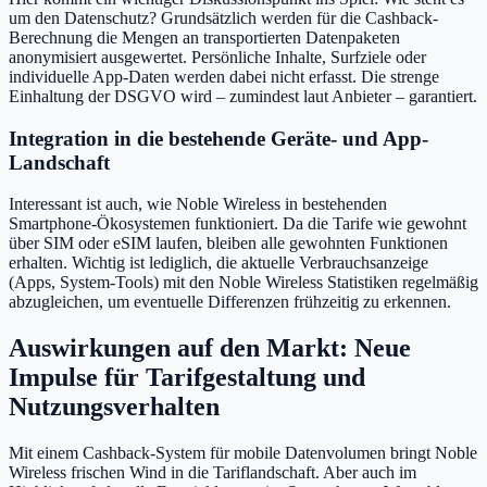
um den Datenschutz? Grundsätzlich werden für die Cashback-
Berechnung die Mengen an transportierten Datenpaketen
anonymisiert ausgewertet. Persönliche Inhalte, Surfziele oder
individuelle App-Daten werden dabei nicht erfasst. Die strenge
Einhaltung der DSGVO wird – zumindest laut Anbieter – garantiert.
Integration in die bestehende Geräte- und App-
Landschaft
Interessant ist auch, wie Noble Wireless in bestehenden
Smartphone-Ökosystemen funktioniert. Da die Tarife wie gewohnt
über SIM oder eSIM laufen, bleiben alle gewohnten Funktionen
erhalten. Wichtig ist lediglich, die aktuelle Verbrauchsanzeige
(Apps, System-Tools) mit den Noble Wireless Statistiken regelmäßig
abzugleichen, um eventuelle Differenzen frühzeitig zu erkennen.
Auswirkungen auf den Markt: Neue
Impulse für Tarifgestaltung und
Nutzungsverhalten
Mit einem Cashback-System für mobile Datenvolumen bringt Noble
Wireless frischen Wind in die Tariflandschaft. Aber auch im