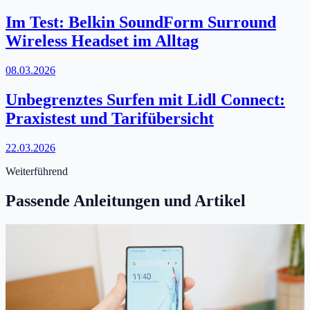
Im Test: Belkin SoundForm Surround
Wireless Headset im Alltag
08.03.2026
Unbegrenztes Surfen mit Lidl Connect:
Praxistest und Tarifübersicht
22.03.2026
Weiterführend
Passende Anleitungen und Artikel