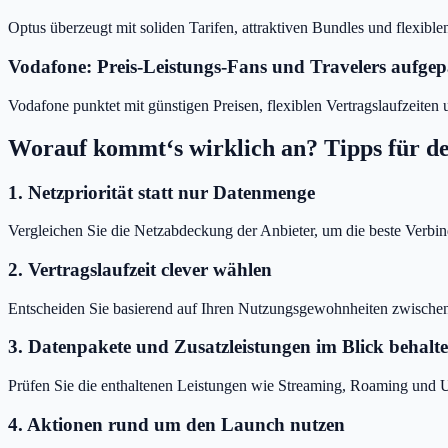
Optus überzeugt mit soliden Tarifen, attraktiven Bundles und flexible
Vodafone: Preis-Leistungs-Fans und Travelers aufgep
Vodafone punktet mit günstigen Preisen, flexiblen Vertragslaufzeiten
Worauf kommt‘s wirklich an? Tipps für de
1. Netzpriorität statt nur Datenmenge
Vergleichen Sie die Netzabdeckung der Anbieter, um die beste Verbin
2. Vertragslaufzeit clever wählen
Entscheiden Sie basierend auf Ihren Nutzungsgewohnheiten zwischen 
3. Datenpakete und Zusatzleistungen im Blick behalt
Prüfen Sie die enthaltenen Leistungen wie Streaming, Roaming und U
4. Aktionen rund um den Launch nutzen