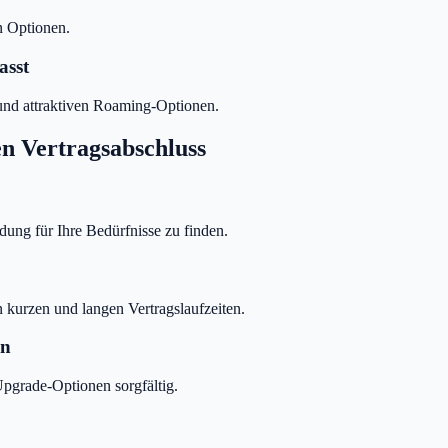
n Optionen.
asst
 und attraktiven Roaming-Optionen.
n Vertragsabschluss
dung für Ihre Bedürfnisse zu finden.
kurzen und langen Vertragslaufzeiten.
en
pgrade-Optionen sorgfältig.