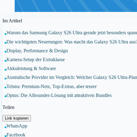
Im Artikel
Warum das Samsung Galaxy S26 Ultra gerade jetzt besonders spann
Die wichtigsten Neuerungen: Was macht das Galaxy S26 Ultra aus
Display, Performance & Design
Kamera-Setup der Extraklasse
Akkuleistung & Software
Australische Provider im Vergleich: Welcher Galaxy S26 Ultra-Pla
Telstra: Premium-Netz, Top-Extras, aber teurer
Optus: Die Allrounder-Lösung mit attraktiven Bundles
Teilen
Link kopieren
WhatsApp
Facebook