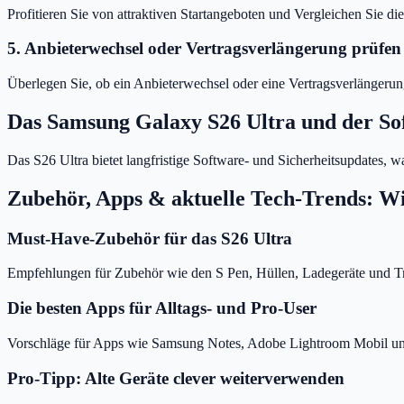
Profitieren Sie von attraktiven Startangeboten und Vergleichen Sie d
5. Anbieterwechsel oder Vertragsverlängerung prüfen
Überlegen Sie, ob ein Anbieterwechsel oder eine Vertragsverlängerung
Das Samsung Galaxy S26 Ultra und der So
Das S26 Ultra bietet langfristige Software- und Sicherheitsupdates, w
Zubehör, Apps & aktuelle Tech-Trends: W
Must-Have-Zubehör für das S26 Ultra
Empfehlungen für Zubehör wie den S Pen, Hüllen, Ladegeräte und T
Die besten Apps für Alltags- und Pro-User
Vorschläge für Apps wie Samsung Notes, Adobe Lightroom Mobil u
Pro-Tipp: Alte Geräte clever weiterverwenden