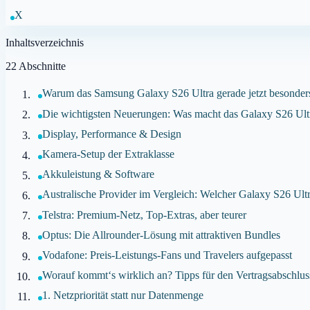
X
Inhaltsverzeichnis
22
Abschnitte
Warum das Samsung Galaxy S26 Ultra gerade jetzt besonders
Die wichtigsten Neuerungen: Was macht das Galaxy S26 Ult
Display, Performance & Design
Kamera-Setup der Extraklasse
Akkuleistung & Software
Australische Provider im Vergleich: Welcher Galaxy S26 Ult
Telstra: Premium-Netz, Top-Extras, aber teurer
Optus: Die Allrounder-Lösung mit attraktiven Bundles
Vodafone: Preis-Leistungs-Fans und Travelers aufgepasst
Worauf kommt‘s wirklich an? Tipps für den Vertragsabschlus
1. Netzpriorität statt nur Datenmenge