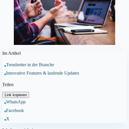
Im Artikel
Trendsetter in der Branche
Innovative Features & laufende Updates
Teilen
Link kopieren
WhatsApp
Facebook
X