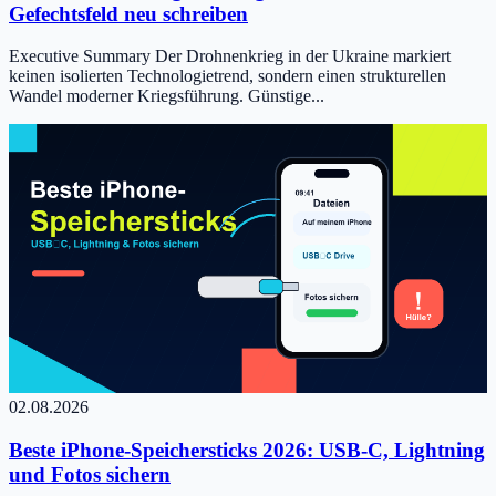
Gefechtsfeld neu schreiben
Executive Summary Der Drohnenkrieg in der Ukraine markiert
keinen isolierten Technologietrend, sondern einen strukturellen
Wandel moderner Kriegsführung. Günstige...
02.08.2026
Beste iPhone-Speichersticks 2026: USB-C, Lightning
und Fotos sichern