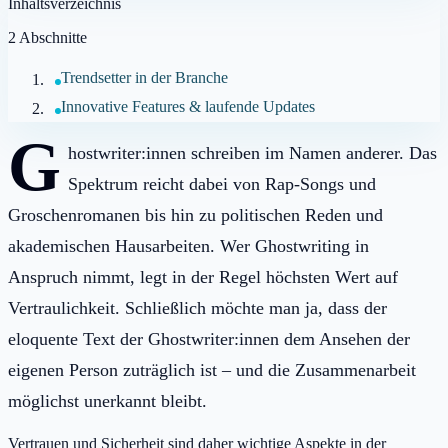
Inhaltsverzeichnis
2
Abschnitte
Trendsetter in der Branche
Innovative Features & laufende Updates
G
hostwriter:innen schreiben im Namen anderer. Das
Spektrum reicht dabei von Rap-Songs und
Groschenromanen bis hin zu politischen Reden und
akademischen Hausarbeiten. Wer Ghostwriting in
Anspruch nimmt, legt in der Regel höchsten Wert auf
Vertraulichkeit. Schließlich möchte man ja, dass der
eloquente Text der Ghostwriter:innen dem Ansehen der
eigenen Person zuträglich ist – und die Zusammenarbeit
möglichst unerkannt bleibt.
Vertrauen und Sicherheit sind daher wichtige Aspekte in der