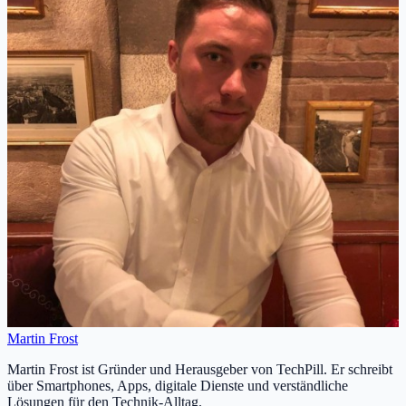
Martin Frost
Martin Frost ist Gründer und Herausgeber von TechPill. Er schreibt
über Smartphones, Apps, digitale Dienste und verständliche
Lösungen für den Technik-Alltag.