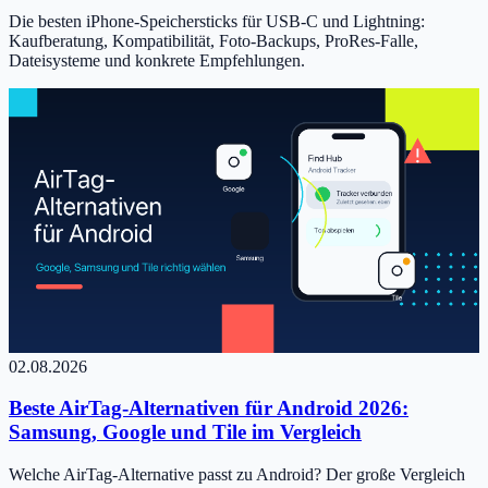
Die besten iPhone-Speichersticks für USB-C und Lightning:
Kaufberatung, Kompatibilität, Foto-Backups, ProRes-Falle,
Dateisysteme und konkrete Empfehlungen.
02.08.2026
Beste AirTag-Alternativen für Android 2026:
Samsung, Google und Tile im Vergleich
Welche AirTag-Alternative passt zu Android? Der große Vergleich