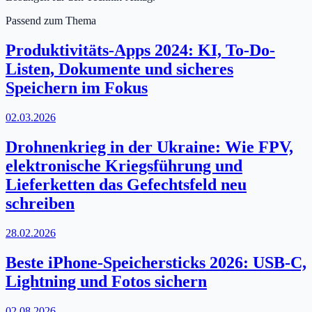
Passend zum Thema
Produktivitäts-Apps 2024: KI, To-Do-
Listen, Dokumente und sicheres
Speichern im Fokus
02.03.2026
Drohnenkrieg in der Ukraine: Wie FPV,
elektronische Kriegsführung und
Lieferketten das Gefechtsfeld neu
schreiben
28.02.2026
Beste iPhone-Speichersticks 2026: USB-C,
Lightning und Fotos sichern
02.08.2026