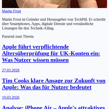
Martin Frost
Martin Frost ist Gründer und Herausgeber von TechPill. Er schreibt
über Smartphones, Apps, digitale Dienste und verständliche
Lösungen für den Technik-Alltag.
Passend zum Thema
Apple führt verpflichtende
Altersüberprüfung für UK-Konten ein:
Was Nutzer wissen müssen
27.03.2026
Tim Cooks klare Ansage zur Zukunft von
Apple: Was das für Nutzer bedeutet
19.03.2026
Analyse: iPhone Air – Apple's attraktives