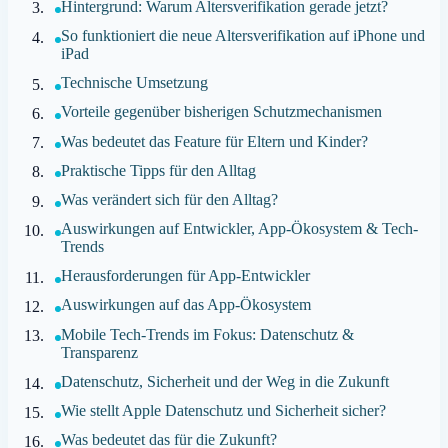
Hintergrund: Warum Altersverifikation gerade jetzt?
So funktioniert die neue Altersverifikation auf iPhone und
iPad
Technische Umsetzung
Vorteile gegenüber bisherigen Schutzmechanismen
Was bedeutet das Feature für Eltern und Kinder?
Praktische Tipps für den Alltag
Was verändert sich für den Alltag?
Auswirkungen auf Entwickler, App-Ökosystem & Tech-
Trends
Herausforderungen für App-Entwickler
Auswirkungen auf das App-Ökosystem
Mobile Tech-Trends im Fokus: Datenschutz &
Transparenz
Datenschutz, Sicherheit und der Weg in die Zukunft
Wie stellt Apple Datenschutz und Sicherheit sicher?
Was bedeutet das für die Zukunft?