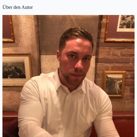
Über den Autor