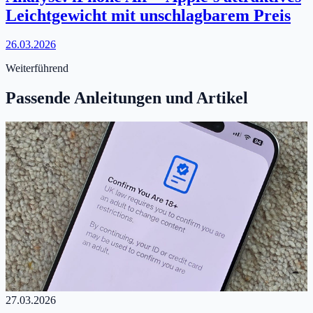
Leichtgewicht mit unschlagbarem Preis
26.03.2026
Weiterführend
Passende Anleitungen und Artikel
27.03.2026