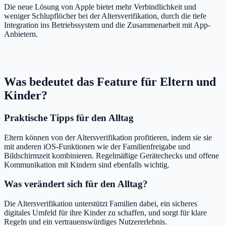
Die neue Lösung von Apple bietet mehr Verbindlichkeit und
weniger Schlupflöcher bei der Altersverifikation, durch die tiefe
Integration ins Betriebssystem und die Zusammenarbeit mit App-
Anbietern.
Was bedeutet das Feature für Eltern und
Kinder?
Praktische Tipps für den Alltag
Eltern können von der Altersverifikation profitieren, indem sie sie
mit anderen iOS-Funktionen wie der Familienfreigabe und
Bildschirmzeit kombinieren. Regelmäßige Gerätechecks und offene
Kommunikation mit Kindern sind ebenfalls wichtig.
Was verändert sich für den Alltag?
Die Altersverifikation unterstützt Familien dabei, ein sicheres
digitales Umfeld für ihre Kinder zu schaffen, und sorgt für klare
Regeln und ein vertrauenswürdiges Nutzererlebnis.