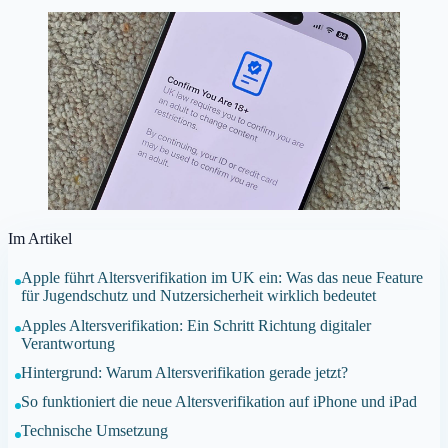
Im Artikel
Apple führt Altersverifikation im UK ein: Was das neue Feature
für Jugendschutz und Nutzersicherheit wirklich bedeutet
Apples Altersverifikation: Ein Schritt Richtung digitaler
Verantwortung
Hintergrund: Warum Altersverifikation gerade jetzt?
So funktioniert die neue Altersverifikation auf iPhone und iPad
Technische Umsetzung