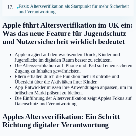
Fazit: Altersverifikation als Startpunkt für mehr Sicherheit
und Verantwortung
Apple führt Altersverifikation im UK ein:
Was das neue Feature für Jugendschutz
und Nutzersicherheit wirklich bedeutet
Apple reagiert auf den wachsenden Druck, Kinder und
Jugendliche im digitalen Raum besser zu schützen.
Die Altersverifikation auf iPhone und iPad soll einen sicheren
Zugang zu Inhalten gewährleisten.
Eltern erhalten durch die Funktion mehr Kontrolle und
Übersicht über die Aktivitäten ihrer Kinder.
App-Entwickler müssen ihre Anwendungen anpassen, um im
britischen Markt präsent zu bleiben.
Die Einführung der Altersverifikation zeigt Apples Fokus auf
Datenschutz und Verantwortung.
Apples Altersverifikation: Ein Schritt
Richtung digitaler Verantwortung