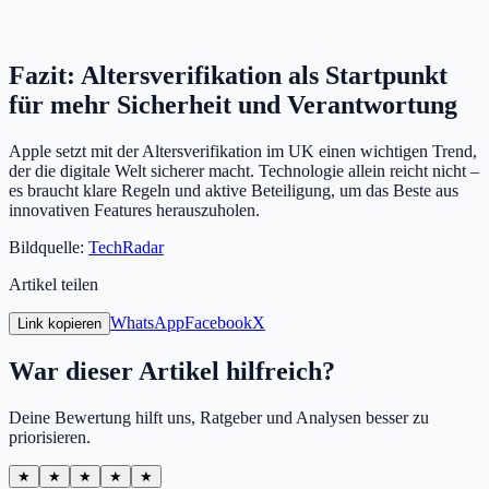
Fazit: Altersverifikation als Startpunkt
für mehr Sicherheit und Verantwortung
Apple setzt mit der Altersverifikation im UK einen wichtigen Trend,
der die digitale Welt sicherer macht. Technologie allein reicht nicht –
es braucht klare Regeln und aktive Beteiligung, um das Beste aus
innovativen Features herauszuholen.
Bildquelle:
TechRadar
Artikel teilen
WhatsApp
Facebook
X
Link kopieren
War dieser Artikel hilfreich?
Deine Bewertung hilft uns, Ratgeber und Analysen besser zu
priorisieren.
★
★
★
★
★