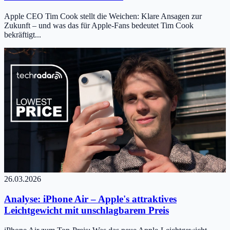
Apple CEO Tim Cook stellt die Weichen: Klare Ansagen zur
Zukunft – und was das für Apple-Fans bedeutet Tim Cook
bekräftigt...
26.03.2026
Analyse: iPhone Air – Apple's attraktives
Leichtgewicht mit unschlagbarem Preis