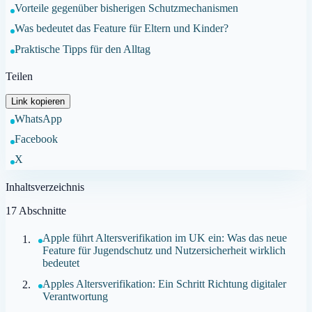
Vorteile gegenüber bisherigen Schutzmechanismen
Was bedeutet das Feature für Eltern und Kinder?
Praktische Tipps für den Alltag
Teilen
Link kopieren
WhatsApp
Facebook
X
Inhaltsverzeichnis
17
Abschnitte
Apple führt Altersverifikation im UK ein: Was das neue
Feature für Jugendschutz und Nutzersicherheit wirklich
bedeutet
Apples Altersverifikation: Ein Schritt Richtung digitaler
Verantwortung