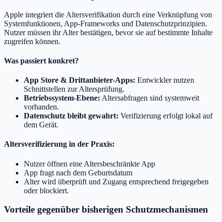
Apple integriert die Altersverifikation durch eine Verknüpfung von
Systemfunktionen, App-Frameworks und Datenschutzprinzipien.
Nutzer müssen ihr Alter bestätigen, bevor sie auf bestimmte Inhalte
zugreifen können.
Was passiert konkret?
App Store & Drittanbieter-Apps:
Entwickler nutzen
Schnittstellen zur Altersprüfung.
Betriebssystem-Ebene:
Altersabfragen sind systemweit
vorhanden.
Datenschutz bleibt gewahrt:
Verifizierung erfolgt lokal auf
dem Gerät.
Altersverifizierung in der Praxis:
Nutzer öffnen eine Altersbeschränkte App
App fragt nach dem Geburtsdatum
Alter wird überprüft und Zugang entsprechend freigegeben
oder blockiert.
Vorteile gegenüber bisherigen Schutzmechanismen