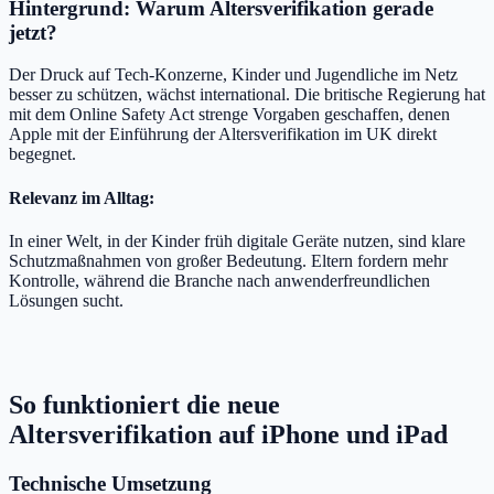
Hintergrund: Warum Altersverifikation gerade
jetzt?
Der Druck auf Tech-Konzerne, Kinder und Jugendliche im Netz
besser zu schützen, wächst international. Die britische Regierung hat
mit dem Online Safety Act strenge Vorgaben geschaffen, denen
Apple mit der Einführung der Altersverifikation im UK direkt
begegnet.
Relevanz im Alltag:
In einer Welt, in der Kinder früh digitale Geräte nutzen, sind klare
Schutzmaßnahmen von großer Bedeutung. Eltern fordern mehr
Kontrolle, während die Branche nach anwenderfreundlichen
Lösungen sucht.
So funktioniert die neue
Altersverifikation auf iPhone und iPad
Technische Umsetzung