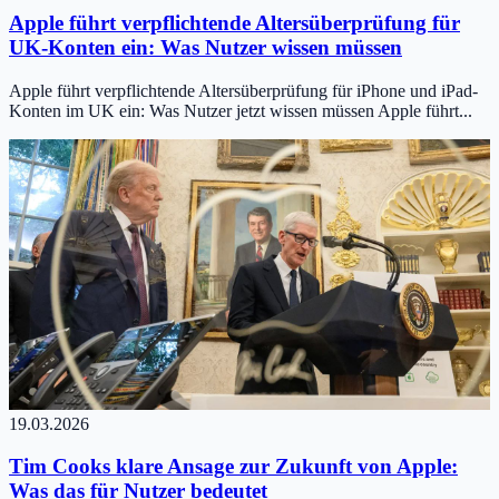
Apple führt verpflichtende Altersüberprüfung für
UK-Konten ein: Was Nutzer wissen müssen
Apple führt verpflichtende Altersüberprüfung für iPhone und iPad-
Konten im UK ein: Was Nutzer jetzt wissen müssen Apple führt...
19.03.2026
Tim Cooks klare Ansage zur Zukunft von Apple:
Was das für Nutzer bedeutet