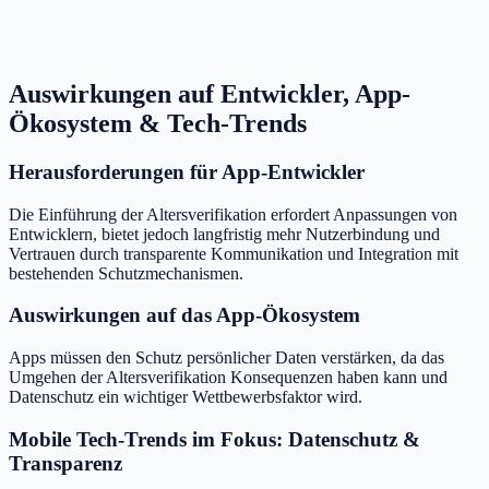
Auswirkungen auf Entwickler, App-
Ökosystem & Tech-Trends
Herausforderungen für App-Entwickler
Die Einführung der Altersverifikation erfordert Anpassungen von
Entwicklern, bietet jedoch langfristig mehr Nutzerbindung und
Vertrauen durch transparente Kommunikation und Integration mit
bestehenden Schutzmechanismen.
Auswirkungen auf das App-Ökosystem
Apps müssen den Schutz persönlicher Daten verstärken, da das
Umgehen der Altersverifikation Konsequenzen haben kann und
Datenschutz ein wichtiger Wettbewerbsfaktor wird.
Mobile Tech-Trends im Fokus: Datenschutz &
Transparenz