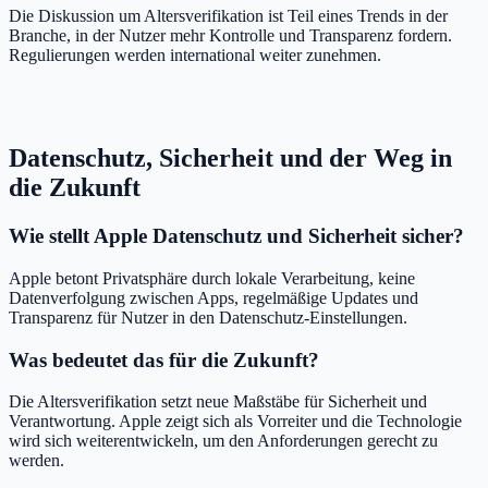
Die Diskussion um Altersverifikation ist Teil eines Trends in der
Branche, in der Nutzer mehr Kontrolle und Transparenz fordern.
Regulierungen werden international weiter zunehmen.
Datenschutz, Sicherheit und der Weg in
die Zukunft
Wie stellt Apple Datenschutz und Sicherheit sicher?
Apple betont Privatsphäre durch lokale Verarbeitung, keine
Datenverfolgung zwischen Apps, regelmäßige Updates und
Transparenz für Nutzer in den Datenschutz-Einstellungen.
Was bedeutet das für die Zukunft?
Die Altersverifikation setzt neue Maßstäbe für Sicherheit und
Verantwortung. Apple zeigt sich als Vorreiter und die Technologie
wird sich weiterentwickeln, um den Anforderungen gerecht zu
werden.