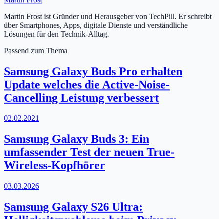
Martin Frost ist Gründer und Herausgeber von TechPill. Er schreibt
über Smartphones, Apps, digitale Dienste und verständliche
Lösungen für den Technik-Alltag.
Passend zum Thema
Samsung Galaxy Buds Pro erhalten
Update welches die Active-Noise-
Cancelling Leistung verbessert
02.02.2021
Samsung Galaxy Buds 3: Ein
umfassender Test der neuen True-
Wireless-Kopfhörer
03.03.2026
Samsung Galaxy S26 Ultra: