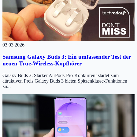
03.03.2026
Samsung Galaxy Buds 3: Ein umfassender Test der
neuen True-Wireless-Kopfhörer
Galaxy Buds 3: Starker AirPods-Pro-Konkurrent startet zum
attraktiven Preis Galaxy Buds 3 bieten Spitzenklasse-Funktionen
zu...