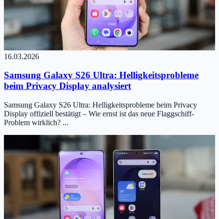
16.03.2026
Samsung Galaxy S26 Ultra: Helligkeitsprobleme
beim Privacy Display analysiert
Samsung Galaxy S26 Ultra: Helligkeitsprobleme beim Privacy
Display offiziell bestätigt – Wie ernst ist das neue Flaggschiff-
Problem wirklich? ...