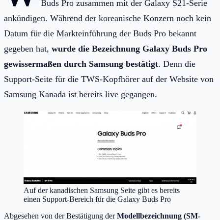
Buds Pro zusammen mit der Galaxy S21-Serie
ankündigen. Während der koreanische Konzern noch kein
Datum für die Markteinführung der Buds Pro bekannt
gegeben hat,
wurde die Bezeichnung Galaxy Buds Pro
gewissermaßen durch Samsung bestätigt
. Denn die
Support-Seite für die TWS-Kopfhörer auf der Website von
Samsung Kanada ist bereits live gegangen.
Auf der kanadischen Samsung Seite gibt es bereits
einen Support-Bereich für die Galaxy Buds Pro
Abgesehen von der Bestätigung der
Modellbezeichnung (SM-