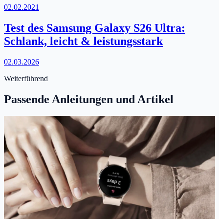
02.02.2021
Test des Samsung Galaxy S26 Ultra:
Schlank, leicht & leistungsstark
02.03.2026
Weiterführend
Passende Anleitungen und Artikel