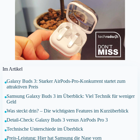
Im Artikel
Galaxy Buds 3: Starker AirPods-Pro-Konkurrent startet zum
attraktiven Preis
Samsung Galaxy Buds 3 im Überblick: Viel Technik für weniger
Geld
Was steckt drin? – Die wichtigsten Features im Kurzüberblick
Detail-Check: Galaxy Buds 3 versus AirPods Pro 3
Technische Unterschiede im Überblick
Preis-Leistung: Hier hat Samsung die Nase vorn