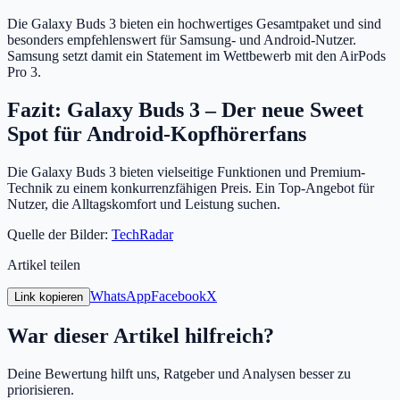
Die Galaxy Buds 3 bieten ein hochwertiges Gesamtpaket und sind
besonders empfehlenswert für Samsung- und Android-Nutzer.
Samsung setzt damit ein Statement im Wettbewerb mit den AirPods
Pro 3.
Fazit: Galaxy Buds 3 – Der neue Sweet
Spot für Android-Kopfhörerfans
Die Galaxy Buds 3 bieten vielseitige Funktionen und Premium-
Technik zu einem konkurrenzfähigen Preis. Ein Top-Angebot für
Nutzer, die Alltagskomfort und Leistung suchen.
Quelle der Bilder:
TechRadar
Artikel teilen
WhatsApp
Facebook
X
Link kopieren
War dieser Artikel hilfreich?
Deine Bewertung hilft uns, Ratgeber und Analysen besser zu
priorisieren.