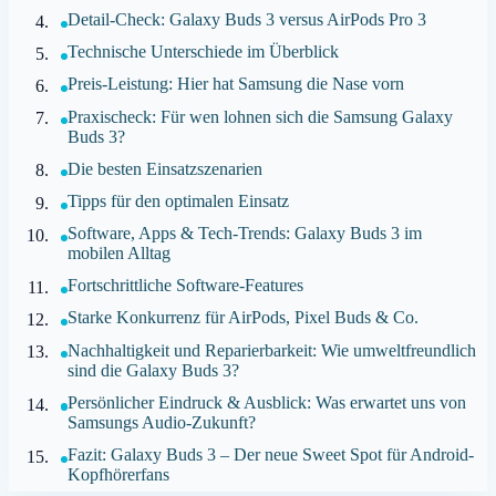
Detail-Check: Galaxy Buds 3 versus AirPods Pro 3
Technische Unterschiede im Überblick
Preis-Leistung: Hier hat Samsung die Nase vorn
Praxischeck: Für wen lohnen sich die Samsung Galaxy
Buds 3?
Die besten Einsatzszenarien
Tipps für den optimalen Einsatz
Software, Apps & Tech-Trends: Galaxy Buds 3 im
mobilen Alltag
Fortschrittliche Software-Features
Starke Konkurrenz für AirPods, Pixel Buds & Co.
Nachhaltigkeit und Reparierbarkeit: Wie umweltfreundlich
sind die Galaxy Buds 3?
Persönlicher Eindruck & Ausblick: Was erwartet uns von
Samsungs Audio-Zukunft?
Fazit: Galaxy Buds 3 – Der neue Sweet Spot für Android-
Kopfhörerfans