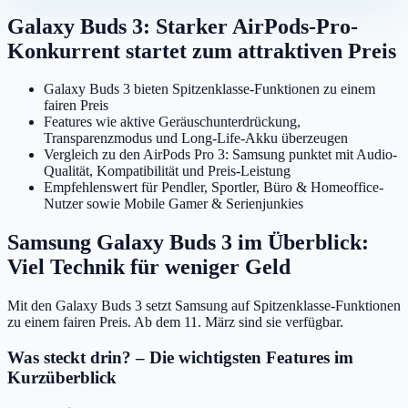
Galaxy Buds 3: Starker AirPods-Pro-
Konkurrent startet zum attraktiven Preis
Galaxy Buds 3 bieten Spitzenklasse-Funktionen zu einem
fairen Preis
Features wie aktive Geräuschunterdrückung,
Transparenzmodus und Long-Life-Akku überzeugen
Vergleich zu den AirPods Pro 3: Samsung punktet mit Audio-
Qualität, Kompatibilität und Preis-Leistung
Empfehlenswert für Pendler, Sportler, Büro & Homeoffice-
Nutzer sowie Mobile Gamer & Serienjunkies
Samsung Galaxy Buds 3 im Überblick:
Viel Technik für weniger Geld
Mit den Galaxy Buds 3 setzt Samsung auf Spitzenklasse-Funktionen
zu einem fairen Preis. Ab dem 11. März sind sie verfügbar.
Was steckt drin? – Die wichtigsten Features im
Kurzüberblick