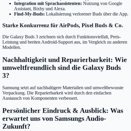
Integration mit Sprachassistenten:
Nutzung von Google
Assistant, Bixby und Alexa.
Find-My-Buds:
Lokalisierung verlorener Buds über die App.
Starke Konkurrenz für AirPods, Pixel Buds & Co.
Die Galaxy Buds 3 zeichnen sich durch Funktionsvielfalt, Preis-
Leistung und breiten Android-Support aus, im Vergleich zu anderen
Modellen.
Nachhaltigkeit und Reparierbarkeit: Wie
umweltfreundlich sind die Galaxy Buds
3?
Samsung setzt auf nachhaltigere Materialien und umweltbewusste
Verpackung. Die Reparierbarkeit wird durch den einfachen
Austausch von Komponenten verbessert.
Persönlicher Eindruck & Ausblick: Was
erwartet uns von Samsungs Audio-
Zukunft?