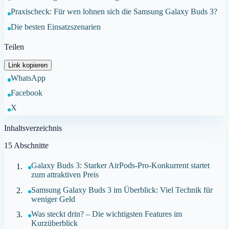
Praxischeck: Für wen lohnen sich die Samsung Galaxy Buds 3?
Die besten Einsatzszenarien
Teilen
Link kopieren
WhatsApp
Facebook
X
Inhaltsverzeichnis
15
Abschnitte
Galaxy Buds 3: Starker AirPods-Pro-Konkurrent startet
zum attraktiven Preis
Samsung Galaxy Buds 3 im Überblick: Viel Technik für
weniger Geld
Was steckt drin? – Die wichtigsten Features im
Kurzüberblick