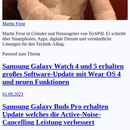
Martin Frost
Martin Frost ist Gründer und Herausgeber von TechPill. Er schreibt
über Smartphones, Apps, digitale Dienste und verständliche
Lösungen für den Technik-Alltag.
Passend zum Thema
Samsung Galaxy Watch 4 und 5 erhalten
großes Software-Update mit Wear OS 4
und neuen Funktionen
01.09.2023
Samsung Galaxy Buds Pro erhalten
Update welches die Active-Noise-
Cancelling Leistung verbessert