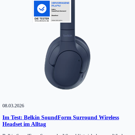
08.03.2026
Im Test: Belkin SoundForm Surround Wireless
Headset im Alltag