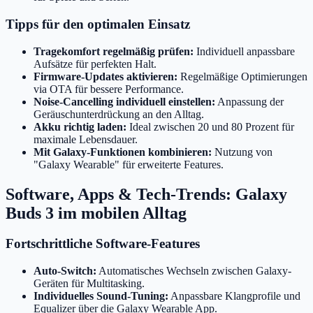
Tipps für den optimalen Einsatz
Tragekomfort regelmäßig prüfen:
Individuell anpassbare
Aufsätze für perfekten Halt.
Firmware-Updates aktivieren:
Regelmäßige Optimierungen
via OTA für bessere Performance.
Noise-Cancelling individuell einstellen:
Anpassung der
Geräuschunterdrückung an den Alltag.
Akku richtig laden:
Ideal zwischen 20 und 80 Prozent für
maximale Lebensdauer.
Mit Galaxy-Funktionen kombinieren:
Nutzung von
"Galaxy Wearable" für erweiterte Features.
Software, Apps & Tech-Trends: Galaxy
Buds 3 im mobilen Alltag
Fortschrittliche Software-Features
Auto-Switch:
Automatisches Wechseln zwischen Galaxy-
Geräten für Multitasking.
Individuelles Sound-Tuning:
Anpassbare Klangprofile und
Equalizer über die Galaxy Wearable App.