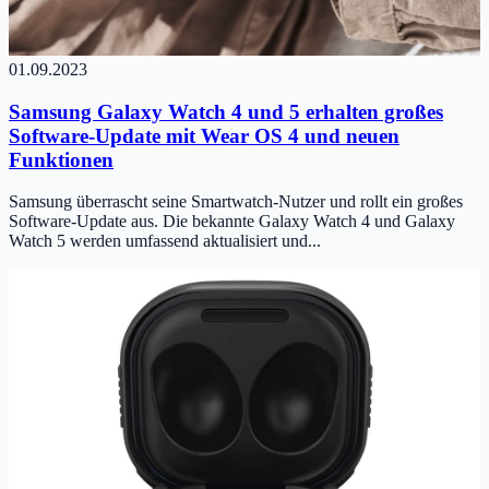
01.09.2023
Samsung Galaxy Watch 4 und 5 erhalten großes
Software-Update mit Wear OS 4 und neuen
Funktionen
Samsung überrascht seine Smartwatch-Nutzer und rollt ein großes
Software-Update aus. Die bekannte Galaxy Watch 4 und Galaxy
Watch 5 werden umfassend aktualisiert und...