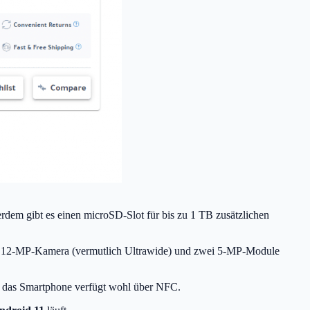
rdem gibt es einen microSD-Slot für bis zu 1 TB zusätzlichen
ne 12-MP-Kamera (vermutlich Ultrawide) und zwei 5-MP-Module
r das Smartphone verfügt wohl über NFC.