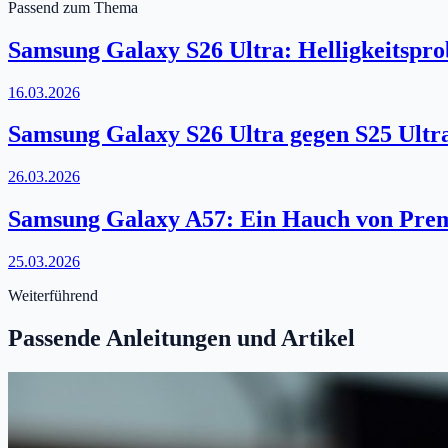
Passend zum Thema
Samsung Galaxy S26 Ultra: Helligkeitspro
16.03.2026
Samsung Galaxy S26 Ultra gegen S25 Ultr
26.03.2026
Samsung Galaxy A57: Ein Hauch von Premi
25.03.2026
Weiterführend
Passende Anleitungen und Artikel