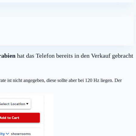
rabien
hat das Telefon bereits in den Verkauf gebracht
e ist nicht angegeben, diese sollte aber bei 120 Hz liegen. Der