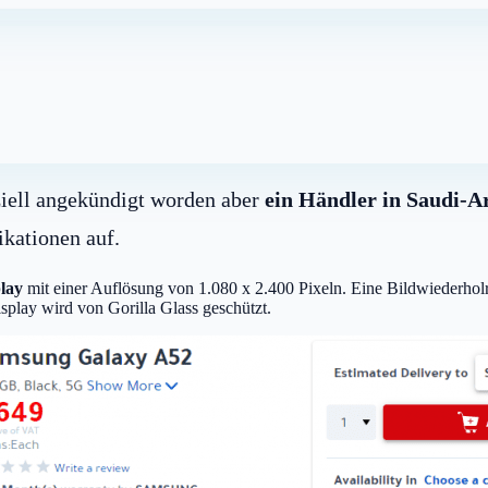
ziell angekündigt worden aber
ein Händler in Saudi-A
ikationen auf.
lay
mit einer Auflösung von 1.080 x 2.400 Pixeln. Eine Bildwiederholrat
y wird von Gorilla Glass geschützt.