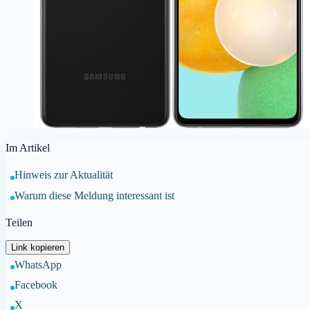
Im Artikel
Hinweis zur Aktualität
Warum diese Meldung interessant ist
Teilen
Link kopieren
WhatsApp
Facebook
X