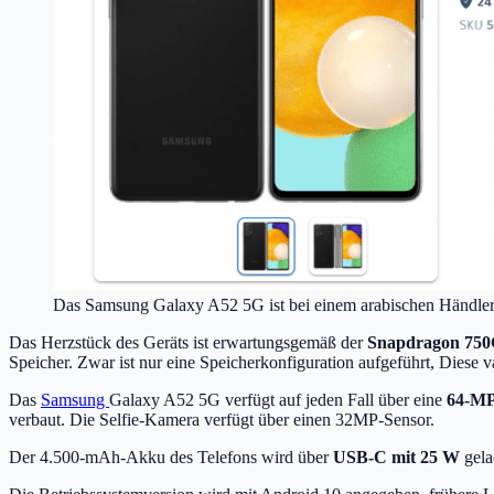
Das Samsung Galaxy A52 5G ist bei einem arabischen Händler b
Das Herzstück des Geräts ist erwartungsgemäß der
Snapdragon 75
Speicher. Zwar ist nur eine Speicherkonfiguration aufgeführt, Diese va
Das
Samsung
Galaxy A52 5G verfügt auf jeden Fall über eine
64-MP
verbaut. Die Selfie-Kamera verfügt über einen 32MP-Sensor.
Der 4.500-mAh-Akku des Telefons wird über
USB-C mit 25 W
gela