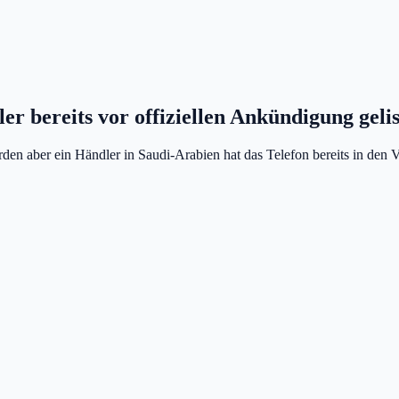
 bereits vor offiziellen Ankündigung gelis
n aber ein Händler in Saudi-Arabien hat das Telefon bereits in den Ver