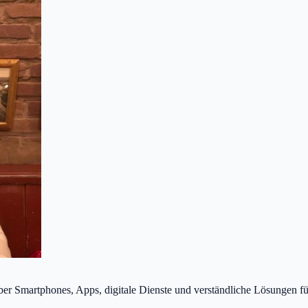
über Smartphones, Apps, digitale Dienste und verständliche Lösungen fü