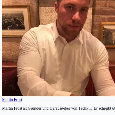
Martin Frost
Martin Frost ist Gründer und Herausgeber von TechPill. Er schreibt 