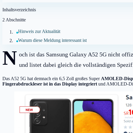
Inhaltsverzeichnis
2
Abschnitte
Hinweis zur Aktualität
Warum diese Meldung interessant ist
N
och ist das Samsung Galaxy A52 5G nicht offi
und listet dabei gleich die vollständigen Spezif
Das A52 5G hat demnach ein 6,5 Zoll großes Super
AMOLED-Disp
Fingerabdruckleser ist in das Display integriert
und AMOLED-Displa