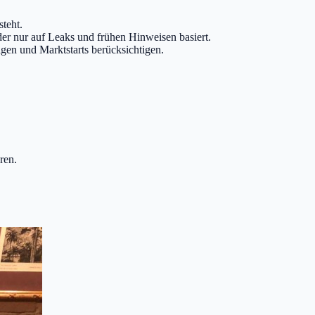
steht.
 oder nur auf Leaks und frühen Hinweisen basiert.
agen und Marktstarts berücksichtigen.
ren.