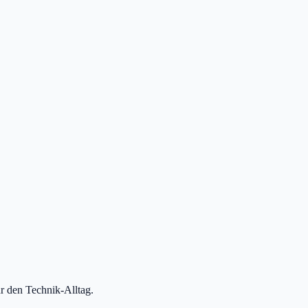
r den Technik-Alltag.