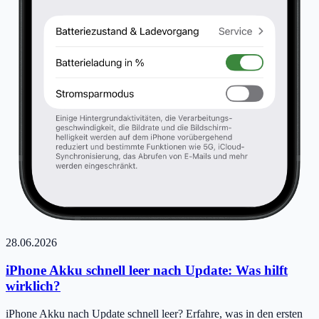
28.06.2026
iPhone Akku schnell leer nach Update: Was hilft
wirklich?
iPhone Akku nach Update schnell leer? Erfahre, was in den ersten