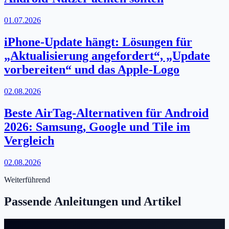
01.07.2026
iPhone-Update hängt: Lösungen für
„Aktualisierung angefordert“, „Update
vorbereiten“ und das Apple-Logo
02.08.2026
Beste AirTag-Alternativen für Android
2026: Samsung, Google und Tile im
Vergleich
02.08.2026
Weiterführend
Passende Anleitungen und Artikel