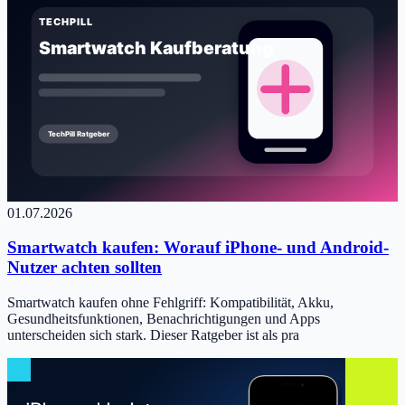
01.07.2026
Smartwatch kaufen: Worauf iPhone- und Android-
Nutzer achten sollten
Smartwatch kaufen ohne Fehlgriff: Kompatibilität, Akku,
Gesundheitsfunktionen, Benachrichtigungen und Apps
unterscheiden sich stark. Dieser Ratgeber ist als pra