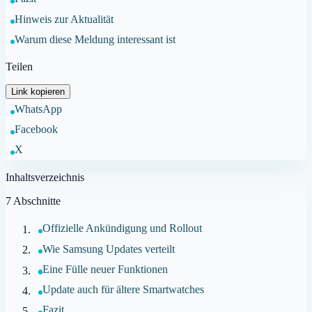
Hinweis zur Aktualität
Warum diese Meldung interessant ist
Teilen
Link kopieren
WhatsApp
Facebook
X
Inhaltsverzeichnis
7
Abschnitte
Offizielle Ankündigung und Rollout
Wie Samsung Updates verteilt
Eine Fülle neuer Funktionen
Update auch für ältere Smartwatches
Fazit