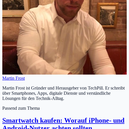
Martin Frost
Martin Frost ist Gründer und Herausgeber von TechPill. Er schreibt
über Smartphones, Apps, digitale Dienste und verständliche
Lösungen für den Technik-Alltag.
Passend zum Thema
Smartwatch kaufen: Worauf iPhone- und
Android-Nutzer achten sollten