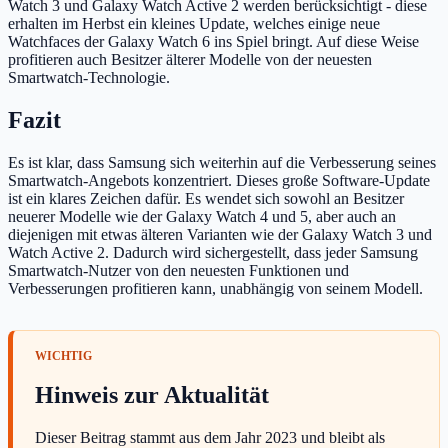
Watch 3 und Galaxy Watch Active 2 werden berücksichtigt - diese
erhalten im Herbst ein kleines Update, welches einige neue
Watchfaces der Galaxy Watch 6 ins Spiel bringt. Auf diese Weise
profitieren auch Besitzer älterer Modelle von der neuesten
Smartwatch-Technologie.
Fazit
Es ist klar, dass Samsung sich weiterhin auf die Verbesserung seines
Smartwatch-Angebots konzentriert. Dieses große Software-Update
ist ein klares Zeichen dafür. Es wendet sich sowohl an Besitzer
neuerer Modelle wie der Galaxy Watch 4 und 5, aber auch an
diejenigen mit etwas älteren Varianten wie der Galaxy Watch 3 und
Watch Active 2. Dadurch wird sichergestellt, dass jeder Samsung
Smartwatch-Nutzer von den neuesten Funktionen und
Verbesserungen profitieren kann, unabhängig von seinem Modell.
Hinweis zur Aktualität
Dieser Beitrag stammt aus dem Jahr 2023 und bleibt als