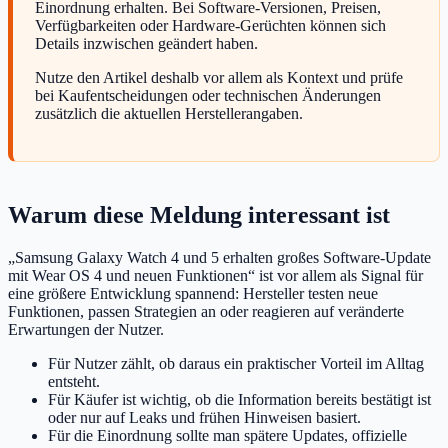
Einordnung erhalten. Bei Software-Versionen, Preisen,
Verfügbarkeiten oder Hardware-Gerüchten können sich
Details inzwischen geändert haben.
Nutze den Artikel deshalb vor allem als Kontext und prüfe
bei Kaufentscheidungen oder technischen Änderungen
zusätzlich die aktuellen Herstellerangaben.
Warum diese Meldung interessant ist
„Samsung Galaxy Watch 4 und 5 erhalten großes Software-Update
mit Wear OS 4 und neuen Funktionen“ ist vor allem als Signal für
eine größere Entwicklung spannend: Hersteller testen neue
Funktionen, passen Strategien an oder reagieren auf veränderte
Erwartungen der Nutzer.
Für Nutzer zählt, ob daraus ein praktischer Vorteil im Alltag
entsteht.
Für Käufer ist wichtig, ob die Information bereits bestätigt ist
oder nur auf Leaks und frühen Hinweisen basiert.
Für die Einordnung sollte man spätere Updates, offizielle