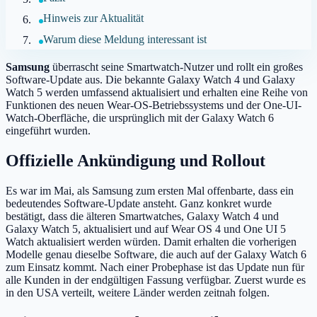
Hinweis zur Aktualität
Warum diese Meldung interessant ist
Samsung
überrascht seine Smartwatch-Nutzer und rollt ein großes
Software-Update aus. Die bekannte Galaxy Watch 4 und Galaxy
Watch 5 werden umfassend aktualisiert und erhalten eine Reihe von
Funktionen des neuen Wear-OS-Betriebssystems und der One-UI-
Watch-Oberfläche, die ursprünglich mit der Galaxy Watch 6
eingeführt wurden.
Offizielle Ankündigung und Rollout
Es war im Mai, als Samsung zum ersten Mal offenbarte, dass ein
bedeutendes Software-Update ansteht. Ganz konkret wurde
bestätigt, dass die älteren Smartwatches, Galaxy Watch 4 und
Galaxy Watch 5, aktualisiert und auf Wear OS 4 und One UI 5
Watch aktualisiert werden würden. Damit erhalten die vorherigen
Modelle genau dieselbe Software, die auch auf der Galaxy Watch 6
zum Einsatz kommt. Nach einer Probephase ist das Update nun für
alle Kunden in der endgültigen Fassung verfügbar. Zuerst wurde es
in den USA verteilt, weitere Länder werden zeitnah folgen.