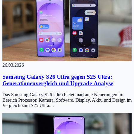
26.03.2026
Samsung Galaxy S26 Ultra gegen S25 Ultra:
Generationenvergleich und Upgrade-Analyse
Das Samsung Galaxy S26 Ultra bietet markante Neuerungen im
Bereich Prozessor, Kamera, Software, Display, Akku und Design im
Vergleich zum S25 Ultra....