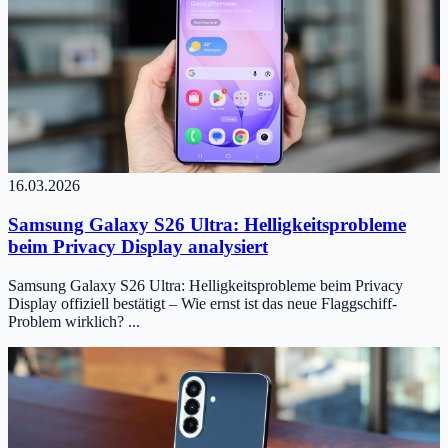
16.03.2026
Samsung Galaxy S26 Ultra: Helligkeitsprobleme
beim Privacy Display analysiert
Samsung Galaxy S26 Ultra: Helligkeitsprobleme beim Privacy
Display offiziell bestätigt – Wie ernst ist das neue Flaggschiff-
Problem wirklich? ...