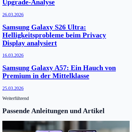
Upgrade-Analyse
26.03.2026
Samsung Galaxy S26 Ultra:
Helligkeitsprobleme beim Privacy
Display analysiert
16.03.2026
Samsung Galaxy A57: Ein Hauch von
Premium in der Mittelklasse
25.03.2026
Weiterführend
Passende Anleitungen und Artikel