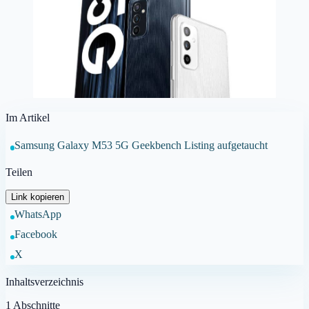
Im Artikel
Samsung Galaxy M53 5G Geekbench Listing aufgetaucht
Teilen
Link kopieren
WhatsApp
Facebook
X
Inhaltsverzeichnis
1
Abschnitte