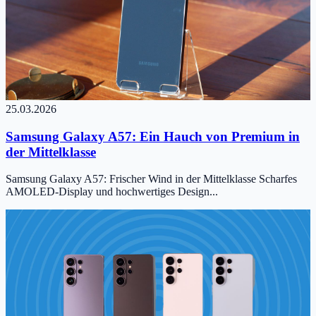
25.03.2026
Samsung Galaxy A57: Ein Hauch von Premium in
der Mittelklasse
Samsung Galaxy A57: Frischer Wind in der Mittelklasse Scharfes
AMOLED-Display und hochwertiges Design...