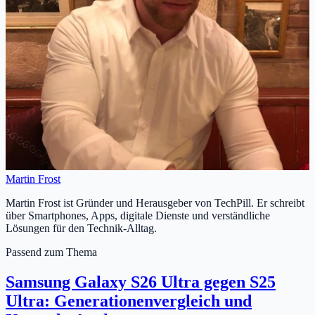
Martin Frost
Martin Frost ist Gründer und Herausgeber von TechPill. Er schreibt
über Smartphones, Apps, digitale Dienste und verständliche
Lösungen für den Technik-Alltag.
Passend zum Thema
Samsung Galaxy S26 Ultra gegen S25
Ultra: Generationenvergleich und