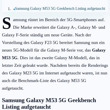
Samsung Galaxy M53 5G Geekbench Listing aufgetaucht
S
amsung rüstet im Bereich der 5G-Smartphones auf.
Die Marke erweitert die Galaxy A-, Galaxy M- und
Galaxy F-Serie ständig um neue Geräte. Nach der
Vorstellung des Galaxy F23 5G bereitet Samsung nun ein
neues 5G-Modell für die Galaxy M-Serie vor, das
Galaxy
M53 5G
. Dies ist das zweite Galaxy M-Modell, das in
letzter Zeit geleakt wurde. Nachdem bereits die Renderings
des Galaxy M23 5G im Internet aufgetaucht waren, ist nun
auch die Benchmark-Liste des Galaxy M53 5G
aufgetaucht.
Samsung Galaxy M53 5G Geekbench
Listing aufgetaucht