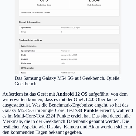
Das Samsung Galaxy M54 5G auf Geekbench. Quelle:
Geekbench
Außerdem ist das Gerät mit
Android 12 OS
aufgeführt, von dem
wir erwarten können, dass es mit der OneUI 4.0 Oberfläche
ausgestattet ist. Was die Benchmark-Ergebnisse angeht, so hat das
Galaxy M53 5G im Single-Core-Test
733 Punkte
erreicht, während
es im Multi-Core-Test 2224 Punkte erzielt hat. Das sind derzeit alle
Merkmale, die in der Geekbench-Datenbank genannt werden. Die
restlichen Aspekte wie Display, Kamera und Akku werden sicher in
den kommenden Tagen bekannt gegeben.