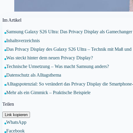
Im Artikel
Samsung Galaxy S26 Ultra: Das Privacy Display als Gamechanger –
Inhaltsverzeichnis
Das Privacy Display des Galaxy S26 Ultra – Technik mit Maß und
Was steckt hinter dem neuen Privacy Display?
Technische Umsetzung – Was macht Samsung anders?
Datenschutz als Alltagsthema
Alltagspotenzial: So verändert das Privacy Display die Smartphon
Mehr als ein Gimmick – Praktische Beispiele
Teilen
Link kopieren
WhatsApp
Facebook