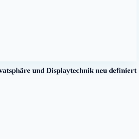
atsphäre und Displaytechnik neu definiert