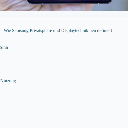
 Wie Samsung Privatsphäre und Displaytechnik neu definiert
 Sinn
e-Nutzung