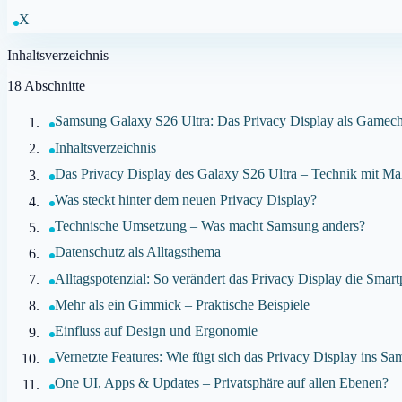
X
Inhaltsverzeichnis
18
Abschnitte
Samsung Galaxy S26 Ultra: Das Privacy Display als Gamecha
Inhaltsverzeichnis
Das Privacy Display des Galaxy S26 Ultra – Technik mit M
Was steckt hinter dem neuen Privacy Display?
Technische Umsetzung – Was macht Samsung anders?
Datenschutz als Alltagsthema
Alltagspotenzial: So verändert das Privacy Display die Sma
Mehr als ein Gimmick – Praktische Beispiele
Einfluss auf Design und Ergonomie
Vernetzte Features: Wie fügt sich das Privacy Display ins 
One UI, Apps & Updates – Privatsphäre auf allen Ebenen?