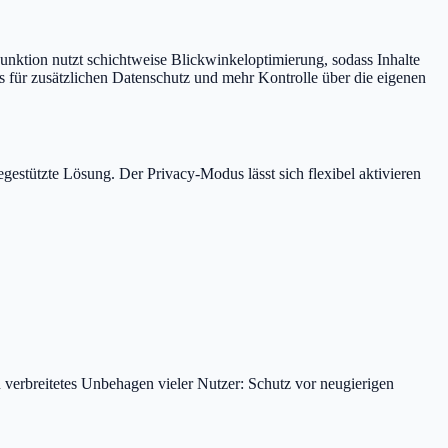
nktion nutzt schichtweise Blickwinkeloptimierung, sodass Inhalte
das für zusätzlichen Datenschutz und mehr Kontrolle über die eigenen
gestützte Lösung. Der Privacy-Modus lässt sich flexibel aktivieren
 verbreitetes Unbehagen vieler Nutzer: Schutz vor neugierigen