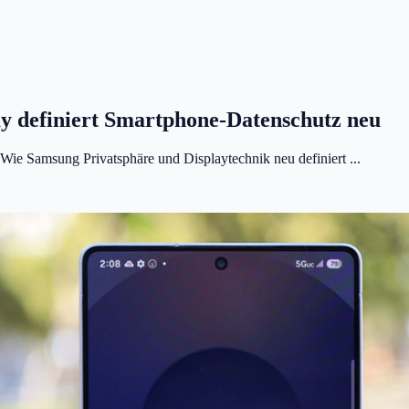
y definiert Smartphone-Datenschutz neu
ie Samsung Privatsphäre und Displaytechnik neu definiert ...