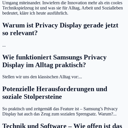
Umgang miteinander. Inwiefern die Innovation mehr als ein cooles
Technikspielzeug ist und was sie für Alltag, Arbeit und Sozialleben
bedeutet, kläre ich heute ausführlich.
Warum ist Privacy Display gerade jetzt
so relevant?
...
Wie funktioniert Samsungs Privacy
Display im Alltag praktisch?
Stellen wir uns den klassischen Alltag vor:...
Potenzielle Herausforderungen und
soziale Stolpersteine
So praktisch und zeitgemäß das Feature ist – Samsung’s Privacy
Display hat auch das Zeug zum sozialen Sprengsatz. Warum?...
Technik und Software – Wie offen ist das