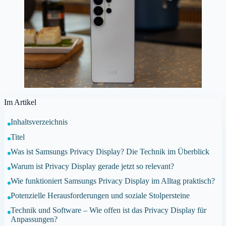
Im Artikel
Inhaltsverzeichnis
Titel
Was ist Samsungs Privacy Display? Die Technik im Überblick
Warum ist Privacy Display gerade jetzt so relevant?
Wie funktioniert Samsungs Privacy Display im Alltag praktisch?
Potenzielle Herausforderungen und soziale Stolpersteine
Technik und Software – Wie offen ist das Privacy Display für
Anpassungen?