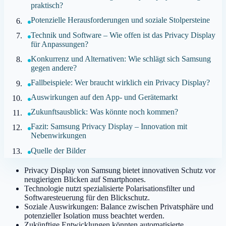
praktisch?
Potenzielle Herausforderungen und soziale Stolpersteine
Technik und Software – Wie offen ist das Privacy Display
für Anpassungen?
Konkurrenz und Alternativen: Wie schlägt sich Samsung
gegen andere?
Fallbeispiele: Wer braucht wirklich ein Privacy Display?
Auswirkungen auf den App- und Gerätemarkt
Zukunftsausblick: Was könnte noch kommen?
Fazit: Samsung Privacy Display – Innovation mit
Nebenwirkungen
Quelle der Bilder
Privacy Display von Samsung bietet innovativen Schutz vor
neugierigen Blicken auf Smartphones.
Technologie nutzt spezialisierte Polarisationsfilter und
Softwaresteuerung für den Blickschutz.
Soziale Auswirkungen: Balance zwischen Privatsphäre und
potenzieller Isolation muss beachtet werden.
Zukünftige Entwicklungen könnten automatisierte