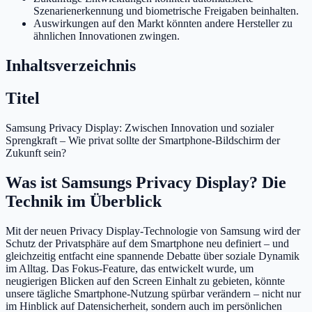
Szenarienerkennung und biometrische Freigaben beinhalten.
Auswirkungen auf den Markt könnten andere Hersteller zu
ähnlichen Innovationen zwingen.
Inhaltsverzeichnis
Titel
Samsung Privacy Display: Zwischen Innovation und sozialer
Sprengkraft – Wie privat sollte der Smartphone-Bildschirm der
Zukunft sein?
Was ist Samsungs Privacy Display? Die
Technik im Überblick
Mit der neuen Privacy Display-Technologie von Samsung wird der
Schutz der Privatsphäre auf dem Smartphone neu definiert – und
gleichzeitig entfacht eine spannende Debatte über soziale Dynamik
im Alltag. Das Fokus-Feature, das entwickelt wurde, um
neugierigen Blicken auf den Screen Einhalt zu gebieten, könnte
unsere tägliche Smartphone-Nutzung spürbar verändern – nicht nur
im Hinblick auf Datensicherheit, sondern auch im persönlichen