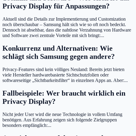
Privacy Display für Anpassungen?
Aktuell sind die Details zur Implementierung und Customization
noch überschaubar – Samsung hält sich wie so oft noch bedeckt.
Dennoch ist absehbar, dass die nahtlose Verzahnung von Hardware
und Software zwei zentrale Vorteile mit sich bringt:...
Konkurrenz und Alternativen: Wie
schlägt sich Samsung gegen andere?
Privacy-Features sind kein völliges Neuland: Bereits jetzt bieten
viele Hersteller hardwarebasierte Sichtschutzfolien oder
softwareseitige „Sichtbarkeitsfilter“ in einzelnen Apps an. Aber:...
Fallbeispiele: Wer braucht wirklich ein
Privacy Display?
Nicht jeder User wird die neue Technologie in vollem Umfang
benötigen. Aus Erfahrung zeigen sich folgende Zielgruppen
besonders empfänglich:...