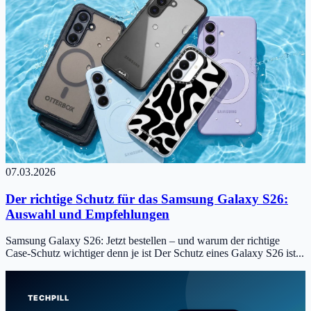
07.03.2026
Der richtige Schutz für das Samsung Galaxy S26:
Auswahl und Empfehlungen
Samsung Galaxy S26: Jetzt bestellen – und warum der richtige
Case-Schutz wichtiger denn je ist Der Schutz eines Galaxy S26 ist...