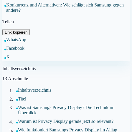
Konkurrenz und Alternativen: Wie schlägt sich Samsung gegen
andere?
Teilen
Link kopieren
WhatsApp
Facebook
X
Inhaltsverzeichnis
13
Abschnitte
Inhaltsverzeichnis
Titel
Was ist Samsungs Privacy Display? Die Technik im
Überblick
Warum ist Privacy Display gerade jetzt so relevant?
Wie funktioniert Samsungs Privacy Display im Alltag