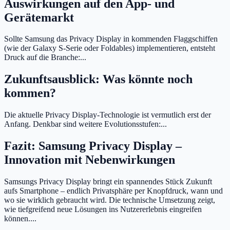
Auswirkungen auf den App- und
Gerätemarkt
Sollte Samsung das Privacy Display in kommenden Flaggschiffen
(wie der Galaxy S-Serie oder Foldables) implementieren, entsteht
Druck auf die Branche:...
Zukunftsausblick: Was könnte noch
kommen?
Die aktuelle Privacy Display-Technologie ist vermutlich erst der
Anfang. Denkbar sind weitere Evolutionsstufen:...
Fazit: Samsung Privacy Display –
Innovation mit Nebenwirkungen
Samsungs Privacy Display bringt ein spannendes Stück Zukunft
aufs Smartphone – endlich Privatsphäre per Knopfdruck, wann und
wo sie wirklich gebraucht wird. Die technische Umsetzung zeigt,
wie tiefgreifend neue Lösungen ins Nutzererlebnis eingreifen
können....