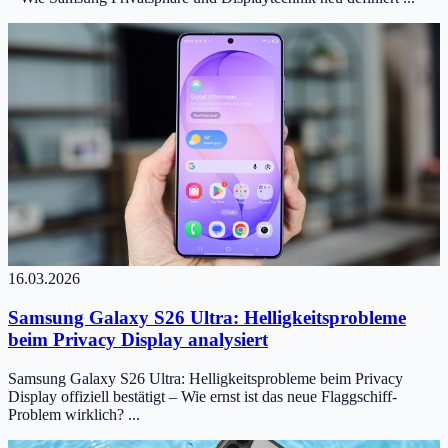
16.03.2026
Samsung Galaxy S26 Ultra: Helligkeitsprobleme
beim Privacy Display analysiert
Samsung Galaxy S26 Ultra: Helligkeitsprobleme beim Privacy
Display offiziell bestätigt – Wie ernst ist das neue Flaggschiff-
Problem wirklich? ...