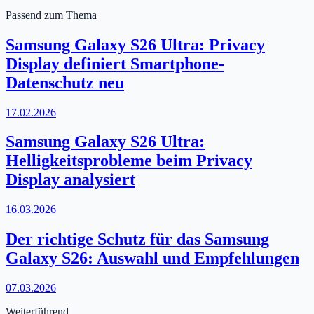
Passend zum Thema
Samsung Galaxy S26 Ultra: Privacy
Display definiert Smartphone-
Datenschutz neu
17.02.2026
Samsung Galaxy S26 Ultra:
Helligkeitsprobleme beim Privacy
Display analysiert
16.03.2026
Der richtige Schutz für das Samsung
Galaxy S26: Auswahl und Empfehlungen
07.03.2026
Weiterführend