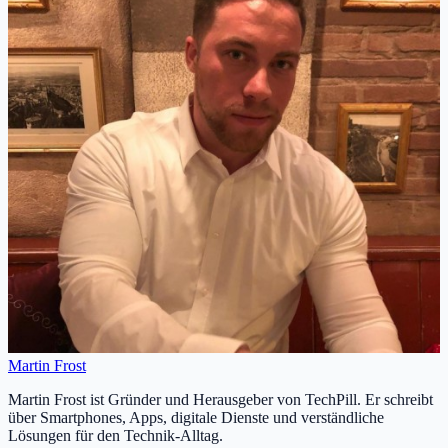
Martin Frost
Martin Frost ist Gründer und Herausgeber von TechPill. Er schreibt
über Smartphones, Apps, digitale Dienste und verständliche
Lösungen für den Technik-Alltag.