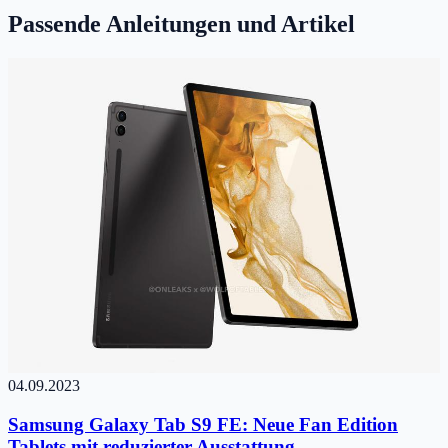
Passende Anleitungen und Artikel
04.09.2023
Samsung Galaxy Tab S9 FE: Neue Fan Edition
Tablets mit reduzierter Ausstattung