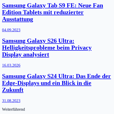
Samsung Galaxy Tab S9 FE: Neue Fan
Edition Tablets mit reduzierter
Ausstattung
04.09.2023
Samsung Galaxy S26 Ultra:
Helligkeitsprobleme beim Privacy
Display analysiert
16.03.2026
Samsung Galaxy S24 Ultra: Das Ende der
Edge-Displays und ein Blick in die
Zukunft
31.08.2023
Weiterführend