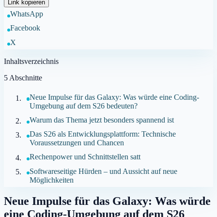
Link kopieren
WhatsApp
Facebook
X
Inhaltsverzeichnis
5
Abschnitte
Neue Impulse für das Galaxy: Was würde eine Coding-
Umgebung auf dem S26 bedeuten?
Warum das Thema jetzt besonders spannend ist
Das S26 als Entwicklungsplattform: Technische
Voraussetzungen und Chancen
Rechenpower und Schnittstellen satt
Softwareseitige Hürden – und Aussicht auf neue
Möglichkeiten
Neue Impulse für das Galaxy: Was würde
eine Coding-Umgebung auf dem S26