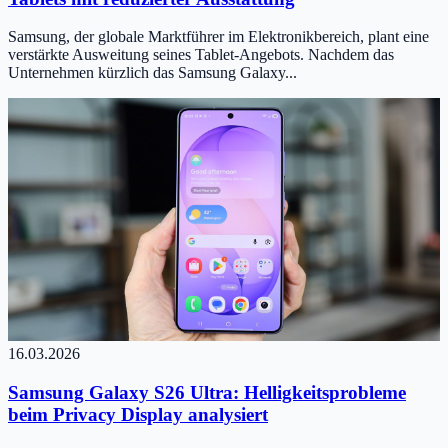
Samsung, der globale Marktführer im Elektronikbereich, plant eine
verstärkte Ausweitung seines Tablet-Angebots. Nachdem das
Unternehmen kürzlich das Samsung Galaxy...
16.03.2026
Samsung Galaxy S26 Ultra: Helligkeitsprobleme
beim Privacy Display analysiert