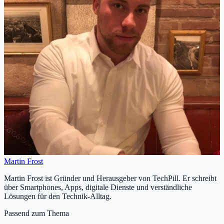
Martin Frost
Martin Frost ist Gründer und Herausgeber von TechPill. Er schreibt
über Smartphones, Apps, digitale Dienste und verständliche
Lösungen für den Technik-Alltag.
Passend zum Thema