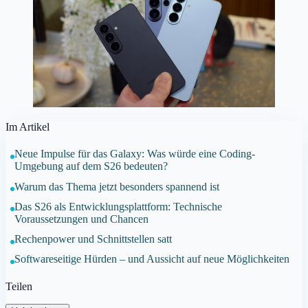
Im Artikel
Neue Impulse für das Galaxy: Was würde eine Coding-
Umgebung auf dem S26 bedeuten?
Warum das Thema jetzt besonders spannend ist
Das S26 als Entwicklungsplattform: Technische
Voraussetzungen und Chancen
Rechenpower und Schnittstellen satt
Softwareseitige Hürden – und Aussicht auf neue Möglichkeiten
Teilen