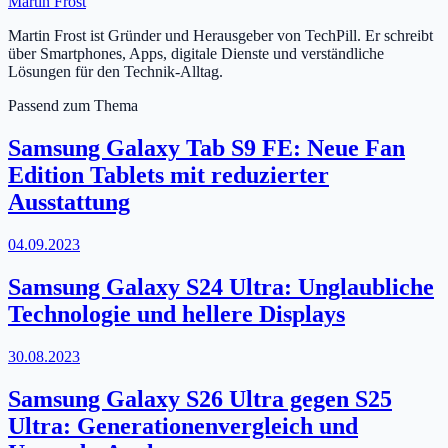
Martin Frost
Martin Frost ist Gründer und Herausgeber von TechPill. Er schreibt
über Smartphones, Apps, digitale Dienste und verständliche
Lösungen für den Technik-Alltag.
Passend zum Thema
Samsung Galaxy Tab S9 FE: Neue Fan
Edition Tablets mit reduzierter
Ausstattung
04.09.2023
Samsung Galaxy S24 Ultra: Unglaubliche
Technologie und hellere Displays
30.08.2023
Samsung Galaxy S26 Ultra gegen S25
Ultra: Generationenvergleich und