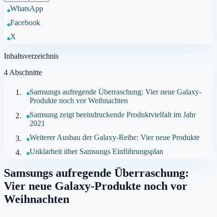
WhatsApp
Facebook
X
Inhaltsverzeichnis
4
Abschnitte
Samsungs aufregende Überraschung: Vier neue Galaxy-
Produkte noch vor Weihnachten
Samsung zeigt beeindruckende Produktvielfalt im Jahr
2021
Weiterer Ausbau der Galaxy-Reihe: Vier neue Produkte
Unklarheit über Samsungs Einführungsplan
Samsungs aufregende Überraschung:
Vier neue Galaxy-Produkte noch vor
Weihnachten