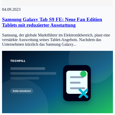
04.09.2023
Samsung Galaxy Tab S9 FE: Neue Fan Edition
Tablets mit reduzierter Ausstattung
Samsung, der globale Marktführer im Elektronikbereich, plant eine
verstärkte Ausweitung seines Tablet-Angebots. Nachdem das
Unternehmen kürzlich das Samsung Galaxy...