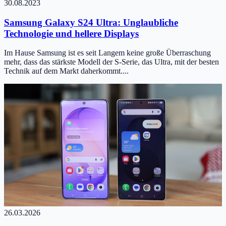
30.08.2023
Samsung Galaxy S24 Ultra: Unglaubliche
Technologie und hellere Displays
Im Hause Samsung ist es seit Langem keine große Überraschung
mehr, dass das stärkste Modell der S-Serie, das Ultra, mit der besten
Technik auf dem Markt daherkommt....
26.03.2026