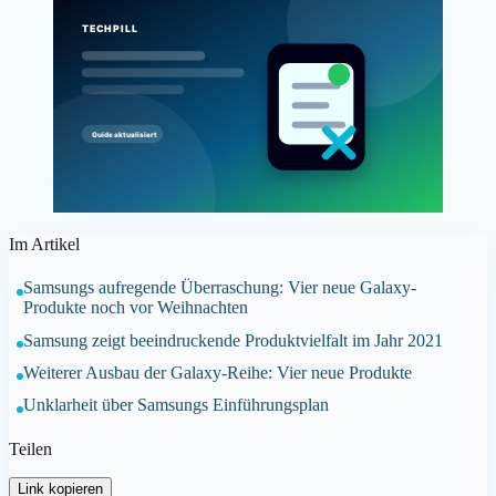
Im Artikel
Samsungs aufregende Überraschung: Vier neue Galaxy-
Produkte noch vor Weihnachten
Samsung zeigt beeindruckende Produktvielfalt im Jahr 2021
Weiterer Ausbau der Galaxy-Reihe: Vier neue Produkte
Unklarheit über Samsungs Einführungsplan
Teilen
Link kopieren