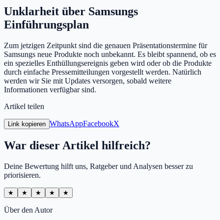
Unklarheit über Samsungs
Einführungsplan
Zum jetzigen Zeitpunkt sind die genauen Präsentationstermine für
Samsungs neue Produkte noch unbekannt. Es bleibt spannend, ob es
ein spezielles Enthüllungsereignis geben wird oder ob die Produkte
durch einfache Pressemitteilungen vorgestellt werden. Natürlich
werden wir Sie mit Updates versorgen, sobald weitere
Informationen verfügbar sind.
Artikel teilen
WhatsApp
Facebook
X
Link kopieren
War dieser Artikel hilfreich?
Deine Bewertung hilft uns, Ratgeber und Analysen besser zu
priorisieren.
★
★
★
★
★
Über den Autor