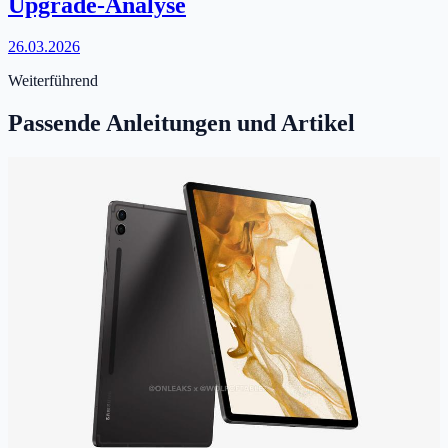
Upgrade-Analyse
26.03.2026
Weiterführend
Passende Anleitungen und Artikel