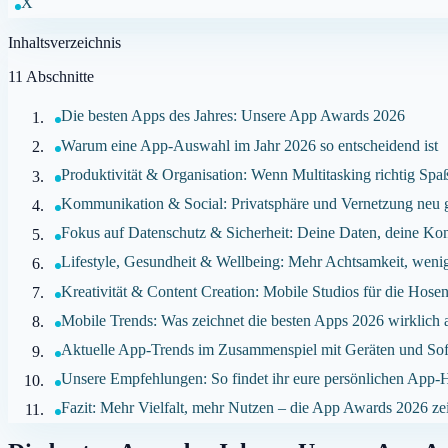
X
Inhaltsverzeichnis
11
Abschnitte
Die besten Apps des Jahres: Unsere App Awards 2026
Warum eine App-Auswahl im Jahr 2026 so entscheidend ist
Produktivität & Organisation: Wenn Multitasking richtig Spa
Kommunikation & Social: Privatsphäre und Vernetzung neu 
Fokus auf Datenschutz & Sicherheit: Deine Daten, deine Kon
Lifestyle, Gesundheit & Wellbeing: Mehr Achtsamkeit, wenig
Kreativität & Content Creation: Mobile Studios für die Hose
Mobile Trends: Was zeichnet die besten Apps 2026 wirklich 
Aktuelle App-Trends im Zusammenspiel mit Geräten und So
Unsere Empfehlungen: So findet ihr eure persönlichen App-
Fazit: Mehr Vielfalt, mehr Nutzen – die App Awards 2026 ze