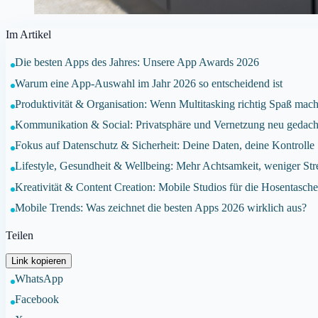
Im Artikel
Die besten Apps des Jahres: Unsere App Awards 2026
Warum eine App-Auswahl im Jahr 2026 so entscheidend ist
Produktivität & Organisation: Wenn Multitasking richtig Spaß mach
Kommunikation & Social: Privatsphäre und Vernetzung neu gedach
Fokus auf Datenschutz & Sicherheit: Deine Daten, deine Kontrolle
Lifestyle, Gesundheit & Wellbeing: Mehr Achtsamkeit, weniger Str
Kreativität & Content Creation: Mobile Studios für die Hosentasch
Mobile Trends: Was zeichnet die besten Apps 2026 wirklich aus?
Teilen
Link kopieren
WhatsApp
Facebook