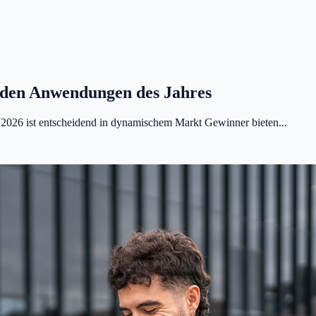
nden Anwendungen des Jahres
026 ist entscheidend in dynamischem Markt Gewinner bieten...