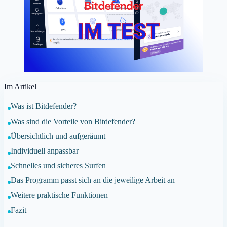
Im Artikel
Was ist Bitdefender?
Was sind die Vorteile von Bitdefender?
Übersichtlich und aufgeräumt
Individuell anpassbar
Schnelles und sicheres Surfen
Das Programm passt sich an die jeweilige Arbeit an
Weitere praktische Funktionen
Fazit