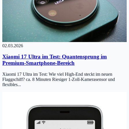
02.03.2026
Xiaomi 17 Ultra im Test: Quantensprung im
Premium-Smartphone-Bereich
Xiaomi 17 Ultra im Test: Wie viel High-End steckt im neuen
Flaggschiff? ca. 8 Minuten Riesiger 1-Zoll-Kamerasensor und
flexibles...