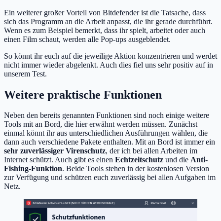
Ein weiterer großer Vorteil von Bitdefender ist die Tatsache, dass
sich das Programm an die Arbeit anpasst, die ihr gerade durchführt.
Wenn es zum Beispiel bemerkt, dass ihr spielt, arbeitet oder auch
einen Film schaut, werden alle Pop-ups ausgeblendet.
So könnt ihr euch auf die jeweilige Aktion konzentrieren und werdet
nicht immer wieder abgelenkt. Auch dies fiel uns sehr positiv auf in
unserem Test.
Weitere praktische Funktionen
Neben den bereits genannten Funktionen sind noch einige weitere
Tools mit an Bord, die hier erwähnt werden müssen. Zunächst
einmal könnt ihr aus unterschiedlichen Ausführungen wählen, die
dann auch verschiedene Pakete enthalten. Mit an Bord ist immer ein
sehr zuverlässiger Virenschutz
, der ich bei allen Arbeiten im
Internet schützt. Auch gibt es einen
Echtzeitschutz
und die
Anti-
Fishing-Funktion
. Beide Tools stehen in der kostenlosen Version
zur Verfügung und schützen euch zuverlässig bei allen Aufgaben im
Netz.