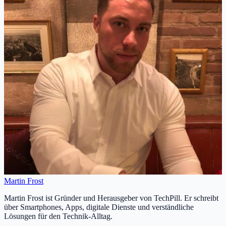
Martin Frost
Martin Frost ist Gründer und Herausgeber von TechPill. Er schreibt
über Smartphones, Apps, digitale Dienste und verständliche
Lösungen für den Technik-Alltag.