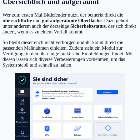
Übersichtlich und aufgeräumt
Wer zum ersten Mal Bitdefender nutzt, der bemerkt direkt die
übersichtliche
und
gut aufgeräumte Oberfläche
. Dazu gehört
unter anderem auch der derzeitige
Sicherheitsstatus
, der sich direkt
ändert, wenn es zu einem Vorfall kommt.
So bleibt dieser euch nicht verborgen und ihr könnt direkt die
passenden Maßnahmen einleiten. Zudem steht ein Modul zur
Verfügung, in dem ihr einige praktische Empfehlungen findet. Mit
diesen lassen sich diverse Verbesserungen vornehmen, um das
System stabil und schnell zu halten.