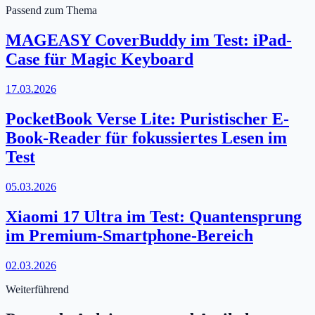
Passend zum Thema
MAGEASY CoverBuddy im Test: iPad-
Case für Magic Keyboard
17.03.2026
PocketBook Verse Lite: Puristischer E-
Book-Reader für fokussiertes Lesen im
Test
05.03.2026
Xiaomi 17 Ultra im Test: Quantensprung
im Premium-Smartphone-Bereich
02.03.2026
Weiterführend