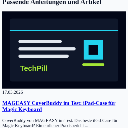
Passende Anleitungen und Artikel
17.03.2026
MAGEASY CoverBuddy im Test: iPad-Case für
Magic Keyboard
CoverBuddy von MAGEASY im Test: Das beste iPad-Case für
Magic Keyboard? Ein ehrlicher Praxisbericht ...