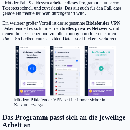
nicht der Fall. Stattdessen arbeitete dieses Programm in unserem
Test stets schnell und zuverlässig. Das gilt auch für den Fall, dass
gerade ein manueller Scan durchgeführt wird.
Ein weiterer großer Vorteil ist der sogenannte
Bitdefender VPN
.
Dabei handelt es sich um ein
virtuelles privates Netzwerk
, mit
denen ihr stets sicher und vor allem anonym im Internet surfen
könnt. So bleiben eure sensiblen Daten vor Hackern verborgen.
Mit dem Bitdefender VPN seit ihr immer sicher im
Netz unterwegs
Das Programm passt sich an die jeweilige
Arbeit an