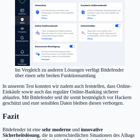
Im Vergleich zu anderen Lösungen verfügt Bitdefender
über einen sehr breiten Funktionsumfang
In unserem Test konnten wir zudem auch feststellen, dass Online-
Einkäufe sowie auch das reguläre Online-Banking sicherer
ablaufen. Mit Bitdefender seid ihr somit bestmöglich vor Hackern
geschützt und eure sensiblen Daten bleiben diesen verborgen.
Fazit
Bitdefender ist eine
sehr moderne
und
innovative
Sicherheitslösung
, die in unterschiedlichen Situationen des Alltags