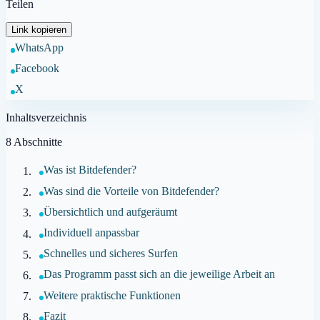
Teilen
Link kopieren
WhatsApp
Facebook
X
Inhaltsverzeichnis
8
Abschnitte
Was ist Bitdefender?
Was sind die Vorteile von Bitdefender?
Übersichtlich und aufgeräumt
Individuell anpassbar
Schnelles und sicheres Surfen
Das Programm passt sich an die jeweilige Arbeit an
Weitere praktische Funktionen
Fazit