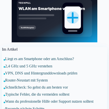
Im Artikel
Liegt es am Smartphone oder am Anschluss?
2,4 GHz und 5 GHz verstehen
VPN, DNS und Hintergrunddownloads prüfen
Router-Neustart mit System
Schnellcheck: So gehst du am besten vor
Typische Fehler, die du vermeiden solltest
Wann du professionelle Hilfe oder Support nutzen solltest
Passende nächste Schritte