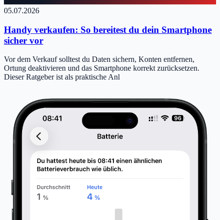
05.07.2026
Handy verkaufen: So bereitest du dein Smartphone
sicher vor
Vor dem Verkauf solltest du Daten sichern, Konten entfernen,
Ortung deaktivieren und das Smartphone korrekt zurücksetzen.
Dieser Ratgeber ist als praktische Anl