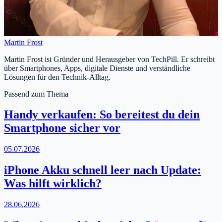
Martin Frost
Martin Frost ist Gründer und Herausgeber von TechPill. Er schreibt
über Smartphones, Apps, digitale Dienste und verständliche
Lösungen für den Technik-Alltag.
Passend zum Thema
Handy verkaufen: So bereitest du dein
Smartphone sicher vor
05.07.2026
iPhone Akku schnell leer nach Update:
Was hilft wirklich?
28.06.2026