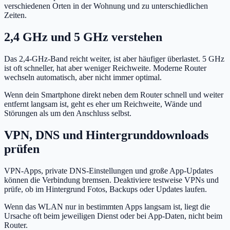
verschiedenen Orten in der Wohnung und zu unterschiedlichen
Zeiten.
2,4 GHz und 5 GHz verstehen
Das 2,4-GHz-Band reicht weiter, ist aber häufiger überlastet. 5 GHz
ist oft schneller, hat aber weniger Reichweite. Moderne Router
wechseln automatisch, aber nicht immer optimal.
Wenn dein Smartphone direkt neben dem Router schnell und weiter
entfernt langsam ist, geht es eher um Reichweite, Wände und
Störungen als um den Anschluss selbst.
VPN, DNS und Hintergrunddownloads
prüfen
VPN-Apps, private DNS-Einstellungen und große App-Updates
können die Verbindung bremsen. Deaktiviere testweise VPNs und
prüfe, ob im Hintergrund Fotos, Backups oder Updates laufen.
Wenn das WLAN nur in bestimmten Apps langsam ist, liegt die
Ursache oft beim jeweiligen Dienst oder bei App-Daten, nicht beim
Router.