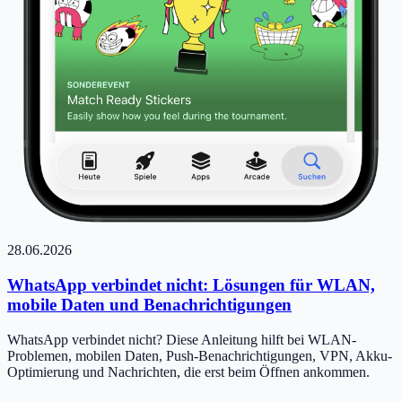
28.06.2026
WhatsApp verbindet nicht: Lösungen für WLAN,
mobile Daten und Benachrichtigungen
WhatsApp verbindet nicht? Diese Anleitung hilft bei WLAN-
Problemen, mobilen Daten, Push-Benachrichtigungen, VPN, Akku-
Optimierung und Nachrichten, die erst beim Öffnen ankommen.