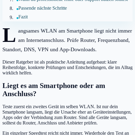
Passende nächste Schritte
Fazit
L
angsames WLAN am Smartphone liegt nicht immer
am Internetanschluss. Prüfe Router, Frequenzband,
Standort, DNS, VPN und App-Downloads.
Dieser Ratgeber ist als praktische Anleitung aufgebaut: klare
Reihenfolge, konkrete Prüfungen und Entscheidungen, die im Alltag
wirklich helfen.
Liegt es am Smartphone oder am
Anschluss?
Teste zuerst ein zweites Gerät im selben WLAN. Ist nur dein
Smartphone langsam, liegt die Ursache eher an Geräteeinstellungen,
Apps oder der Verbindung zum Router. Sind alle Geräte langsam,
solltest du Router, Anschluss und Anbieter prüfen.
Ein einzelner Speedtest reicht nicht immer. Wiederhole den Test an