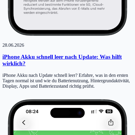
28.06.2026
iPhone Akku schnell leer nach Update: Was hilft
wirklich?
iPhone Akku nach Update schnell leer? Erfahre, was in den ersten
Tagen normal ist und wie du Batterienutzung, Hintergrundaktivität,
Display, Apps und Batteriezustand richtig prüfst.