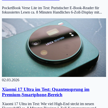
PocketBook Verse Lite im Test: Puristischer E-Book-Reader für
fokussiertes Lesen ca. 8 Minuten Handliches 6-Zoll-Display mit...
02.03.2026
Xiaomi 17 Ultra im Test: Quantensprung im
Premium-Smartphone-Bereich
Xiaomi 17 Ultra im Test: Wie viel High-End steckt im neuen