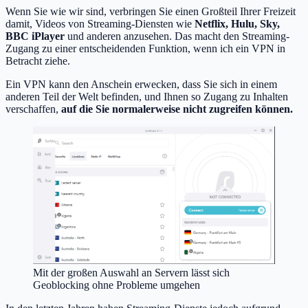
Wenn Sie wie wir sind, verbringen Sie einen Großteil Ihrer Freizeit
damit, Videos von Streaming-Diensten wie
Netflix, Hulu, Sky,
BBC iPlayer
und anderen anzusehen. Das macht den Streaming-
Zugang zu einer entscheidenden Funktion, wenn ich ein VPN in
Betracht ziehe.
Ein VPN kann den Anschein erwecken, dass Sie sich in einem
anderen Teil der Welt befinden, und Ihnen so Zugang zu Inhalten
verschaffen,
auf die Sie normalerweise nicht zugreifen können.
Mit der großen Auswahl an Servern lässt sich
Geoblocking ohne Probleme umgehen