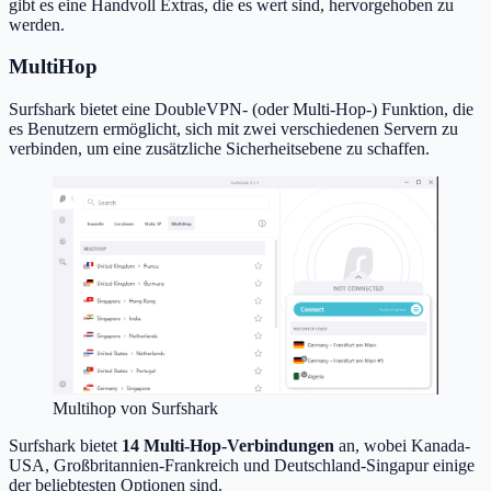
gibt es eine Handvoll Extras, die es wert sind, hervorgehoben zu
werden.
MultiHop
Surfshark bietet eine DoubleVPN- (oder Multi-Hop-) Funktion, die
es Benutzern ermöglicht, sich mit zwei verschiedenen Servern zu
verbinden, um eine zusätzliche Sicherheitsebene zu schaffen.
Multihop von Surfshark
Surfshark bietet
14 Multi-Hop-Verbindungen
an, wobei Kanada-
USA, Großbritannien-Frankreich und Deutschland-Singapur einige
der beliebtesten Optionen sind.