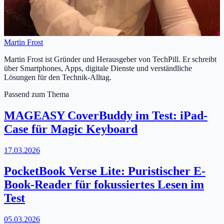
Martin Frost
Martin Frost ist Gründer und Herausgeber von TechPill. Er schreibt
über Smartphones, Apps, digitale Dienste und verständliche
Lösungen für den Technik-Alltag.
Passend zum Thema
MAGEASY CoverBuddy im Test: iPad-
Case für Magic Keyboard
17.03.2026
PocketBook Verse Lite: Puristischer E-
Book-Reader für fokussiertes Lesen im
Test
05.03.2026