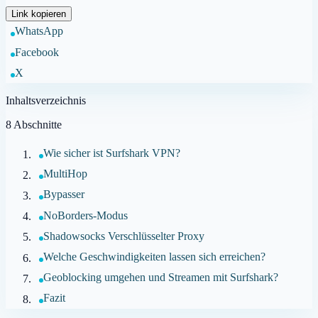
Link kopieren
WhatsApp
Facebook
X
Inhaltsverzeichnis
8
Abschnitte
Wie sicher ist Surfshark VPN?
MultiHop
Bypasser
NoBorders-Modus
Shadowsocks Verschlüsselter Proxy
Welche Geschwindigkeiten lassen sich erreichen?
Geoblocking umgehen und Streamen mit Surfshark?
Fazit