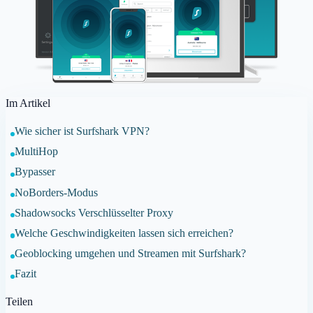
Im Artikel
Wie sicher ist Surfshark VPN?
MultiHop
Bypasser
NoBorders-Modus
Shadowsocks Verschlüsselter Proxy
Welche Geschwindigkeiten lassen sich erreichen?
Geoblocking umgehen und Streamen mit Surfshark?
Fazit
Teilen