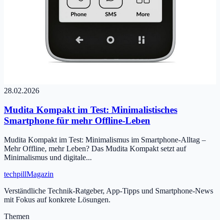
28.02.2026
Mudita Kompakt im Test: Minimalistisches
Smartphone für mehr Offline-Leben
Mudita Kompakt im Test: Minimalismus im Smartphone-Alltag –
Mehr Offline, mehr Leben? Das Mudita Kompakt setzt auf
Minimalismus und digitale...
tech
pill
Magazin
Verständliche Technik-Ratgeber, App-Tipps und Smartphone-News
mit Fokus auf konkrete Lösungen.
Themen