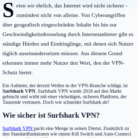
S
eien wir ehrlich, das Internet wird nicht sicherer -
zumindest nicht von alleine. Von Cyberangriffen
über geografisch eingeschränkte Inhalte bis hin zur
Geschwindigkeitsdrosselung durch Internetanbieter gibt es
ständige Hürden und Eindringlinge, mit denen sich Nutzer
täglich auseinandersetzen müssen. Aus diesem Grund
erkennen immer mehr Nutzer den Wert, den der VPN-
Schutz bietet.
Ein Anbieter, der derzeit Wellen in der VPN-Branche schlägt, ist
Surfshark VPN
. Surfshark VPN wurde 2018 auf den Markt
gebracht und wirbt mit einer vielseitigen, sicheren Plattform, der
Tausende vertrauen. Doch wie schneidet Surfshark ab?
Wie sicher ist Surfshark VPN?
Surfshark VPN
packt eine Menge in seinen Dienst. Zusätzlich zu
den Standardfunktionen wie einem Kill Switch und Auto-Connect