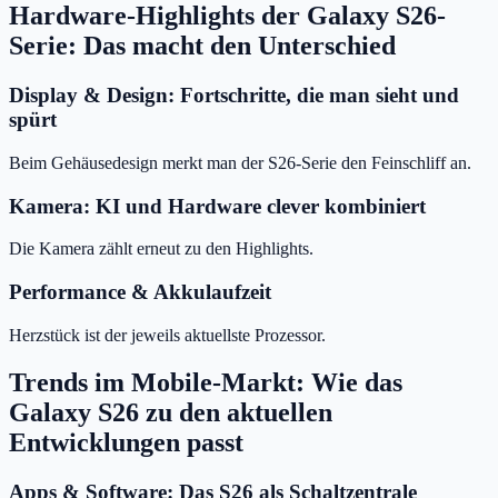
Hardware-Highlights der Galaxy S26-
Serie: Das macht den Unterschied
Display & Design: Fortschritte, die man sieht und
spürt
Beim Gehäusedesign merkt man der S26-Serie den Feinschliff an.
Kamera: KI und Hardware clever kombiniert
Die Kamera zählt erneut zu den Highlights.
Performance & Akkulaufzeit
Herzstück ist der jeweils aktuellste Prozessor.
Trends im Mobile-Markt: Wie das
Galaxy S26 zu den aktuellen
Entwicklungen passt
Apps & Software: Das S26 als Schaltzentrale