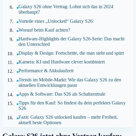
Galaxy S26 ohne Vertrag: Lohnt sich das in 2024
überhaupt?
Vorteile eines „Unlocked“ Galaxy S26:
Worauf beim Kauf achten?
Hardware-Highlights der Galaxy S26-Serie: Das macht
den Unterschied
Display & Design: Fortschritte, die man sieht und spürt
Kamera: KI und Hardware clever kombiniert
Performance & Akkulaufzeit
Trends im Mobile-Markt: Wie das Galaxy S26 zu den
aktuellen Entwicklungen passt
Apps & Software: Das S26 als Schaltzentrale
Tipps für den Kauf: So findest du dein perfektes Galaxy
S26
Fazit: Galaxy S26 unlocked kaufen – mehr Freiheit,
aktuell beste Optionen
Galaxy S26 jetzt ohne Vertrag kaufen: