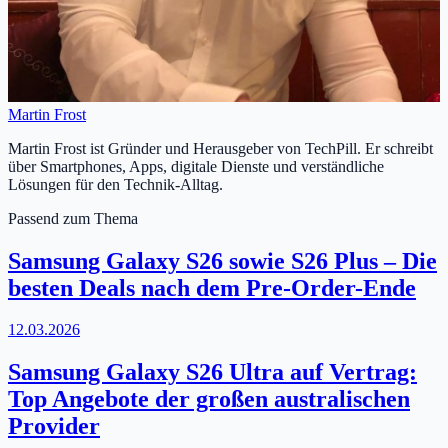
Martin Frost
Martin Frost ist Gründer und Herausgeber von TechPill. Er schreibt
über Smartphones, Apps, digitale Dienste und verständliche
Lösungen für den Technik-Alltag.
Passend zum Thema
Samsung Galaxy S26 sowie S26 Plus – Die
besten Deals nach dem Pre-Order-Ende
12.03.2026
Samsung Galaxy S26 Ultra auf Vertrag:
Top Angebote der großen australischen
Provider