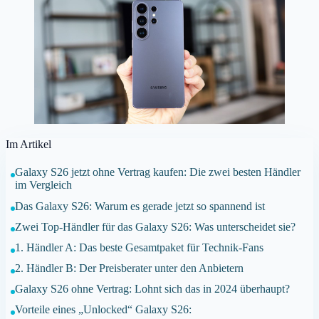
Im Artikel
Galaxy S26 jetzt ohne Vertrag kaufen: Die zwei besten Händler
im Vergleich
Das Galaxy S26: Warum es gerade jetzt so spannend ist
Zwei Top-Händler für das Galaxy S26: Was unterscheidet sie?
1. Händler A: Das beste Gesamtpaket für Technik-Fans
2. Händler B: Der Preisberater unter den Anbietern
Galaxy S26 ohne Vertrag: Lohnt sich das in 2024 überhaupt?
Vorteile eines „Unlocked“ Galaxy S26: