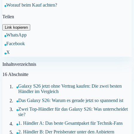
Worauf beim Kauf achten?
Teilen
Link kopieren
WhatsApp
Facebook
X
Inhaltsverzeichnis
16
Abschnitte
Galaxy S26 jetzt ohne Vertrag kaufen: Die zwei besten
Händler im Vergleich
Das Galaxy S26: Warum es gerade jetzt so spannend ist
Zwei Top-Händler für das Galaxy S26: Was unterscheidet
sie?
1. Händler A: Das beste Gesamtpaket für Technik-Fans
2. Händler B: Der Preisberater unter den Anbietern