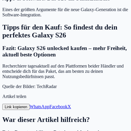
Eines der größten Argumente für die neue Galaxy-Generation ist die
Software-Integration.
Tipps für den Kauf: So findest du dein
perfektes Galaxy S26
Fazit: Galaxy S26 unlocked kaufen – mehr Freiheit,
aktuell beste Optionen
Recherchiere tagesaktuell auf den Plattformen beider Händler und
entscheide dich für das Paket, das am besten zu deinen
Nutzungsbedürfnissen passt.
Quelle der Bilder: TechRadar
Artikel teilen
WhatsApp
Facebook
X
Link kopieren
War dieser Artikel hilfreich?