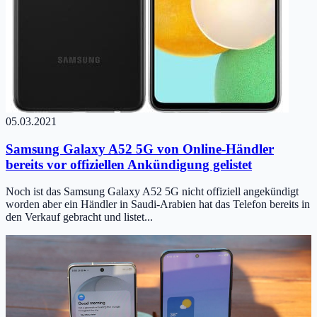
05.03.2021
Samsung Galaxy A52 5G von Online-Händler
bereits vor offiziellen Ankündigung gelistet
Noch ist das Samsung Galaxy A52 5G nicht offiziell angekündigt
worden aber ein Händler in Saudi-Arabien hat das Telefon bereits in
den Verkauf gebracht und listet...