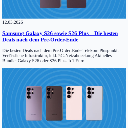
12.03.2026
Samsung Galaxy S26 sowie S26 Plus – Die besten
Deals nach dem Pre-Order-Ende
Die besten Deals nach dem Pre-Order-Ende Telekom Pluspunkt:
Verlässliche Infrastruktur, inkl. 5G-Netzabdeckung Aktuelles
Bundle: Galaxy S26 oder S26 Plus ab 1 Euro...