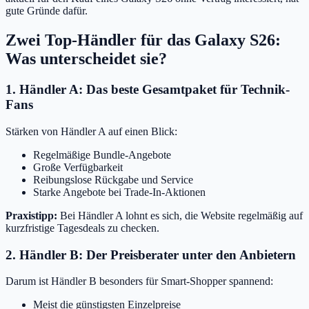
gute Gründe dafür.
Zwei Top-Händler für das Galaxy S26:
Was unterscheidet sie?
1. Händler A: Das beste Gesamtpaket für Technik-
Fans
Stärken von Händler A auf einen Blick:
Regelmäßige Bundle-Angebote
Große Verfügbarkeit
Reibungslose Rückgabe und Service
Starke Angebote bei Trade-In-Aktionen
Praxistipp:
Bei Händler A lohnt es sich, die Website regelmäßig auf
kurzfristige Tagesdeals zu checken.
2. Händler B: Der Preisberater unter den Anbietern
Darum ist Händler B besonders für Smart-Shopper spannend:
Meist die günstigsten Einzelpreise