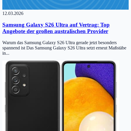
12.03.2026
Samsung Galaxy S26 Ultra auf Vertrag: Top
Angebote der großen australischen Provider
Warum das Samsung Galaxy S26 Ultra gerade jetzt besonders
spannend ist Das Samsung Galaxy S26 Ultra setzt erneut Maßstäbe
in...