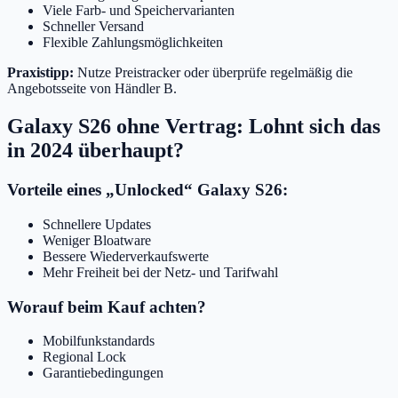
Viele Farb- und Speichervarianten
Schneller Versand
Flexible Zahlungsmöglichkeiten
Praxistipp:
Nutze Preistracker oder überprüfe regelmäßig die
Angebotsseite von Händler B.
Galaxy S26 ohne Vertrag: Lohnt sich das
in 2024 überhaupt?
Vorteile eines „Unlocked“ Galaxy S26:
Schnellere Updates
Weniger Bloatware
Bessere Wiederverkaufswerte
Mehr Freiheit bei der Netz- und Tarifwahl
Worauf beim Kauf achten?
Mobilfunkstandards
Regional Lock
Garantiebedingungen