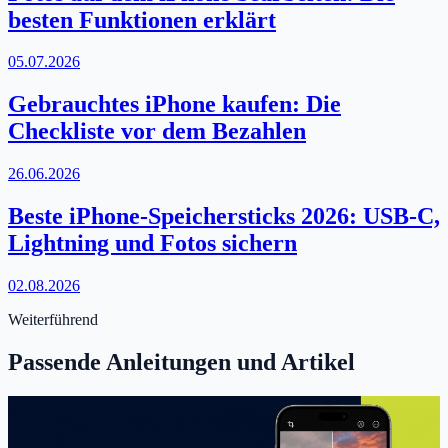
besten Funktionen erklärt
05.07.2026
Gebrauchtes iPhone kaufen: Die
Checkliste vor dem Bezahlen
26.06.2026
Beste iPhone-Speichersticks 2026: USB-C,
Lightning und Fotos sichern
02.08.2026
Weiterführend
Passende Anleitungen und Artikel