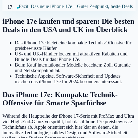
Fazit: Das neue iPhone 17e – Guter Zeitpunkt, beste Deals
iPhone 17e kaufen und sparen: Die besten
Deals in den USA und UK im Überblick
Das iPhone 17e bietet eine kompakte Technik-Offensive für
preisbewusste Käufer.
US- und UK-Händler locken mit attraktiven Rabatten und
Bundle-Deals für das iPhone 17e.
Beim Kauf internationaler Modelle beachten: Zoll, Garantie
und Netzkompatibilität.
Technische Aspekte, Software-Sicherheit und Updates
machen das iPhone 17e für 2024 besonders interessant.
Das iPhone 17e: Kompakte Technik-
Offensive für Smarte Sparfüchse
Während die Hauptreihe der iPhone 17-Serie mit ProMax und Ultra
viel High-End-Glanz versprüht, holt das iPhone 17e preisbewusste
Technikfans ab. Apple orientiert sich hier klar an denen, die
innovative Technologie, solides Design und Software-Sicherheit