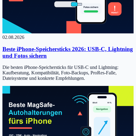
02.08.2026
Beste iPhone-Speichersticks 2026: USB-C, Lightning
und Fotos sichern
Die besten iPhone-Speichersticks für USB-C und Lightning:
Kaufberatung, Kompatibilität, Foto-Backups, ProRes-Falle,
Dateisysteme und konkrete Empfehlungen.