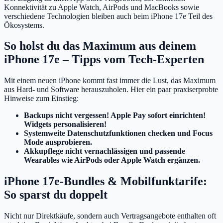
Konnektivität zu Apple Watch, AirPods und MacBooks sowie
verschiedene Technologien bleiben auch beim iPhone 17e Teil des
Ökosystems.
So holst du das Maximum aus deinem
iPhone 17e – Tipps vom Tech-Experten
Mit einem neuen iPhone kommt fast immer die Lust, das Maximum
aus Hard- und Software herauszuholen. Hier ein paar praxiserprobte
Hinweise zum Einstieg:
Backups nicht vergessen! Apple Pay sofort einrichten!
Widgets personalisieren!
Systemweite Datenschutzfunktionen checken und Focus
Mode ausprobieren.
Akkupflege nicht vernachlässigen und passende
Wearables wie AirPods oder Apple Watch ergänzen.
iPhone 17e-Bundles & Mobilfunktarife:
So sparst du doppelt
Nicht nur Direktkäufe, sondern auch Vertragsangebote enthalten oft