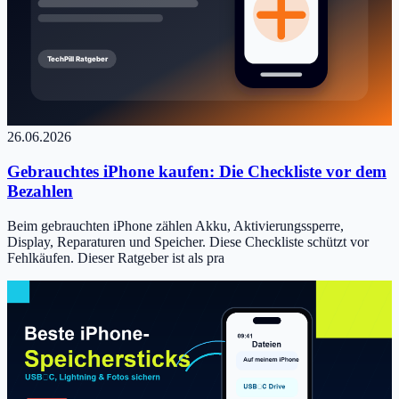
26.06.2026
Gebrauchtes iPhone kaufen: Die Checkliste vor dem
Bezahlen
Beim gebrauchten iPhone zählen Akku, Aktivierungssperre,
Display, Reparaturen und Speicher. Diese Checkliste schützt vor
Fehlkäufen. Dieser Ratgeber ist als pra