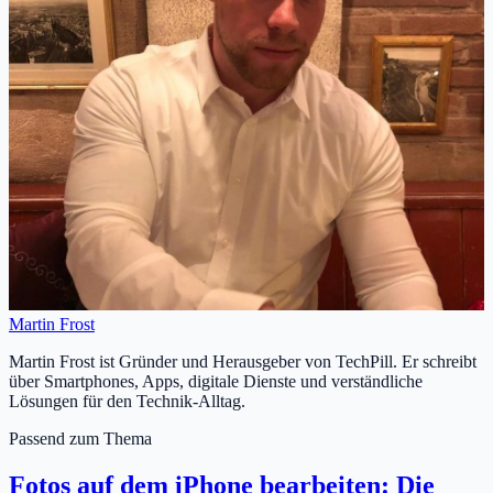
Martin Frost
Martin Frost ist Gründer und Herausgeber von TechPill. Er schreibt
über Smartphones, Apps, digitale Dienste und verständliche
Lösungen für den Technik-Alltag.
Passend zum Thema
Fotos auf dem iPhone bearbeiten: Die