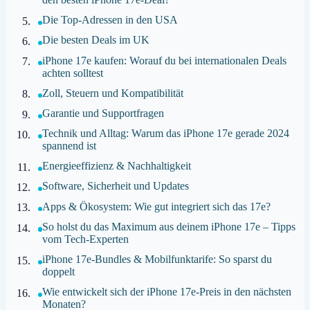
Die Top-Adressen in den USA
Die besten Deals im UK
iPhone 17e kaufen: Worauf du bei internationalen Deals
achten solltest
Zoll, Steuern und Kompatibilität
Garantie und Supportfragen
Technik und Alltag: Warum das iPhone 17e gerade 2024
spannend ist
Energieeffizienz & Nachhaltigkeit
Software, Sicherheit und Updates
Apps & Ökosystem: Wie gut integriert sich das 17e?
So holst du das Maximum aus deinem iPhone 17e – Tipps
vom Tech-Experten
iPhone 17e-Bundles & Mobilfunktarife: So sparst du
doppelt
Wie entwickelt sich der iPhone 17e-Preis in den nächsten
Monaten?