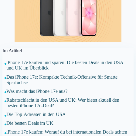
Im Artikel
iPhone 17e kaufen und sparen: Die besten Deals in den USA
und UK im Überblick
Das iPhone 17e: Kompakte Technik-Offensive für Smarte
Sparfüchse
Was macht das iPhone 17e aus?
Rabattschlacht in den USA und UK: Wer bietet aktuell den
besten iPhone 17e-Deal?
Die Top-Adressen in den USA
Die besten Deals im UK
iPhone 17e kaufen: Worauf du bei internationalen Deals achten