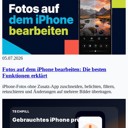
05.07.2026
Fotos auf dem iPhone bearbeiten: Die besten
Funktionen erklärt
iPhone-Fotos ohne Zusatz-App zuschneiden, belichten, filtern,
retuschieren und Änderungen auf mehrere Bilder übertragen.