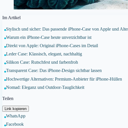
Im Artikel
Stylisch und sicher: Das passende iPhone-Case von Apple und Alte
Warum ein iPhone-Case heute unverzichtbar ist
Direkt von Apple: Original iPhone-Cases im Detail
Leder Case: Klassisch, elegant, nachhaltig
Silikon Case: Rutschfest und farbenfroh
Transparent Case: Das iPhone-Design sichtbar lassen
Hochwertige Alternativen: Premium-Anbieter für iPhone-Hüllen
Nomad: Eleganz und Outdoor-Tauglichkeit
Teilen
Link kopieren
WhatsApp
Facebook