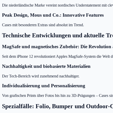
Die niederländische Marke vereint nordisches Understatement mit cle
Peak Design, Mous und Co.: Innovative Features
Cases mit besonderen Extras sind absolut im Trend.
Technische Entwicklungen und aktuelle Tr
MagSafe und magnetisches Zubehör: Die Revolutio
Seit dem iPhone 12 revolutioniert Apples MagSafe-System die Welt d
Nachhaltigkeit und biobasierte Materialien
Der Tech-Bereich wird zunehmend nachhaltiger.
Individualisierung und Personalisierung
Von grafischen Prints über Fotos bis hin zu 3D-Prägungen – Cases si
Spezialfälle: Folio, Bumper und Outdoor-