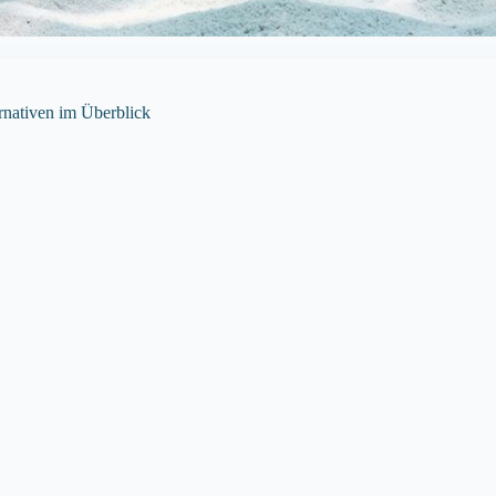
rnativen im Überblick