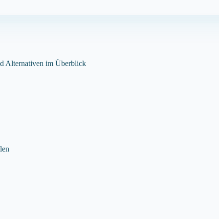
d Alternativen im Überblick
len