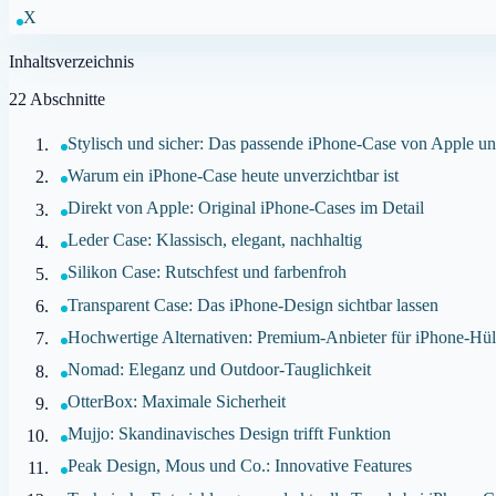
X
Inhaltsverzeichnis
22
Abschnitte
Stylisch und sicher: Das passende iPhone-Case von Apple un
Warum ein iPhone-Case heute unverzichtbar ist
Direkt von Apple: Original iPhone-Cases im Detail
Leder Case: Klassisch, elegant, nachhaltig
Silikon Case: Rutschfest und farbenfroh
Transparent Case: Das iPhone-Design sichtbar lassen
Hochwertige Alternativen: Premium-Anbieter für iPhone-Hül
Nomad: Eleganz und Outdoor-Tauglichkeit
OtterBox: Maximale Sicherheit
Mujjo: Skandinavisches Design trifft Funktion
Peak Design, Mous und Co.: Innovative Features