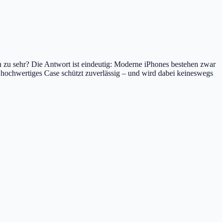
gn zu sehr? Die Antwort ist eindeutig: Moderne iPhones bestehen zwar
 hochwertiges Case schützt zuverlässig – und wird dabei keineswegs