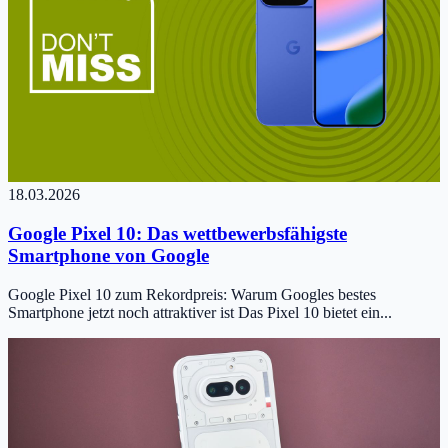
18.03.2026
Google Pixel 10: Das wettbewerbsfähigste
Smartphone von Google
Google Pixel 10 zum Rekordpreis: Warum Googles bestes
Smartphone jetzt noch attraktiver ist Das Pixel 10 bietet ein...