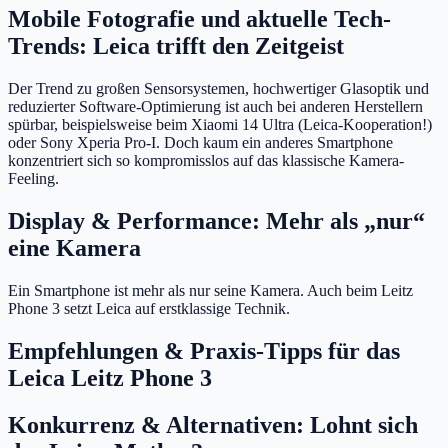
Mobile Fotografie und aktuelle Tech-
Trends: Leica trifft den Zeitgeist
Der Trend zu großen Sensorsystemen, hochwertiger Glasoptik und
reduzierter Software-Optimierung ist auch bei anderen Herstellern
spürbar, beispielsweise beim Xiaomi 14 Ultra (Leica-Kooperation!)
oder Sony Xperia Pro-I. Doch kaum ein anderes Smartphone
konzentriert sich so kompromisslos auf das klassische Kamera-
Feeling.
Display & Performance: Mehr als „nur“
eine Kamera
Ein Smartphone ist mehr als nur seine Kamera. Auch beim Leitz
Phone 3 setzt Leica auf erstklassige Technik.
Empfehlungen & Praxis-Tipps für das
Leica Leitz Phone 3
Konkurrenz & Alternativen: Lohnt sich