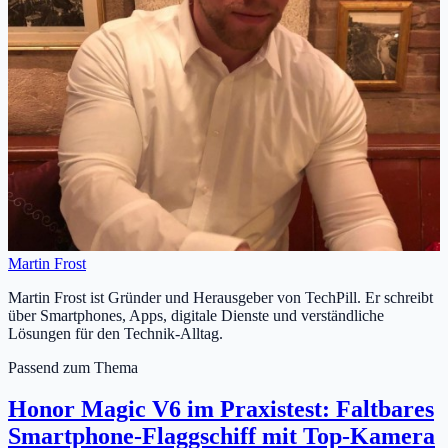
Martin Frost
Martin Frost ist Gründer und Herausgeber von TechPill. Er schreibt
über Smartphones, Apps, digitale Dienste und verständliche
Lösungen für den Technik-Alltag.
Passend zum Thema
Honor Magic V6 im Praxistest: Faltbares
Smartphone-Flaggschiff mit Top-Kamera