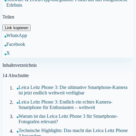
Erlebnis
Teilen
Link kopieren
WhatsApp
Facebook
X
Inhaltsverzeichnis
14
Abschnitte
Leica Leitz Phone 3: Die ultimative Smartphone-Kamera
ist jetzt endlich weltweit verfügbar
Leica Leitz Phone 3: Endlich ein echtes Kamera-
Smartphone für Enthusiasten – weltweit
Warum ist das Leica Leitz Phone 3 für Smartphone-
Fotografen relevant?
Technische Highlights: Das macht das Leica Leitz Phone
3 besonders