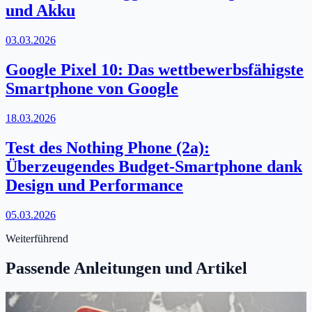
und Akku
03.03.2026
Google Pixel 10: Das wettbewerbsfähigste
Smartphone von Google
18.03.2026
Test des Nothing Phone (2a):
Überzeugendes Budget-Smartphone dank
Design und Performance
05.03.2026
Weiterführend
Passende Anleitungen und Artikel