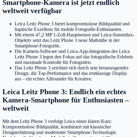
Smartphone-Kamera ist jetzt endlich
weltweit verfügbar
Leica Leitz Phone 3 bietet kompromisslose Bildqualität und
haptische Exzellenz für mobile Fotografie-Enthusiasten.
Mit einem 47,2 MP 1-Zoll-Hauptsensor und Leica-Summilux-
Objektiv setzt das Leitz Phone 3 neue Maßstäbe in der
Smartphone-Fotografie.
Die Kamera-Software und Leica-App-Integration des Leica
Leitz Phone 3 legen den Fokus auf das fotografische Erlebnis
und maximale Kontrolle für Fotografen.
Das Leitz Phone 3 zeichnet sich durch sein herausragendes
Design, die Top-Performance und das erstklassige Display
aus – ein echter Allrounder für Kreative.
Leica Leitz Phone 3: Endlich ein echtes
Kamera-Smartphone für Enthusiasten –
weltweit
Mit dem Leitz Phone 3 verfolgt Leica einen klaren Kurs:
Kompromisslose Bildqualität, kombiniert mit klassischer
Designerfahrung und modernster Smartphone-Technologie.