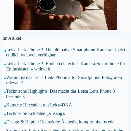
Im Artikel
Leica Leitz Phone 3: Die ultimative Smartphone-Kamera ist jetzt
endlich weltweit verfügbar
Leica Leitz Phone 3: Endlich ein echtes Kamera-Smartphone für
Enthusiasten – weltweit
Warum ist das Leica Leitz Phone 3 für Smartphone-Fotografen
relevant?
Technische Highlights: Das macht das Leica Leitz Phone 3
besonders
Kamera: Herzstück mit Leica-DNA
Technische Eckdaten (Auszug):
Design & Haptik: Reduzierte Ästhetik, kompromisslos edel
Software & Leica-App-Integration: Fokus auf das fotografische