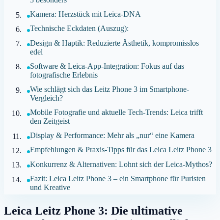
Kamera: Herzstück mit Leica-DNA
Technische Eckdaten (Auszug):
Design & Haptik: Reduzierte Ästhetik, kompromisslos
edel
Software & Leica-App-Integration: Fokus auf das
fotografische Erlebnis
Wie schlägt sich das Leitz Phone 3 im Smartphone-
Vergleich?
Mobile Fotografie und aktuelle Tech-Trends: Leica trifft
den Zeitgeist
Display & Performance: Mehr als „nur“ eine Kamera
Empfehlungen & Praxis-Tipps für das Leica Leitz Phone 3
Konkurrenz & Alternativen: Lohnt sich der Leica-Mythos?
Fazit: Leica Leitz Phone 3 – ein Smartphone für Puristen
und Kreative
Leica Leitz Phone 3: Die ultimative