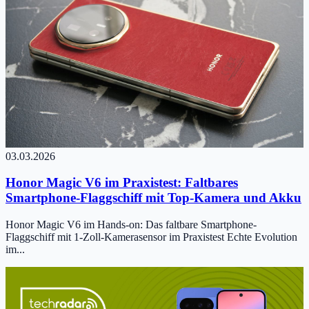
03.03.2026
Honor Magic V6 im Praxistest: Faltbares
Smartphone-Flaggschiff mit Top-Kamera und Akku
Honor Magic V6 im Hands-on: Das faltbare Smartphone-
Flaggschiff mit 1-Zoll-Kamerasensor im Praxistest Echte Evolution
im...