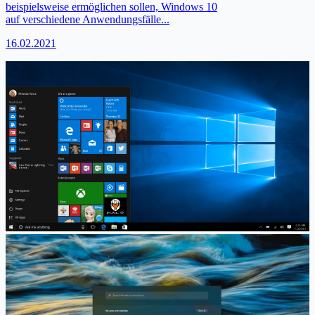
beispielsweise ermöglichen sollen, Windows 10
auf verschiedene Anwendungsfälle...
16.02.2021