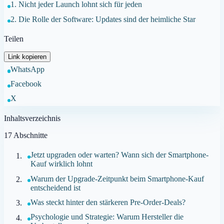
1. Nicht jeder Launch lohnt sich für jeden
2. Die Rolle der Software: Updates sind der heimliche Star
Teilen
Link kopieren
WhatsApp
Facebook
X
Inhaltsverzeichnis
17
Abschnitte
Jetzt upgraden oder warten? Wann sich der Smartphone-
Kauf wirklich lohnt
Warum der Upgrade-Zeitpunkt beim Smartphone-Kauf
entscheidend ist
Was steckt hinter den stärkeren Pre-Order-Deals?
Psychologie und Strategie: Warum Hersteller die