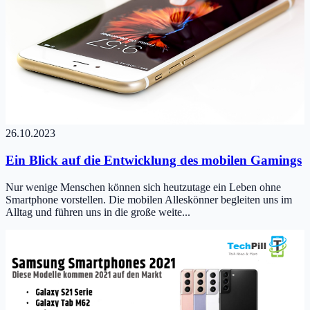
26.10.2023
Ein Blick auf die Entwicklung des mobilen Gamings
Nur wenige Menschen können sich heutzutage ein Leben ohne
Smartphone vorstellen. Die mobilen Alleskönner begleiten uns im
Alltag und führen uns in die große weite...