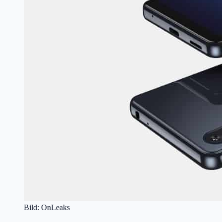
Bild: OnLeaks