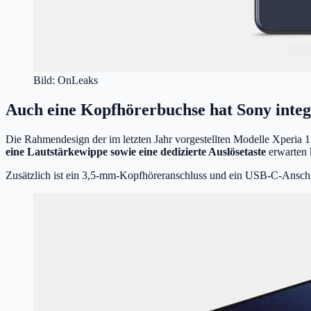
Bild: OnLeaks
Auch eine Kopfhörerbuchse hat Sony integ
Die Rahmendesign der im letzten Jahr vorgestellten Modelle Xperia 1
eine Lautstärkewippe sowie eine dedizierte Auslösetaste
erwarten 
Zusätzlich ist ein 3,5-mm-Kopfhöreranschluss und ein USB-C-Anschlu