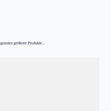
unsten größerer Produkte...