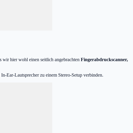
 wir hier wohl einen seitlich angebrachten
Fingerabdruckscanner,
 In-Ear-Lautsprecher zu einem Stereo-Setup verbinden.