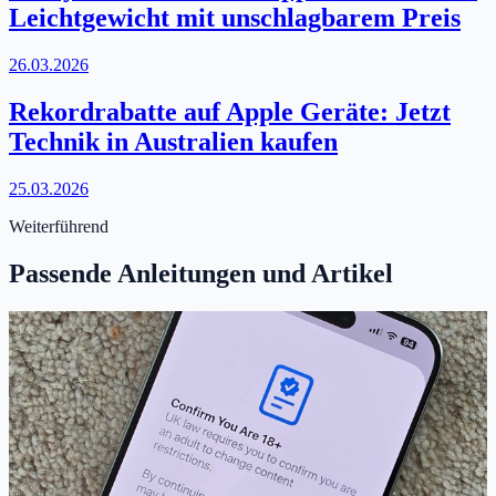
Leichtgewicht mit unschlagbarem Preis
26.03.2026
Rekordrabatte auf Apple Geräte: Jetzt
Technik in Australien kaufen
25.03.2026
Weiterführend
Passende Anleitungen und Artikel