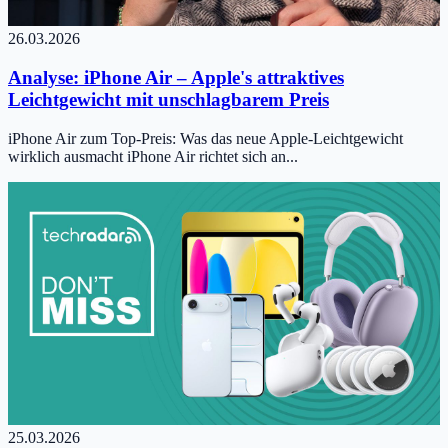
26.03.2026
Analyse: iPhone Air – Apple's attraktives
Leichtgewicht mit unschlagbarem Preis
iPhone Air zum Top-Preis: Was das neue Apple-Leichtgewicht
wirklich ausmacht iPhone Air richtet sich an...
25.03.2026