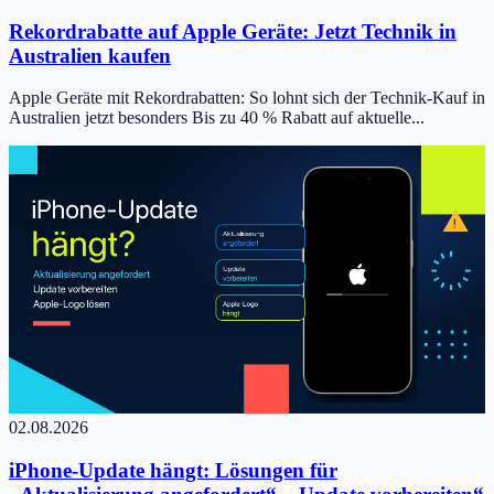
Rekordrabatte auf Apple Geräte: Jetzt Technik in
Australien kaufen
Apple Geräte mit Rekordrabatten: So lohnt sich der Technik-Kauf in
Australien jetzt besonders Bis zu 40 % Rabatt auf aktuelle...
02.08.2026
iPhone-Update hängt: Lösungen für