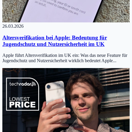
26.03.2026
Altersverifikation bei Apple: Bedeutung für
Jugendschutz und Nutzersicherheit im UK
Apple führt Altersverifikation im UK ein: Was das neue Feature für
Jugendschutz und Nutzersicherheit wirklich bedeutet Apple...