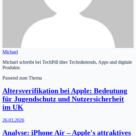
Michael
Michael schreibt bei TechPill über Techniktrends, Apps und digitale
Produkte.
Passend zum Thema
Altersverifikation bei Apple: Bedeutung
für Jugendschutz und Nutzersicherheit
im UK
26.03.2026
Analyse: iPhone Air – Apple's attraktives