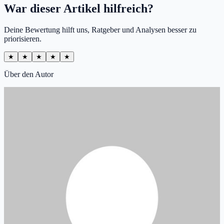
War dieser Artikel hilfreich?
Deine Bewertung hilft uns, Ratgeber und Analysen besser zu
priorisieren.
★
★
★
★
★
Über den Autor