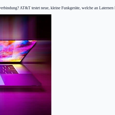
erbindung? AT&T testet neue, kleine Funkgeräte, welche an Laternen 