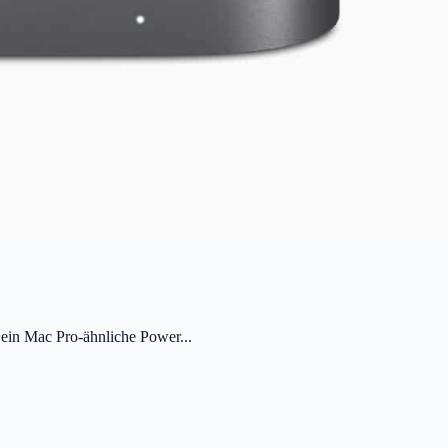
 ein Mac Pro-ähnliche Power...