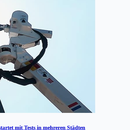
artet mit Tests in mehreren Städten