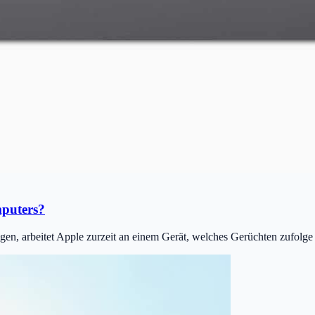
mputers?
en, arbeitet Apple zurzeit an einem Gerät, welches Gerüchten zufolge