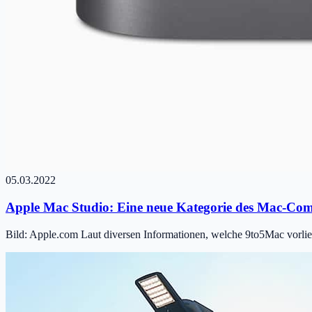
05.03.2022
Apple Mac Studio: Eine neue Kategorie des Mac-Co
Bild: Apple.com Laut diversen Informationen, welche 9to5Mac vorlieg