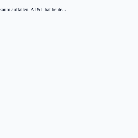
kaum auffallen. AT&T hat heute...