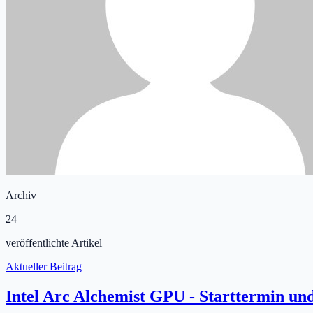
Archiv
24
veröffentlichte Artikel
Aktueller Beitrag
Intel Arc Alchemist GPU - Starttermin un