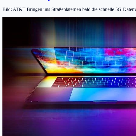
Bild: AT&T Bringen uns Straßenlaternen bald die schnelle 5G-Datenv