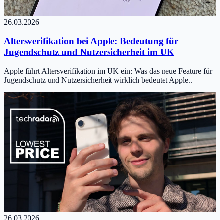
26.03.2026
Altersverifikation bei Apple: Bedeutung für
Jugendschutz und Nutzersicherheit im UK
Apple führt Altersverifikation im UK ein: Was das neue Feature für
Jugendschutz und Nutzersicherheit wirklich bedeutet Apple...
26.03.2026