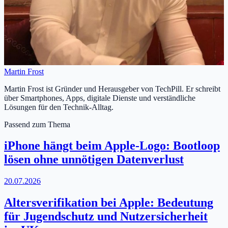
Martin Frost
Martin Frost ist Gründer und Herausgeber von TechPill. Er schreibt
über Smartphones, Apps, digitale Dienste und verständliche
Lösungen für den Technik-Alltag.
Passend zum Thema
iPhone hängt beim Apple-Logo: Bootloop
lösen ohne unnötigen Datenverlust
20.07.2026
Altersverifikation bei Apple: Bedeutung
für Jugendschutz und Nutzersicherheit