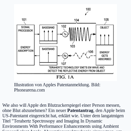
Illustration von Apples Patentanmeldung. Bild:
Phonearena.com
Wie also will Apple den Blutzuckerspiegel einer Person messen,
ohne Blut abzunehmen? Ein neuer
Patentantrag
, den Apple beim
US-Patentamt eingereicht hat, erklärt wie. Unter dem langatmigen
Titel "Terahertz Spectrosopy and Imaging In Dynamic
Environments With Performance Enhancements using Ambient