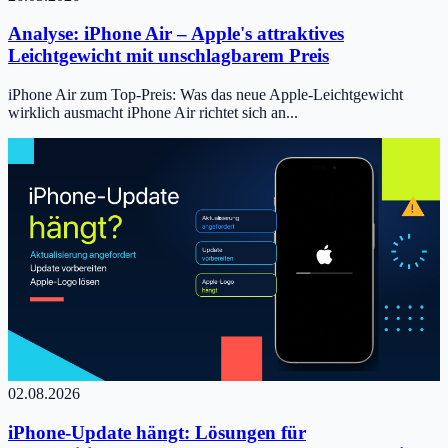
Analyse: iPhone Air – Apple's attraktives
Leichtgewicht mit unschlagbarem Preis
iPhone Air zum Top-Preis: Was das neue Apple-Leichtgewicht
wirklich ausmacht iPhone Air richtet sich an...
02.08.2026
iPhone-Update hängt: Lösungen für