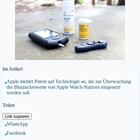
Im Artikel
Apple meldet Patent auf Technologie an, die zur Überwachung
der Blutzuckerwerte von Apple Watch-Nutzern eingesetzt
werden soll
Teilen
Link kopieren
WhatsApp
Facebook