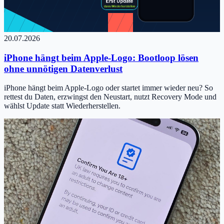
20.07.2026
iPhone hängt beim Apple-Logo: Bootloop lösen
ohne unnötigen Datenverlust
iPhone hängt beim Apple-Logo oder startet immer wieder neu? So
rettest du Daten, erzwingst den Neustart, nutzt Recovery Mode und
wählst Update statt Wiederherstellen.