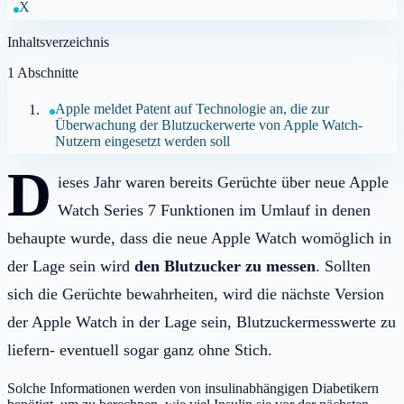
X
Inhaltsverzeichnis
1
Abschnitte
Apple meldet Patent auf Technologie an, die zur
Überwachung der Blutzuckerwerte von Apple Watch-
Nutzern eingesetzt werden soll
D
ieses Jahr waren bereits Gerüchte über neue Apple
Watch Series 7 Funktionen im Umlauf in denen
behaupte wurde, dass die neue Apple Watch womöglich in
der Lage sein wird
den Blutzucker zu messen
. Sollten
sich die Gerüchte bewahrheiten, wird die nächste Version
der Apple Watch in der Lage sein, Blutzuckermesswerte zu
liefern- eventuell sogar ganz ohne Stich.
Solche Informationen werden von insulinabhängigen Diabetikern