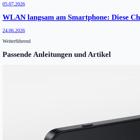
05.07.2026
WLAN langsam am Smartphone: Diese Check
24.06.2026
Weiterführend
Passende Anleitungen und Artikel