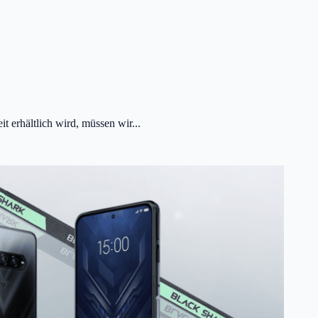
 erhältlich wird, müssen wir...