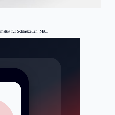
mäßig für Schlagzeilen. Mit...