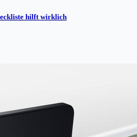
liste hilft wirklich