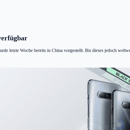
verfügbar
letzte Woche bereits in China vorgestellt. Bis dieses jedoch weltweit