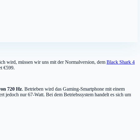
ltlich wird, müssen wir uns mit der Normalversion, dem
Black Shark 4
t €599.
von 720 Hz
. Betrieben wird das Gaming-Smartphone mit einem
rt jedoch nur 67-Watt. Bei dem Betriebssystem handelt es sich um