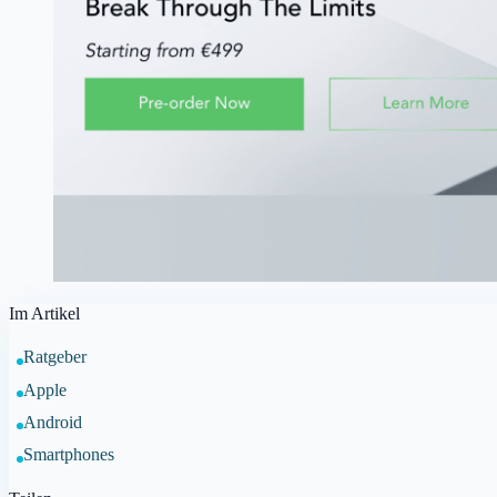
Im Artikel
Ratgeber
Apple
Android
Smartphones