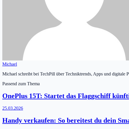
Michael
Michael schreibt bei TechPill über Techniktrends, Apps und digitale 
Passend zum Thema
OnePlus 15T: Startet das Flaggschiff künft
25.03.2026
Handy verkaufen: So bereitest du dein Sm