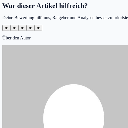
War dieser Artikel hilfreich?
Deine Bewertung hilft uns, Ratgeber und Analysen besser zu priorisie
★
★
★
★
★
Über den Autor