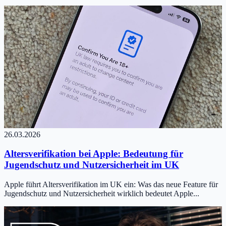
26.03.2026
Altersverifikation bei Apple: Bedeutung für
Jugendschutz und Nutzersicherheit im UK
Apple führt Altersverifikation im UK ein: Was das neue Feature für
Jugendschutz und Nutzersicherheit wirklich bedeutet Apple...