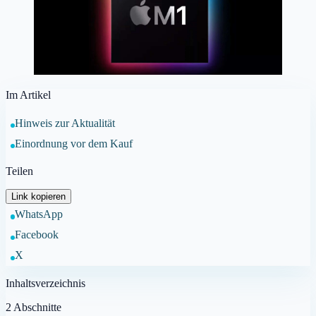
Im Artikel
Hinweis zur Aktualität
Einordnung vor dem Kauf
Teilen
Link kopieren
WhatsApp
Facebook
X
Inhaltsverzeichnis
2
Abschnitte