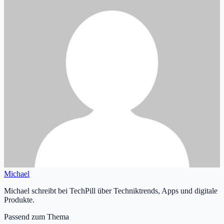
Michael
Michael schreibt bei TechPill über Techniktrends, Apps und digitale
Produkte.
Passend zum Thema