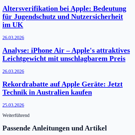
Altersverifikation bei Apple: Bedeutung
für Jugendschutz und Nutzersicherheit
im UK
26.03.2026
Analyse: iPhone Air – Apple's attraktives
Leichtgewicht mit unschlagbarem Preis
26.03.2026
Rekordrabatte auf Apple Geräte: Jetzt
Technik in Australien kaufen
25.03.2026
Weiterführend
Passende Anleitungen und Artikel