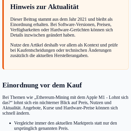
Hinweis zur Aktualität
Dieser Beitrag stammt aus dem Jahr 2021 und bleibt als
Einordnung erhalten. Bei Software-Versionen, Preisen,
Verfügbarkeiten oder Hardware-Gerüchten können sich
Details inzwischen geändert haben.
Nutze den Artikel deshalb vor allem als Kontext und prüfe
bei Kaufentscheidungen oder technischen Änderungen
zusätzlich die aktuellen Herstellerangaben.
Einordnung vor dem Kauf
Bei Themen wie „Ethereum-Mining mit dem Apple M1 - Lohnt sich
das?“ lohnt sich ein nüchterner Blick auf Preis, Nutzen und
Aktualität. Angebote, Kurse und Hardware-Preise können sich
schnell ändern.
Vergleiche immer den aktuellen Marktpreis statt nur den
ursprünglich genannten Preis.