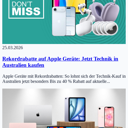
25.03.2026
Rekordrabatte auf Apple Geräte: Jetzt Technik in
Australien kaufen
Apple Geräte mit Rekordrabatten: So lohnt sich der Technik-Kauf in
Australien jetzt besonders Bis zu 40 % Rabatt auf aktuelle...