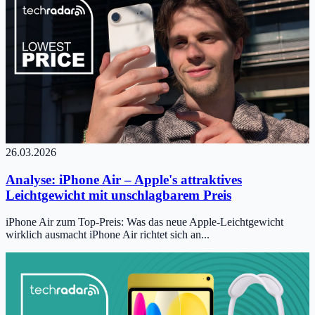
26.03.2026
Analyse: iPhone Air – Apple's attraktives
Leichtgewicht mit unschlagbarem Preis
iPhone Air zum Top-Preis: Was das neue Apple-Leichtgewicht
wirklich ausmacht iPhone Air richtet sich an...