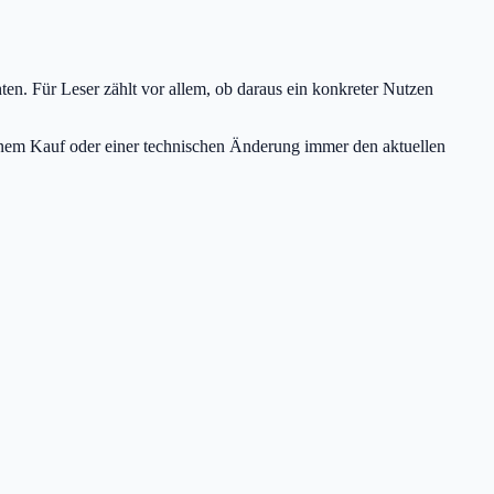
ten. Für Leser zählt vor allem, ob daraus ein konkreter Nutzen
nem Kauf oder einer technischen Änderung immer den aktuellen