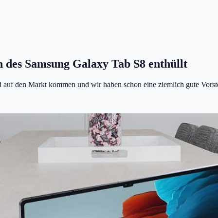
 des Samsung Galaxy Tab S8 enthüllt
auf den Markt kommen und wir haben schon eine ziemlich gute Vorste