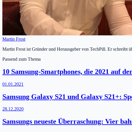
Martin Frost
Martin Frost ist Gründer und Herausgeber von TechPill. Er schreibt 
Passend zum Thema
10 Samsung-Smartphones, die 2021 auf d
01.01.2021
Samsung Galaxy S21 und Galaxy S21+: Spe
28.12.2020
Samsungs neueste Überraschung: Vier ba