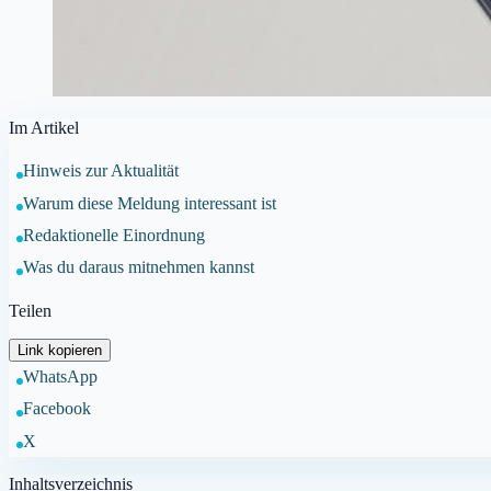
Im Artikel
Hinweis zur Aktualität
Warum diese Meldung interessant ist
Redaktionelle Einordnung
Was du daraus mitnehmen kannst
Teilen
Link kopieren
WhatsApp
Facebook
X
Inhaltsverzeichnis