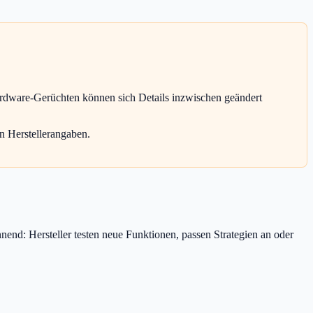
ardware-Gerüchten können sich Details inzwischen geändert
n Herstellerangaben.
end: Hersteller testen neue Funktionen, passen Strategien an oder