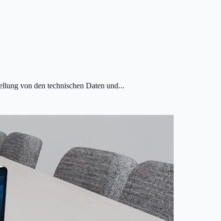
llung von den technischen Daten und...