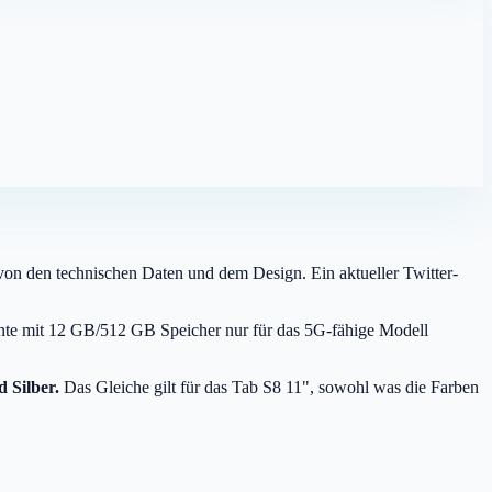
n den technischen Daten und dem Design. Ein aktueller Twitter-
ante mit 12 GB/512 GB Speicher nur für das 5G-fähige Modell
 Silber.
Das Gleiche gilt für das Tab S8 11", sowohl was die Farben