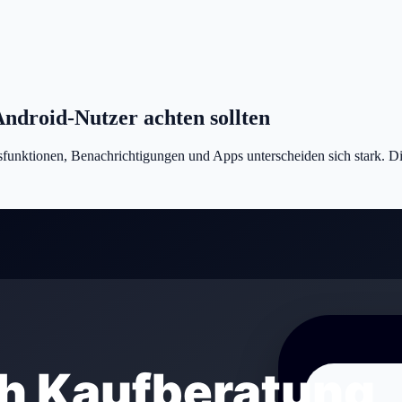
ndroid-Nutzer achten sollten
funktionen, Benachrichtigungen und Apps unterscheiden sich stark. Die