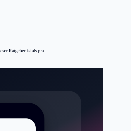
ser Ratgeber ist als pra