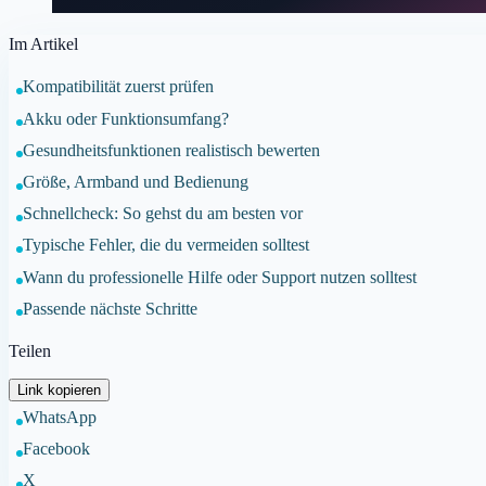
Im Artikel
Kompatibilität zuerst prüfen
Akku oder Funktionsumfang?
Gesundheitsfunktionen realistisch bewerten
Größe, Armband und Bedienung
Schnellcheck: So gehst du am besten vor
Typische Fehler, die du vermeiden solltest
Wann du professionelle Hilfe oder Support nutzen solltest
Passende nächste Schritte
Teilen
Link kopieren
WhatsApp
Facebook
X