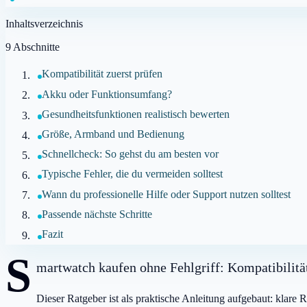
Inhaltsverzeichnis
9
Abschnitte
Kompatibilität zuerst prüfen
Akku oder Funktionsumfang?
Gesundheitsfunktionen realistisch bewerten
Größe, Armband und Bedienung
Schnellcheck: So gehst du am besten vor
Typische Fehler, die du vermeiden solltest
Wann du professionelle Hilfe oder Support nutzen solltest
Passende nächste Schritte
Fazit
S
martwatch kaufen ohne Fehlgriff: Kompatibilitä
Dieser Ratgeber ist als praktische Anleitung aufgebaut: klare