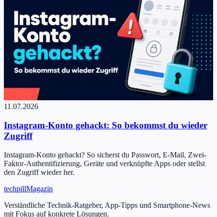
11.07.2026
Instagram-Konto gehackt: So bekommst du wieder
Zugriff
Instagram-Konto gehackt? So sicherst du Passwort, E-Mail, Zwei-
Faktor-Authentifizierung, Geräte und verknüpfte Apps oder stellst
den Zugriff wieder her.
tech
pill
Magazin
Verständliche Technik-Ratgeber, App-Tipps und Smartphone-News
mit Fokus auf konkrete Lösungen.