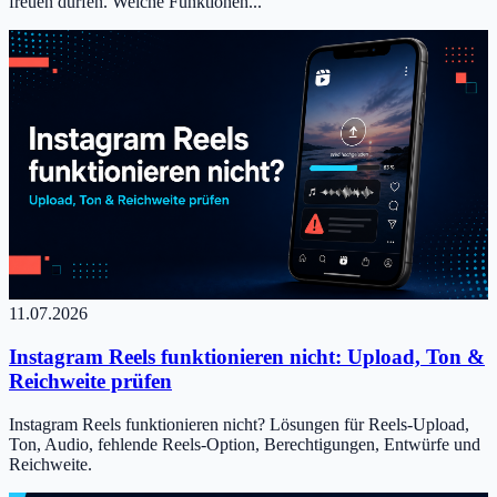
freuen dürfen. Welche Funktionen...
11.07.2026
Instagram Reels funktionieren nicht: Upload, Ton &
Reichweite prüfen
Instagram Reels funktionieren nicht? Lösungen für Reels-Upload,
Ton, Audio, fehlende Reels-Option, Berechtigungen, Entwürfe und
Reichweite.