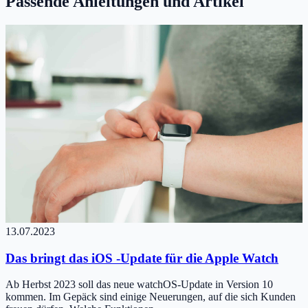
Passende Anleitungen und Artikel
13.07.2023
Das bringt das iOS -Update für die Apple Watch
Ab Herbst 2023 soll das neue watchOS-Update in Version 10
kommen. Im Gepäck sind einige Neuerungen, auf die sich Kunden