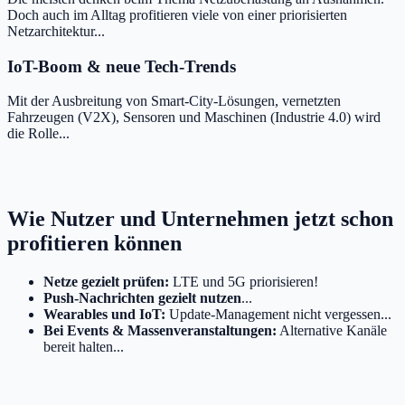
Doch auch im Alltag profitieren viele von einer priorisierten
Netzarchitektur...
IoT-Boom & neue Tech-Trends
Mit der Ausbreitung von Smart-City-Lösungen, vernetzten
Fahrzeugen (V2X), Sensoren und Maschinen (Industrie 4.0) wird
die Rolle...
Wie Nutzer und Unternehmen jetzt schon
profitieren können
Netze gezielt prüfen:
LTE und 5G priorisieren!
Push-Nachrichten gezielt nutzen
...
Wearables und IoT:
Update-Management nicht vergessen...
Bei Events & Massenveranstaltungen:
Alternative Kanäle
bereit halten...