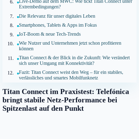
Live-Demo auf dem MWC: Wie tickt Titan Connect unter
Extrembedingungen?
Die Relevanz für unser digitales Leben
Smartphones, Tablets & Apps im Fokus
IoT-Boom & neue Tech-Trends
Wie Nutzer und Unternehmen jetzt schon profitieren
können
Titan Connect & der Blick in die Zukunft: Wie verändert
sich unser Umgang mit Konnektivität?
Fazit: Titan Connect weist den Weg – für ein stabiles,
verlässliches und smartes Mobilfunknetz
Titan Connect im Praxistest: Telefónica
bringt stabile Netz-Performance bei
Spitzenlast auf den Punkt