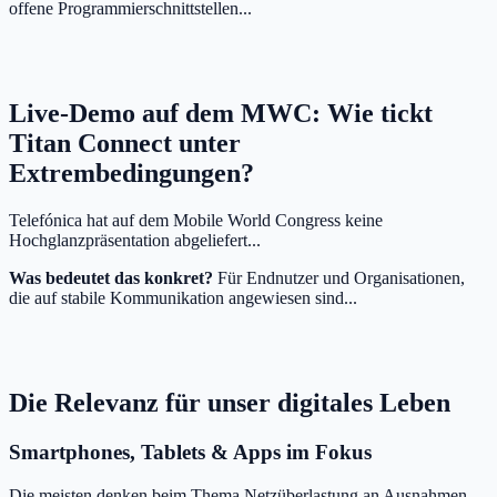
offene Programmierschnittstellen...
Live-Demo auf dem MWC: Wie tickt
Titan Connect unter
Extrembedingungen?
Telefónica hat auf dem Mobile World Congress keine
Hochglanzpräsentation abgeliefert...
Was bedeutet das konkret?
Für Endnutzer und Organisationen,
die auf stabile Kommunikation angewiesen sind...
Die Relevanz für unser digitales Leben
Smartphones, Tablets & Apps im Fokus
Die meisten denken beim Thema Netzüberlastung an Ausnahmen.