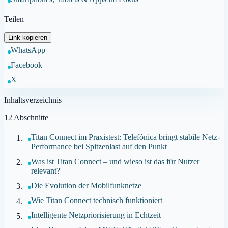
Teilen
Link kopieren
WhatsApp
Facebook
X
Inhaltsverzeichnis
12
Abschnitte
Titan Connect im Praxistest: Telefónica bringt stabile Netz-
Performance bei Spitzenlast auf den Punkt
Was ist Titan Connect – und wieso ist das für Nutzer
relevant?
Die Evolution der Mobilfunknetze
Wie Titan Connect technisch funktioniert
Intelligente Netzpriorisierung in Echtzeit