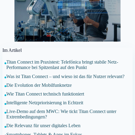
Im Artikel
Titan Connect im Praxistest: Telefónica bringt stabile Netz-
Performance bei Spitzenlast auf den Punkt
Was ist Titan Connect – und wieso ist das für Nutzer relevant?
Die Evolution der Mobilfunknetze
Wie Titan Connect technisch funktioniert
Intelligente Netzpriorisierung in Echtzeit
Live-Demo auf dem MWC: Wie tickt Titan Connect unter
Extrembedingungen?
Die Relevanz für unser digitales Leben
Smartphones, Tablets & Apps im Fokus