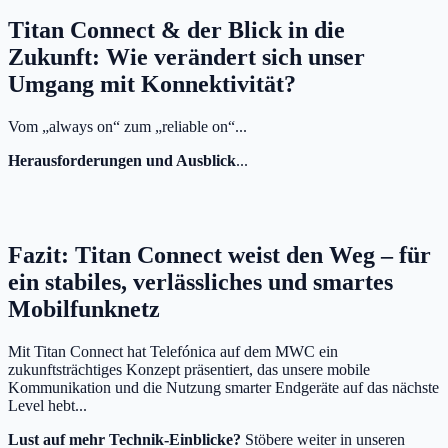
Titan Connect & der Blick in die
Zukunft: Wie verändert sich unser
Umgang mit Konnektivität?
Vom „always on“ zum „reliable on“...
Herausforderungen und Ausblick
...
Fazit: Titan Connect weist den Weg – für
ein stabiles, verlässliches und smartes
Mobilfunknetz
Mit Titan Connect hat Telefónica auf dem MWC ein
zukunftsträchtiges Konzept präsentiert, das unsere mobile
Kommunikation und die Nutzung smarter Endgeräte auf das nächste
Level hebt...
Lust auf mehr Technik-Einblicke?
Stöbere weiter in unseren