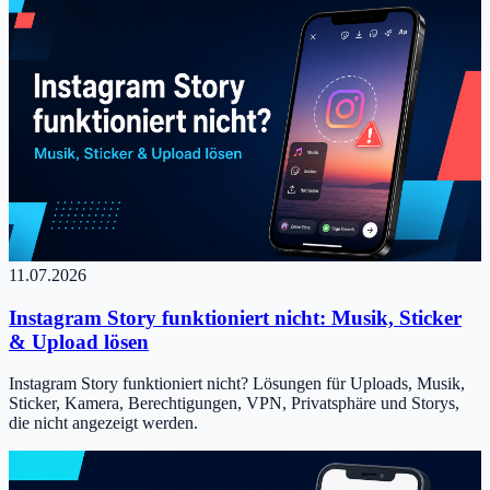
11.07.2026
Instagram Story funktioniert nicht: Musik, Sticker
& Upload lösen
Instagram Story funktioniert nicht? Lösungen für Uploads, Musik,
Sticker, Kamera, Berechtigungen, VPN, Privatsphäre und Storys,
die nicht angezeigt werden.