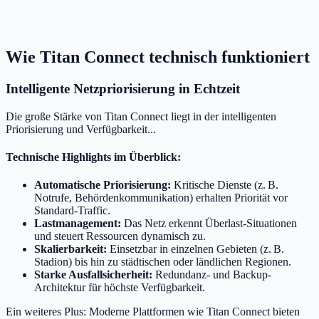
Wie Titan Connect technisch funktioniert
Intelligente Netzpriorisierung in Echtzeit
Die große Stärke von Titan Connect liegt in der intelligenten
Priorisierung und Verfügbarkeit...
Technische Highlights im Überblick:
Automatische Priorisierung:
Kritische Dienste (z. B.
Notrufe, Behördenkommunikation) erhalten Priorität vor
Standard-Traffic.
Lastmanagement:
Das Netz erkennt Überlast-Situationen
und steuert Ressourcen dynamisch zu.
Skalierbarkeit:
Einsetzbar in einzelnen Gebieten (z. B.
Stadion) bis hin zu städtischen oder ländlichen Regionen.
Starke Ausfallsicherheit:
Redundanz- und Backup-
Architektur für höchste Verfügbarkeit.
Ein weiteres Plus: Moderne Plattformen wie Titan Connect bieten