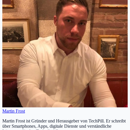
Martin Frost
Martin Frost ist Gründer und Herausgeber von TechPill. Er schreibt
über Smartphones, Apps, digitale Dienste und verständliche