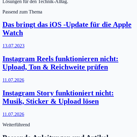
Lösungen für den Technik-Alltag.
Passend zum Thema
Das bringt das iOS -Update für die Apple
Watch
13.07.2023
Instagram Reels funktionieren nicht:
Upload, Ton & Reichweite prüfen
11.07.2026
Instagram Story funktioniert nicht:
Musik, Sticker & Upload lösen
11.07.2026
Weiterführend