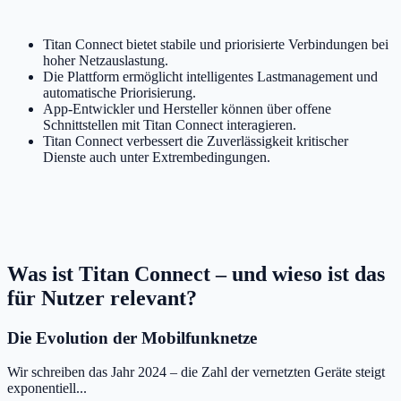
Titan Connect bietet stabile und priorisierte Verbindungen bei
hoher Netzauslastung.
Die Plattform ermöglicht intelligentes Lastmanagement und
automatische Priorisierung.
App-Entwickler und Hersteller können über offene
Schnittstellen mit Titan Connect interagieren.
Titan Connect verbessert die Zuverlässigkeit kritischer
Dienste auch unter Extrembedingungen.
Was ist Titan Connect – und wieso ist das
für Nutzer relevant?
Die Evolution der Mobilfunknetze
Wir schreiben das Jahr 2024 – die Zahl der vernetzten Geräte steigt
exponentiell...