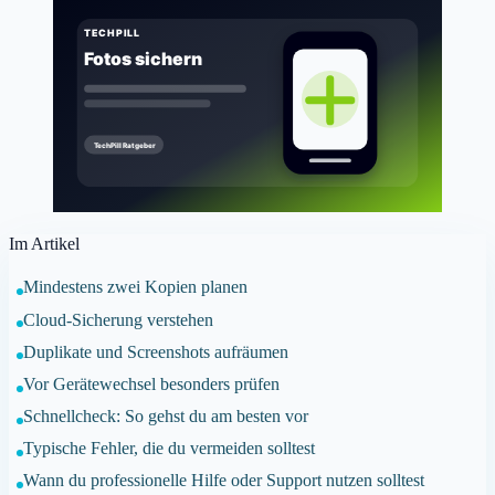
Im Artikel
Mindestens zwei Kopien planen
Cloud-Sicherung verstehen
Duplikate und Screenshots aufräumen
Vor Gerätewechsel besonders prüfen
Schnellcheck: So gehst du am besten vor
Typische Fehler, die du vermeiden solltest
Wann du professionelle Hilfe oder Support nutzen solltest