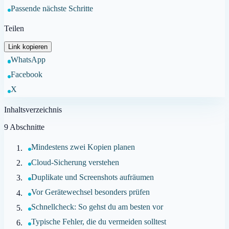
Passende nächste Schritte
Teilen
Link kopieren
WhatsApp
Facebook
X
Inhaltsverzeichnis
9
Abschnitte
Mindestens zwei Kopien planen
Cloud-Sicherung verstehen
Duplikate und Screenshots aufräumen
Vor Gerätewechsel besonders prüfen
Schnellcheck: So gehst du am besten vor
Typische Fehler, die du vermeiden solltest