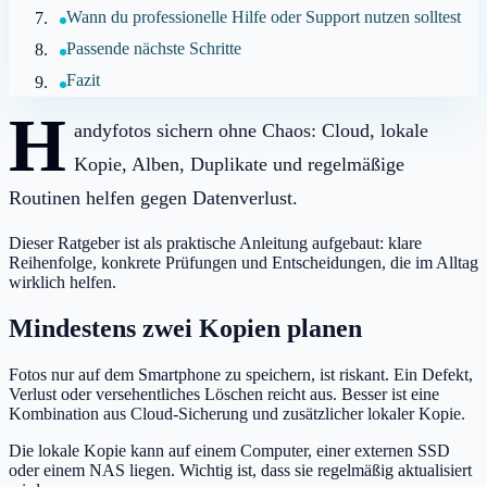
Wann du professionelle Hilfe oder Support nutzen solltest
Passende nächste Schritte
Fazit
H
andyfotos sichern ohne Chaos: Cloud, lokale
Kopie, Alben, Duplikate und regelmäßige
Routinen helfen gegen Datenverlust.
Dieser Ratgeber ist als praktische Anleitung aufgebaut: klare
Reihenfolge, konkrete Prüfungen und Entscheidungen, die im Alltag
wirklich helfen.
Mindestens zwei Kopien planen
Fotos nur auf dem Smartphone zu speichern, ist riskant. Ein Defekt,
Verlust oder versehentliches Löschen reicht aus. Besser ist eine
Kombination aus Cloud-Sicherung und zusätzlicher lokaler Kopie.
Die lokale Kopie kann auf einem Computer, einer externen SSD
oder einem NAS liegen. Wichtig ist, dass sie regelmäßig aktualisiert