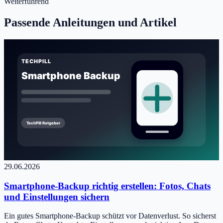
Weiterführend
Passende Anleitungen und Artikel
29.06.2026
Smartphone-Backup richtig erstellen: Fotos, Chats
und Einstellungen sichern
Ein gutes Smartphone-Backup schützt vor Datenverlust. So sicherst