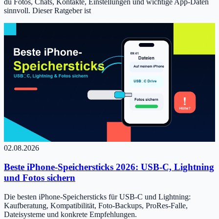
du Fotos, Chats, Kontakte, Einstellungen und wichtige App-Daten
sinnvoll. Dieser Ratgeber ist
02.08.2026
Beste iPhone-Speichersticks 2026: USB-C, Lightning
und Fotos sichern
Die besten iPhone-Speichersticks für USB-C und Lightning:
Kaufberatung, Kompatibilität, Foto-Backups, ProRes-Falle,
Dateisysteme und konkrete Empfehlungen.