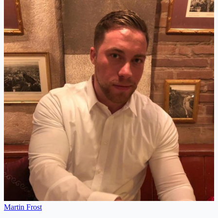
Martin Frost