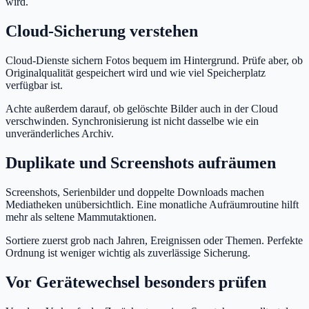
wird.
Cloud-Sicherung verstehen
Cloud-Dienste sichern Fotos bequem im Hintergrund. Prüfe aber, ob
Originalqualität gespeichert wird und wie viel Speicherplatz
verfügbar ist.
Achte außerdem darauf, ob gelöschte Bilder auch in der Cloud
verschwinden. Synchronisierung ist nicht dasselbe wie ein
unveränderliches Archiv.
Duplikate und Screenshots aufräumen
Screenshots, Serienbilder und doppelte Downloads machen
Mediatheken unübersichtlich. Eine monatliche Aufräumroutine hilft
mehr als seltene Mammutaktionen.
Sortiere zuerst grob nach Jahren, Ereignissen oder Themen. Perfekte
Ordnung ist weniger wichtig als zuverlässige Sicherung.
Vor Gerätewechsel besonders prüfen