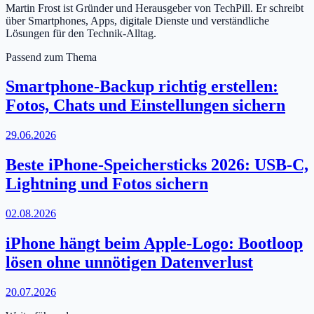
Martin Frost ist Gründer und Herausgeber von TechPill. Er schreibt
über Smartphones, Apps, digitale Dienste und verständliche
Lösungen für den Technik-Alltag.
Passend zum Thema
Smartphone-Backup richtig erstellen:
Fotos, Chats und Einstellungen sichern
29.06.2026
Beste iPhone-Speichersticks 2026: USB-C,
Lightning und Fotos sichern
02.08.2026
iPhone hängt beim Apple-Logo: Bootloop
lösen ohne unnötigen Datenverlust
20.07.2026