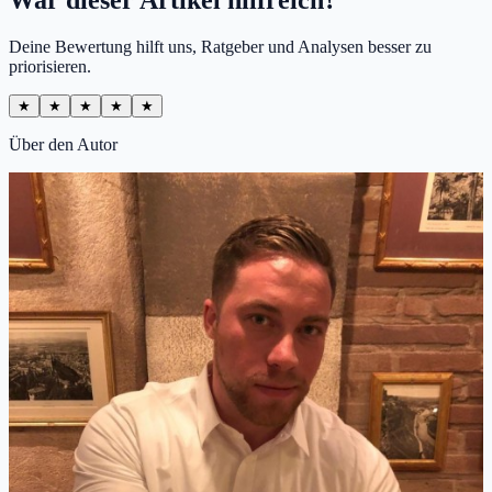
Deine Bewertung hilft uns, Ratgeber und Analysen besser zu
priorisieren.
★
★
★
★
★
Über den Autor