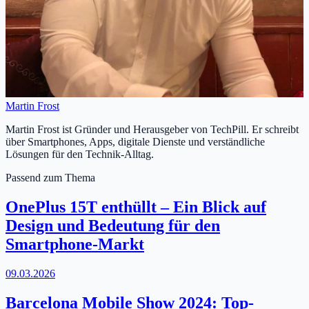
Martin Frost
Martin Frost ist Gründer und Herausgeber von TechPill. Er schreibt
über Smartphones, Apps, digitale Dienste und verständliche
Lösungen für den Technik-Alltag.
Passend zum Thema
OnePlus 15T enthüllt – Ein Blick auf
Design und Bedeutung für den
Smartphone-Markt
09.03.2026
Barcelona Mobile Show 2024: Top-