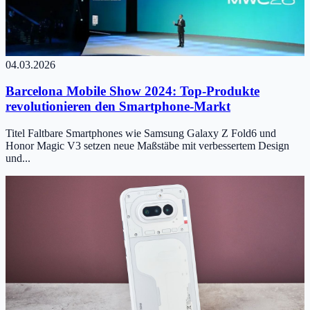
04.03.2026
Barcelona Mobile Show 2024: Top-Produkte
revolutionieren den Smartphone-Markt
Titel Faltbare Smartphones wie Samsung Galaxy Z Fold6 und
Honor Magic V3 setzen neue Maßstäbe mit verbessertem Design
und...