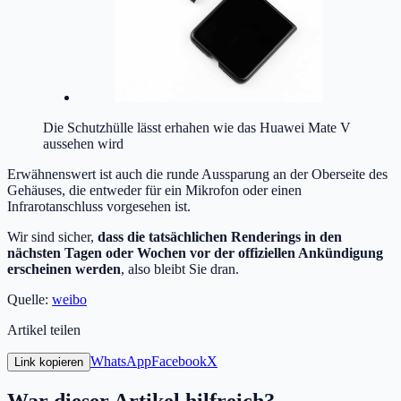
Die Schutzhülle lässt erhahen wie das Huawei Mate V
aussehen wird
Erwähnenswert ist auch die runde Aussparung an der Oberseite des
Gehäuses, die entweder für ein Mikrofon oder einen
Infrarotanschluss vorgesehen ist.
Wir sind sicher,
dass die tatsächlichen Renderings in den
nächsten Tagen oder Wochen vor der offiziellen Ankündigung
erscheinen werden
, also bleibt Sie dran.
Quelle:
weibo
Artikel teilen
WhatsApp
Facebook
X
Link kopieren
War dieser Artikel hilfreich?