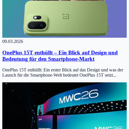
09.03.2026
OnePlus 15T enthüllt – Ein Blick auf Design und
Bedeutung für den Smartphone-Markt
OnePlus 15T enthüllt: Ein erster Blick auf das Design und was der
Launch für die Smartphone-Welt bedeutet OnePlus 15T setzt...