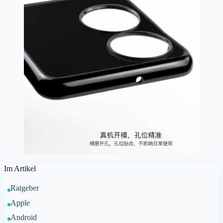
Im Artikel
Ratgeber
Apple
Android