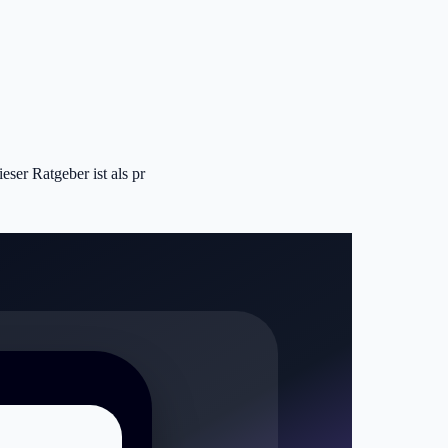
ser Ratgeber ist als pr