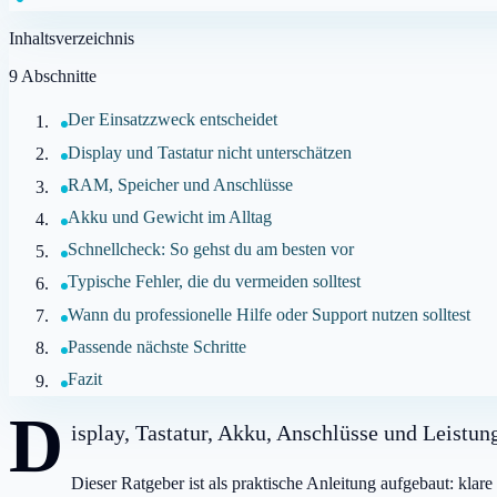
Inhaltsverzeichnis
9
Abschnitte
Der Einsatzzweck entscheidet
Display und Tastatur nicht unterschätzen
RAM, Speicher und Anschlüsse
Akku und Gewicht im Alltag
Schnellcheck: So gehst du am besten vor
Typische Fehler, die du vermeiden solltest
Wann du professionelle Hilfe oder Support nutzen solltest
Passende nächste Schritte
Fazit
D
isplay, Tastatur, Akku, Anschlüsse und Leistu
Dieser Ratgeber ist als praktische Anleitung aufgebaut: klar