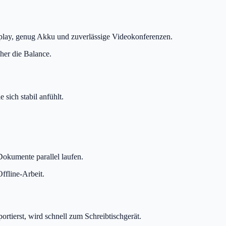
isplay, genug Akku und zuverlässige Videokonferenzen.
her die Balance.
 sich stabil anfühlt.
okumente parallel laufen.
ffline-Arbeit.
tierst, wird schnell zum Schreibtischgerät.