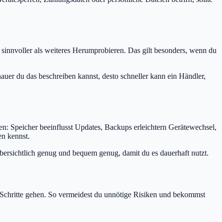
 sinnvoller als weiteres Herumprobieren. Das gilt besonders, wenn du
er du das beschreiben kannst, desto schneller kann ein Händler,
n: Speicher beeinflusst Updates, Backups erleichtern Gerätewechsel,
n kennst.
 übersichtlich genug und bequem genug, damit du es dauerhaft nutzt.
e Schritte gehen. So vermeidest du unnötige Risiken und bekommst