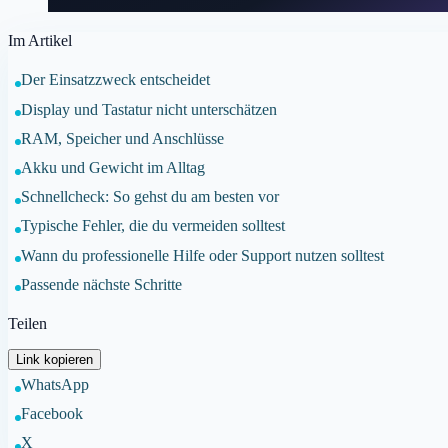
Im Artikel
Der Einsatzzweck entscheidet
Display und Tastatur nicht unterschätzen
RAM, Speicher und Anschlüsse
Akku und Gewicht im Alltag
Schnellcheck: So gehst du am besten vor
Typische Fehler, die du vermeiden solltest
Wann du professionelle Hilfe oder Support nutzen solltest
Passende nächste Schritte
Teilen
Link kopieren
WhatsApp
Facebook
X