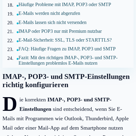
Häufige Probleme mit IMAP, POP3 oder SMTP
E-Mails werden nicht abgerufen
E-Mails lassen sich nicht versenden
IMAP oder POP3 nur mit Premium nutzbar
E-Mail-Sicherheit: SSL, TLS oder STARTTLS?
FAQ: Häufige Fragen zu IMAP, POP3 und SMTP
Fazit: Mit den richtigen IMAP-, POP3- und SMTP-
Einstellungen problemlos E-Mails nutzen
IMAP-, POP3- und SMTP-Einstellungen
richtig konfigurieren
D
ie korrekten
IMAP-, POP3- und SMTP-
Einstellungen
sind entscheidend, wenn Sie E-
Mails mit Programmen wie Outlook, Thunderbird, Apple
Mail oder einer Mail-App auf dem Smartphone nutzen