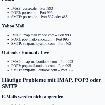
IMAP: posteo.de – Port 993
POP3: posteo.de – Port 995
SMTP: posteo.de – Port 587 oder 465
Yahoo Mail
IMAP: imap.mail.yahoo.com – Port 993
POP3: pop.mail.yahoo.com – Port 995
SMTP: smtp.mail.yahoo.com – Port 465
Outlook / Hotmail / Live
IMAP: imap-mail.outlook.com – Port 993
POP3: pop-mail.outlook.com – Port 995
SMTP: smtp-mail.outlook.com – Port 587
Häufige Probleme mit IMAP, POP3 oder
SMTP
E-Mails werden nicht abgerufen