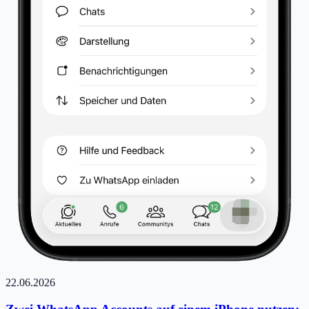
22.06.2026