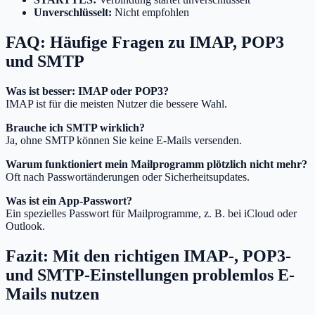
Unverschlüsselt:
Nicht empfohlen
FAQ: Häufige Fragen zu IMAP, POP3
und SMTP
Was ist besser: IMAP oder POP3?
IMAP ist für die meisten Nutzer die bessere Wahl.
Brauche ich SMTP wirklich?
Ja, ohne SMTP können Sie keine E-Mails versenden.
Warum funktioniert mein Mailprogramm plötzlich nicht mehr?
Oft nach Passwortänderungen oder Sicherheitsupdates.
Was ist ein App-Passwort?
Ein spezielles Passwort für Mailprogramme, z. B. bei iCloud oder
Outlook.
Fazit: Mit den richtigen IMAP-, POP3-
und SMTP-Einstellungen problemlos E-
Mails nutzen