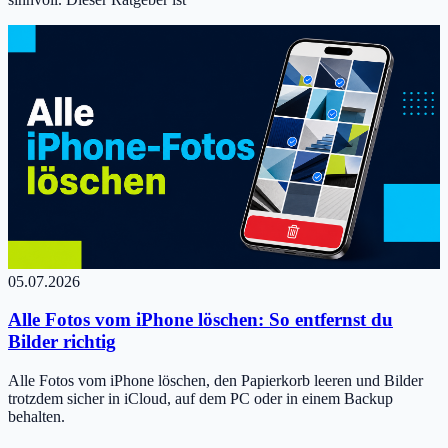
05.07.2026
Alle Fotos vom iPhone löschen: So entfernst du
Bilder richtig
Alle Fotos vom iPhone löschen, den Papierkorb leeren und Bilder
trotzdem sicher in iCloud, auf dem PC oder in einem Backup
behalten.