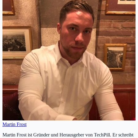
Martin Frost
Martin Frost ist Gründer und Herausgeber von TechPill. Er schreibt