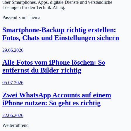
über Smartphones, Apps, digitale Dienste und verständliche
Lösungen für den Technik-Alltag.
Passend zum Thema
Smartphone-Backup richtig erstellen:
Fotos, Chats und Einstellungen sichern
29.06.2026
Alle Fotos vom iPhone löschen: So
entfernst du Bilder richtig
05.07.2026
Zwei WhatsApp Accounts auf einem
iPhone nutzen: So geht es richtig
22.06.2026
Weiterführend