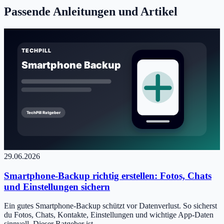
Passende Anleitungen und Artikel
29.06.2026
Smartphone-Backup richtig erstellen: Fotos, Chats
und Einstellungen sichern
Ein gutes Smartphone-Backup schützt vor Datenverlust. So sicherst
du Fotos, Chats, Kontakte, Einstellungen und wichtige App-Daten
sinnvoll. Dieser Ratgeber ist