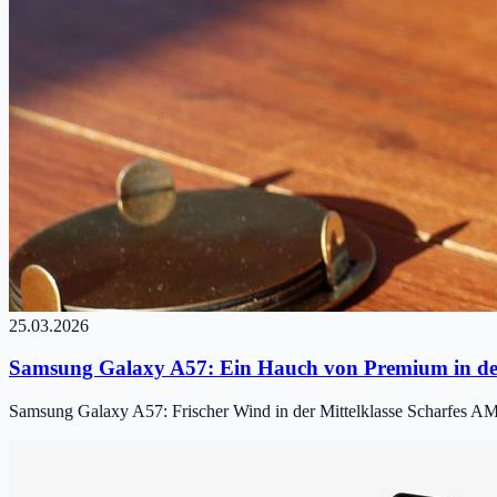
25.03.2026
Samsung Galaxy A57: Ein Hauch von Premium in der
Samsung Galaxy A57: Frischer Wind in der Mittelklasse Scharfes 