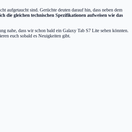
cht aufgetaucht sind. Gerüchte deuten darauf hin, dass neben dem
ch die gleichen technischen Spezifikationen aufweisen wie das
tung nahe, dass wir schon bald ein Galaxy Tab S7 Lite sehen könnten.
eren euch sobald es Neuigkeiten gibt.