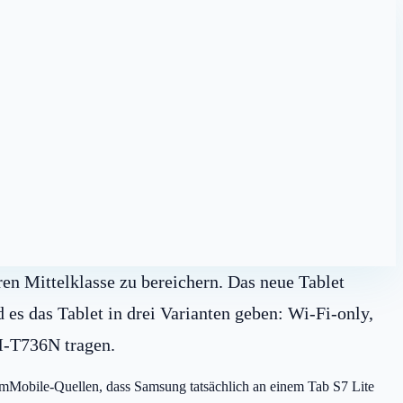
en Mittelklasse zu bereichern. Das neue Tablet
d es das Tablet in drei Varianten geben: Wi-Fi-only,
-T736N tragen.
amMobile-Quellen, dass Samsung tatsächlich an einem Tab S7 Lite