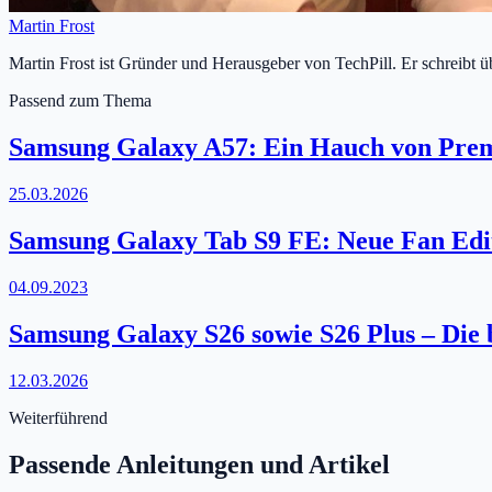
Martin Frost
Martin Frost ist Gründer und Herausgeber von TechPill. Er schreibt 
Passend zum Thema
Samsung Galaxy A57: Ein Hauch von Premi
25.03.2026
Samsung Galaxy Tab S9 FE: Neue Fan Editi
04.09.2023
Samsung Galaxy S26 sowie S26 Plus – Die
12.03.2026
Weiterführend
Passende Anleitungen und Artikel