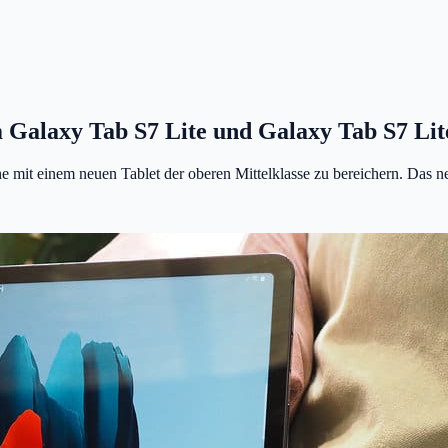
 Galaxy Tab S7 Lite und Galaxy Tab S7 Lit
 mit einem neuen Tablet der oberen Mittelklasse zu bereichern. Das n