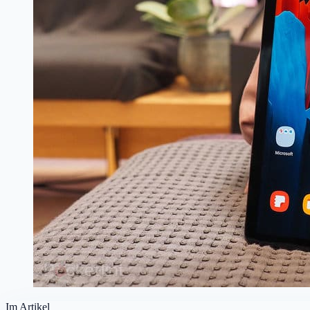
Im Artikel