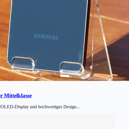
 Mittelklasse
AMOLED-Display und hochwertiges Design...