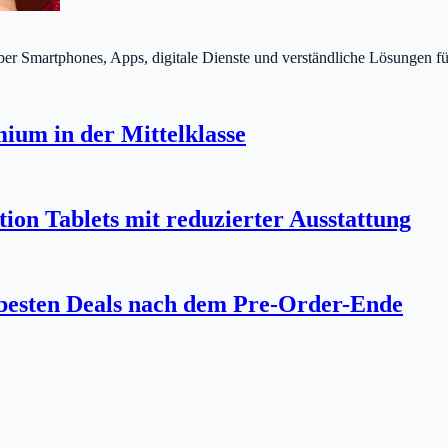
über Smartphones, Apps, digitale Dienste und verständliche Lösungen fü
um in der Mittelklasse
on Tablets mit reduzierter Ausstattung
 besten Deals nach dem Pre-Order-Ende