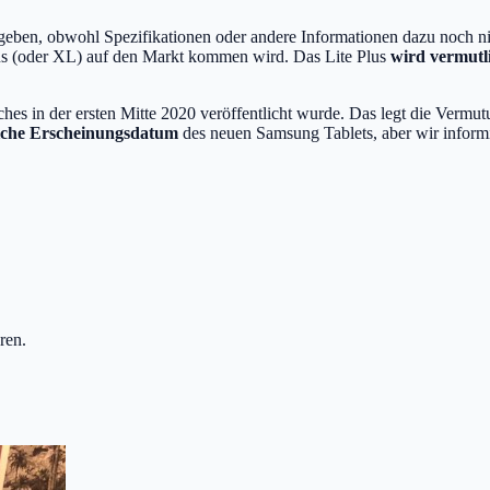
geben, obwohl Spezifikationen oder andere Informationen dazu noch ni
lus (oder XL) auf den Markt kommen wird. Das Lite Plus
wird vermutli
hes in der ersten Mitte 2020 veröffentlicht wurde. Das legt die Vermu
iche Erscheinungsdatum
des neuen Samsung Tablets, aber wir informi
ren.