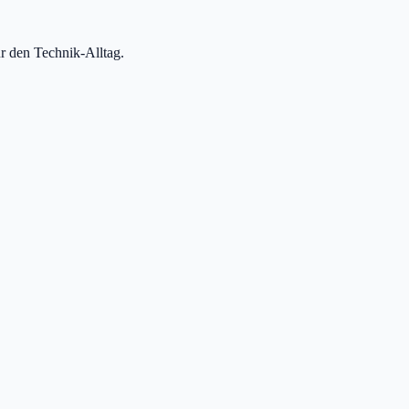
r den Technik-Alltag.