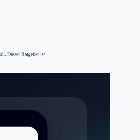
ll. Dieser Ratgeber ist