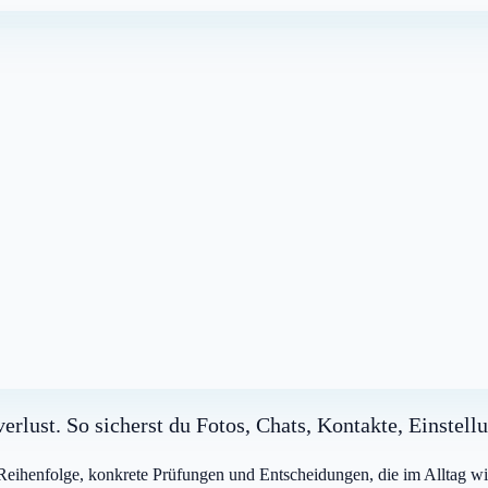
rlust. So sicherst du Fotos, Chats, Kontakte, Einstel
e Reihenfolge, konkrete Prüfungen und Entscheidungen, die im Alltag wi