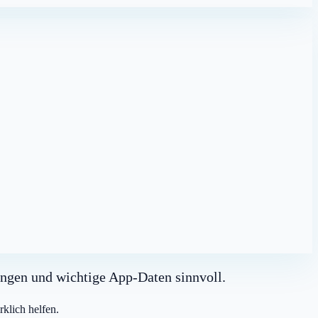
lungen und wichtige App-Daten sinnvoll.
rklich helfen.