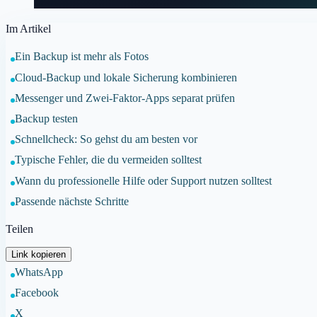
Im Artikel
Ein Backup ist mehr als Fotos
Cloud-Backup und lokale Sicherung kombinieren
Messenger und Zwei-Faktor-Apps separat prüfen
Backup testen
Schnellcheck: So gehst du am besten vor
Typische Fehler, die du vermeiden solltest
Wann du professionelle Hilfe oder Support nutzen solltest
Passende nächste Schritte
Teilen
Link kopieren
WhatsApp
Facebook
X