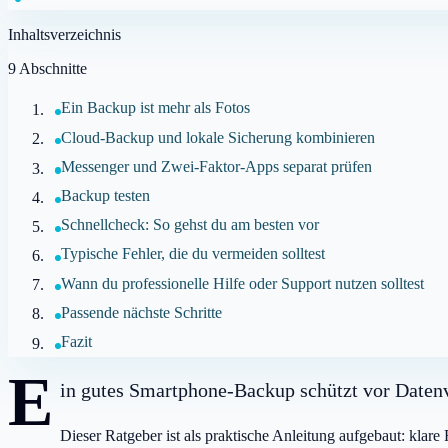
Inhaltsverzeichnis
9
Abschnitte
Ein Backup ist mehr als Fotos
Cloud-Backup und lokale Sicherung kombinieren
Messenger und Zwei-Faktor-Apps separat prüfen
Backup testen
Schnellcheck: So gehst du am besten vor
Typische Fehler, die du vermeiden solltest
Wann du professionelle Hilfe oder Support nutzen solltest
Passende nächste Schritte
Fazit
E
in gutes Smartphone-Backup schützt vor Datenve
Dieser Ratgeber ist als praktische Anleitung aufgebaut: klar