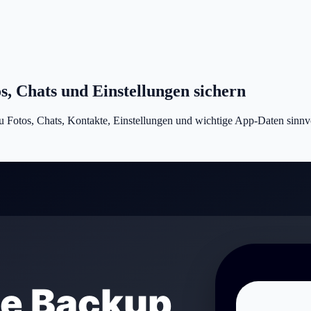
s, Chats und Einstellungen sichern
u Fotos, Chats, Kontakte, Einstellungen und wichtige App-Daten sinnvo