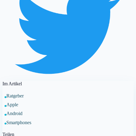
Im Artikel
Ratgeber
Apple
Android
Smartphones
Teilen