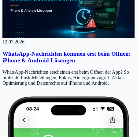
12.07.2026
WhatsApp-Nachrichten kommen erst beim Öffnen:
iPhone & Android Lösungen
WhatsApp-Nachrichten erscheinen erst beim Öffnen der App? So
prüfst du Push-Mitteilungen, Fokus, Hintergrundzugriff, Akku-
Optimierung und Datenrechte auf iPhone und Android.