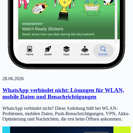
28.06.2026
WhatsApp verbindet nicht: Lösungen für WLAN,
mobile Daten und Benachrichtigungen
WhatsApp verbindet nicht? Diese Anleitung hilft bei WLAN-
Problemen, mobilen Daten, Push-Benachrichtigungen, VPN, Akku-
Optimierung und Nachrichten, die erst beim Öffnen ankommen.