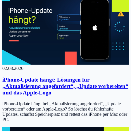
02.08.2026
iPhone-Update hängt: Lösungen für
„Aktualisierung angefordert“, „Update vorbereiten“
und das Apple-Logo
iPhone-Update hängt bei „Aktualisierung angefordert“, „Update
vorbereiten“ oder am Apple-Logo? So löschst du fehlerhafte
Updates, schaffst Speicherplatz und rettest das iPhone per Mac oder
PC.