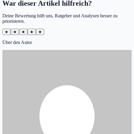
War dieser Artikel hilfreich?
Deine Bewertung hilft uns, Ratgeber und Analysen besser zu
priorisieren.
★
★
★
★
★
Über den Autor