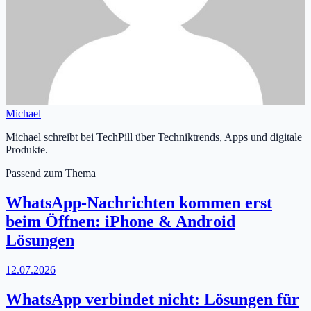
Michael
Michael schreibt bei TechPill über Techniktrends, Apps und digitale
Produkte.
Passend zum Thema
WhatsApp-Nachrichten kommen erst
beim Öffnen: iPhone & Android
Lösungen
12.07.2026
WhatsApp verbindet nicht: Lösungen für