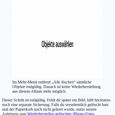
Im Mehr-Menü entfernt „Alle löschen“ sämtliche
Objekte endgültig. Danach ist keine Wiederherstellung
aus diesem Album mehr möglich.
Dieser Schritt ist endgültig. Fehlt dir später ein Bild, hilft höchstens
noch eine separate Sicherung. Falls du versehentlich gelöscht hast
und der Papierkorb noch nicht geleert wurde, nutze unsere
Anleitung zum
Wiederherstellen gelöschter iPhone-Fotos
.