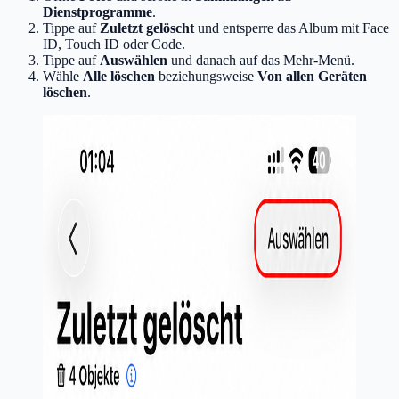
Dienstprogramme
.
Tippe auf
Zuletzt gelöscht
und entsperre das Album mit Face
ID, Touch ID oder Code.
Tippe auf
Auswählen
und danach auf das Mehr-Menü.
Wähle
Alle löschen
beziehungsweise
Von allen Geräten
löschen
.