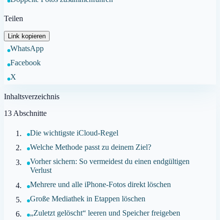
Teilen
Link kopieren
WhatsApp
Facebook
X
Inhaltsverzeichnis
13
Abschnitte
Die wichtigste iCloud-Regel
Welche Methode passt zu deinem Ziel?
Vorher sichern: So vermeidest du einen endgültigen
Verlust
Mehrere und alle iPhone-Fotos direkt löschen
Große Mediathek in Etappen löschen
„Zuletzt gelöscht“ leeren und Speicher freigeben