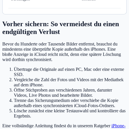
Vorher sichern: So vermeidest du einen
endgültigen Verlust
Bevor du Hunderte oder Tausende Bilder entfernst, brauchst du
mindestens eine überprüfte Kopie außerhalb des iPhones. Eine
bloße Anzeige in iCloud reicht nicht, denn eine spätere Löschung
wird dorthin synchronisiert.
Übertrage die Originale auf einen PC, Mac oder eine externe
SSD.
Vergleiche die Zahl der Fotos und Videos mit der Mediathek
auf dem iPhone.
Öffne Stichproben aus verschiedenen Jahren, darunter
Videos, Live Photos und bearbeitete Bilder.
Trenne das Sicherungsmedium oder verschiebe die Kopie
außerhalb eines synchronisierten iCloud-Fotos-Ordners.
Lösche zunächst eine kleine Testauswahl und kontrolliere das
Ergebnis.
Eine vollständige Anleitung findest du in unserem Ratgeber
iPhone-