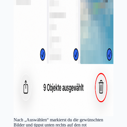
Nach „Auswählen“ markierst du die gewünschten
Bilder und tippst unten rechts auf den rot