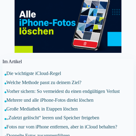
Im Artikel
Die wichtigste iCloud-Regel
Welche Methode passt zu deinem Ziel?
Vorher sichern: So vermeidest du einen endgültigen Verlust
Mehrere und alle iPhone-Fotos direkt löschen
Große Mediathek in Etappen löschen
„Zuletzt gelöscht“ leeren und Speicher freigeben
Fotos nur vom iPhone entfernen, aber in iCloud behalten?
Doppelte Fotos zusammenführen