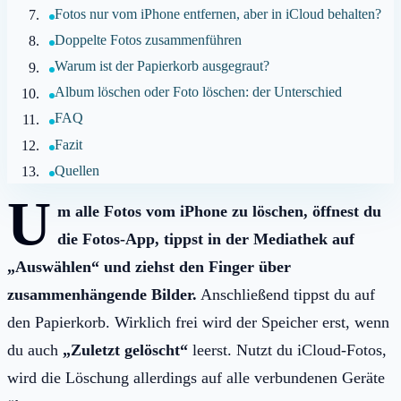
Fotos nur vom iPhone entfernen, aber in iCloud behalten?
Doppelte Fotos zusammenführen
Warum ist der Papierkorb ausgegraut?
Album löschen oder Foto löschen: der Unterschied
FAQ
Fazit
Quellen
U
m alle Fotos vom iPhone zu löschen, öffnest du
die Fotos-App, tippst in der Mediathek auf
„Auswählen“ und ziehst den Finger über
zusammenhängende Bilder.
Anschließend tippst du auf
den Papierkorb. Wirklich frei wird der Speicher erst, wenn
du auch
„Zuletzt gelöscht“
leerst. Nutzt du iCloud-Fotos,
wird die Löschung allerdings auf alle verbundenen Geräte