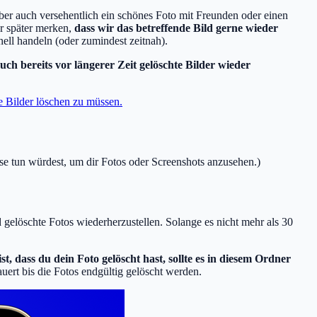
 aber auch versehentlich ein schönes Foto mit Freunden oder einen
er später merken,
dass wir das betreffende Bild gerne wieder
nell handeln (oder zumindest zeitnah).
uch bereits vor längerer Zeit gelöschte Bilder wieder
e Bilder löschen zu müssen.
se tun würdest, um dir Fotos oder Screenshots anzusehen.)
 gelöschte Fotos wiederherzustellen. Solange es nicht mehr als 30
st, dass du dein Foto gelöscht hast, sollte es in diesem Ordner
uert bis die Fotos endgültig gelöscht werden.