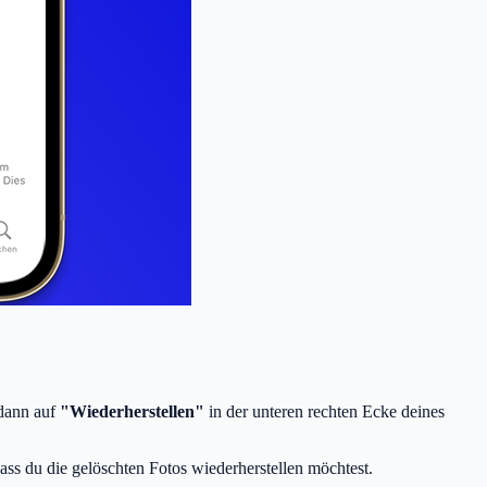
 dann auf
"Wiederherstellen"
in der unteren rechten Ecke deines
dass du die gelöschten Fotos wiederherstellen möchtest.