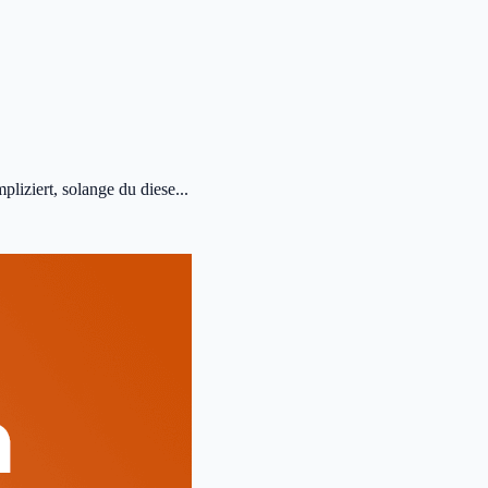
liziert, solange du diese...