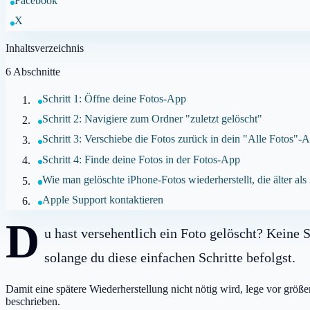
Facebook
X
Inhaltsverzeichnis
6
Abschnitte
Schritt 1: Öffne deine Fotos-App
Schritt 2: Navigiere zum Ordner "zuletzt gelöscht"
Schritt 3: Verschiebe die Fotos zurück in dein "Alle Fotos"
Schritt 4: Finde deine Fotos in der Fotos-App
Wie man gelöschte iPhone-Fotos wiederherstellt, die älter als
Apple Support kontaktieren
D
u hast versehentlich ein Foto gelöscht? Keine 
solange du diese einfachen Schritte befolgst.
Damit eine spätere Wiederherstellung nicht nötig wird, lege vor grö
beschrieben.