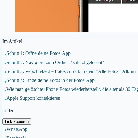
Im Artikel
Schritt 1: Öffne deine Fotos-App
Schritt 2: Navigiere zum Ordner "zuletzt gelöscht"
Schritt 3: Verschiebe die Fotos zurück in dein "Alle Fotos"-Album
Schritt 4: Finde deine Fotos in der Fotos-App
Wie man gelöschte iPhone-Fotos wiederherstellt, die älter als 30 Ta
Apple Support kontaktieren
Teilen
Link kopieren
WhatsApp