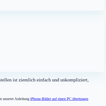
tellen ist ziemlich einfach und unkompliziert,
in unserer Anleitung
iPhone-Bilder auf einen PC übertragen