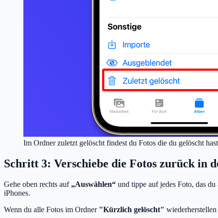
Im Ordner zuletzt gelöscht findest du Fotos die du gelöscht hast
Schritt 3: Verschiebe die Fotos zurück in
Gehe oben rechts auf
„Auswählen“
und tippe auf jedes Foto, das du
iPhones.
Wenn du alle Fotos im Ordner
"Kürzlich gelöscht"
wiederherstellen