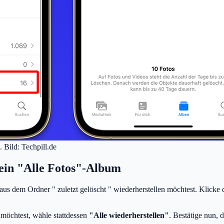
. Bild: Techpill.de
 dein "Alle Fotos"-Album
 aus dem Ordner " zuletzt gelöscht " wiederherstellen möchtest. Klicke
 möchtest, wähle stattdessen
"Alle wiederherstellen"
. Bestätige nun, 