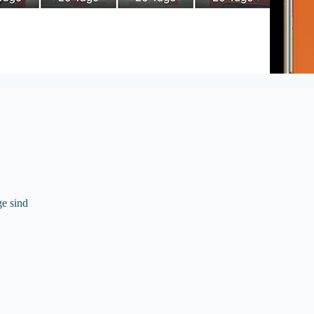
ge sind